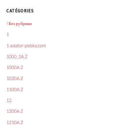
CATÉGORIES
! Без рубрики
1
1 aviator-polska.com
1000_2A Z
1000A Z
1020A Z
1100A Z
12
1200A Z
1210A Z