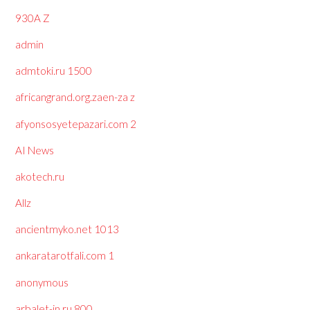
930A Z
admin
admtoki.ru 1500
africangrand.org.zaen-za z
afyonsosyetepazari.com 2
AI News
akotech.ru
Allz
ancientmyko.net 1013
ankaratarotfali.com 1
anonymous
arbalet-in.ru 800