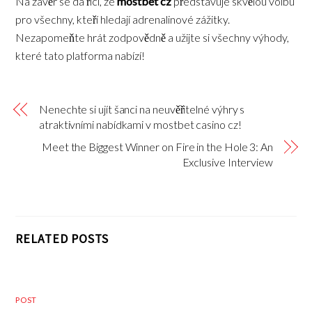
Na závěr se dá říci, že
mostbet cz
představuje skvělou volbu
pro všechny, kteří hledají adrenalinové zážitky.
Nezapomeňte hrát zodpovědně a užijte si všechny výhody,
které tato platforma nabízí!
Nenechte si ujít šanci na neuvěřitelné výhry s
atraktivními nabídkami v mostbet casino cz!
Meet the Biggest Winner on Fire in the Hole 3: An
Exclusive Interview
RELATED POSTS
POST