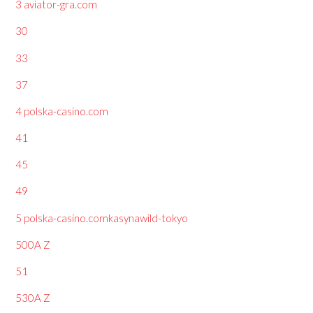
3 aviator-gra.com
30
33
37
4 polska-casino.com
41
45
49
5 polska-casino.comkasynawild-tokyo
500A Z
51
530A Z