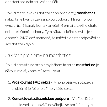
opatření pro ochranu vašeho účtu.
Pokud máte jakékoli dotazy nebo problémy,
mostbet cz
nabízí také kvalitní zákaznickou podporu. Hráči mohou
využít různé kanály kontaktu, včetně e-mailu, živého chatu
nebo telefonní podpory. Tým zákaznického servisu je k
dispozici 24/7, což znamená, že můžete dostat odpovědi na
své dotazy kdykoli.
Jak řešit problémy na mostbet cz
Pokud narazíte na problémy během hraní na
mostbet cz
, je
několik kroků, které můžete udělat:
Prozkoumat FAQ sekci
– Mnoho běžných otázek a
problémů je řešeno přímo v této sekci.
Kontaktovat zákaznickou podporu
– V případě, že
nenaleznete odpověď, neváhejte se obrátit na tým