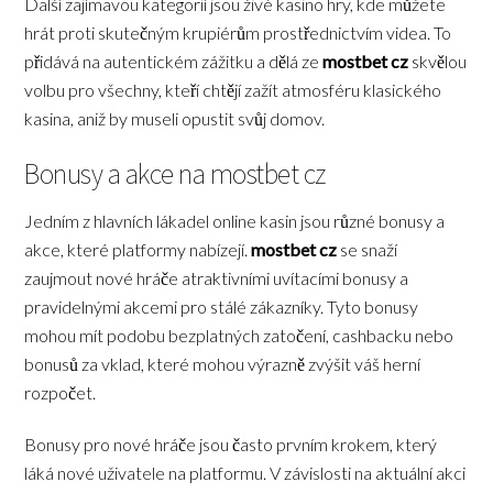
Další zajímavou kategorií jsou živé kasino hry, kde můžete
hrát proti skutečným krupiérům prostřednictvím videa. To
přidává na autentickém zážitku a dělá ze
mostbet cz
skvělou
volbu pro všechny, kteří chtějí zažít atmosféru klasického
kasina, aniž by museli opustit svůj domov.
Bonusy a akce na mostbet cz
Jedním z hlavních lákadel online kasin jsou různé bonusy a
akce, které platformy nabízejí.
mostbet cz
se snaží
zaujmout nové hráče atraktivními uvítacími bonusy a
pravidelnými akcemi pro stálé zákazníky. Tyto bonusy
mohou mít podobu bezplatných zatočení, cashbacku nebo
bonusů za vklad, které mohou výrazně zvýšit váš herní
rozpočet.
Bonusy pro nové hráče jsou často prvním krokem, který
láká nové uživatele na platformu. V závislosti na aktuální akci