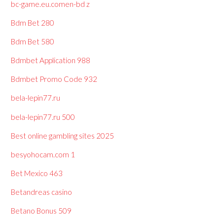
bc-game.eu.comen-bd z
Bdm Bet 280
Bdm Bet 580
Bdmbet Application 988
Bdmbet Promo Code 932
bela-lepin77.ru
bela-lepin77.ru 500
Best online gambling sites 2025
besyohocam.com 1
Bet Mexico 463
Betandreas casino
Betano Bonus 509