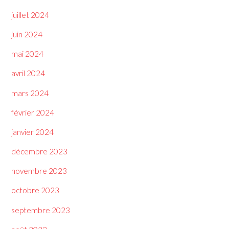
juillet 2024
juin 2024
mai 2024
avril 2024
mars 2024
février 2024
janvier 2024
décembre 2023
novembre 2023
octobre 2023
septembre 2023