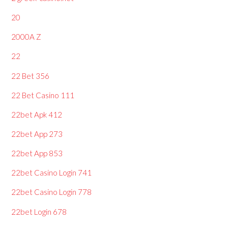
20
2000A Z
22
22 Bet 356
22 Bet Casino 111
22bet Apk 412
22bet App 273
22bet App 853
22bet Casino Login 741
22bet Casino Login 778
22bet Login 678