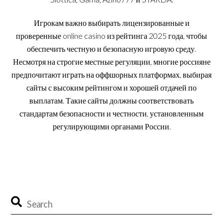
Игрокам важно выбирать лицензированные и
проверенные online casino из рейтинга 2025 года, чтобы
обеспечить честную и безопасную игровую среду.
Несмотря на строгие местные регуляции, многие россияне
предпочитают играть на оффшорных платформах, выбирая
сайты с высоким рейтингом и хорошей отдачей по
выплатам. Такие сайты должны соответствовать
стандартам безопасности и честности, установленным
регулирующими органами России.