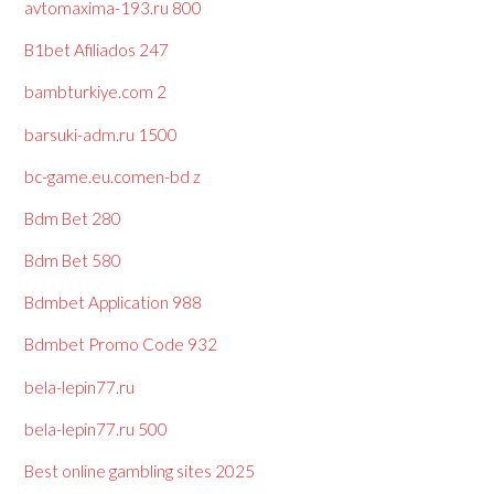
avtomaxima-193.ru 800
B1bet Afiliados 247
bambturkiye.com 2
barsuki-adm.ru 1500
bc-game.eu.comen-bd z
Bdm Bet 280
Bdm Bet 580
Bdmbet Application 988
Bdmbet Promo Code 932
bela-lepin77.ru
bela-lepin77.ru 500
Best online gambling sites 2025