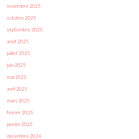
novembre 2025
octobre 2025
septembre 2025
août 2025
juillet 2025
juin 2025
mai 2025
avril 2025
mars 2025
février 2025
janvier 2025
décembre 2024