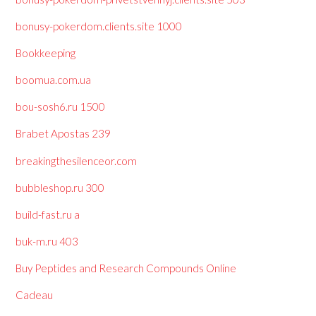
bonusy-pokerdom.clients.site 1000
Bookkeeping
boomua.com.ua
bou-sosh6.ru 1500
Brabet Apostas 239
breakingthesilenceor.com
bubbleshop.ru 300
build-fast.ru a
buk-m.ru 403
Buy Peptides and Research Compounds Online
Cadeau