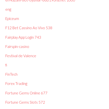
eng
Epiceum
F12 Bet Cassino Ao Vivo 538
Fairplay App Login 743
Fairspin-casino
Festival de Valence
fi
FinTech
Forex Trading
Fortune Gems Online 677
Fortune Gems Slots 572