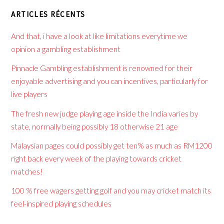
ARTICLES RÉCENTS
And that, i have a look at like limitations everytime we
opinion a gambling establishment
Pinnacle Gambling establishment is renowned for their
enjoyable advertising and you can incentives, particularly for
live players
The fresh new judge playing age inside the India varies by
state, normally being possibly 18 otherwise 21 age
Malaysian pages could possibly get ten% as much as RM1200
right back every week of the playing towards cricket
matches!
100 % free wagers getting golf and you may cricket match its
feel-inspired playing schedules