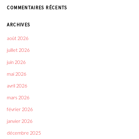
COMMENTAIRES RÉCENTS
ARCHIVES
août 2026
juillet 2026
juin 2026
mai 2026
avril 2026
mars 2026
février 2026
janvier 2026
décembre 2025