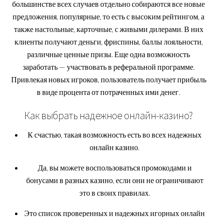
большинстве всех случаев отдельно собираются все новые
предложения, популярные, то есть с высоким рейтингом, а
также настольные, карточные, с живыми дилерами. В них
клиенты получают деньги, фриспины, баллы лояльности,
различные ценные призы. Еще одна возможность
заработать — участвовать в реферальной программе.
Привлекая новых игроков, пользователь получает прибыль
в виде процента от потраченных ими денег.
Как выбрать надежное онлайн-казино?
К счастью, такая возможность есть во всех надежных
онлайн казино.
Да, вы можете воспользоваться промокодами и
бонусами в разных казино, если они не ограничивают
это в своих правилах.
Это список проверенных и надежных игорных онлайн