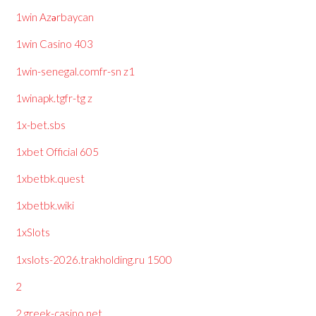
1win Azərbaycan
1win Casino 403
1win-senegal.comfr-sn z1
1winapk.tgfr-tg z
1x-bet.sbs
1xbet Official 605
1xbetbk.quest
1xbetbk.wiki
1xSlots
1xslots-2026.trakholding.ru 1500
2
2 greek-casino.net