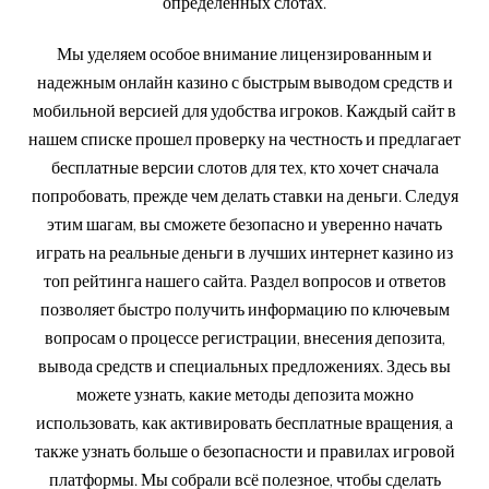
определенных слотах.
Мы уделяем особое внимание лицензированным и
надежным онлайн казино с быстрым выводом средств и
мобильной версией для удобства игроков. Каждый сайт в
нашем списке прошел проверку на честность и предлагает
бесплатные версии слотов для тех, кто хочет сначала
попробовать, прежде чем делать ставки на деньги. Следуя
этим шагам, вы сможете безопасно и уверенно начать
играть на реальные деньги в лучших интернет казино из
топ рейтинга нашего сайта. Раздел вопросов и ответов
позволяет быстро получить информацию по ключевым
вопросам о процессе регистрации, внесения депозита,
вывода средств и специальных предложениях. Здесь вы
можете узнать, какие методы депозита можно
использовать, как активировать бесплатные вращения, а
также узнать больше о безопасности и правилах игровой
платформы. Мы собрали всё полезное, чтобы сделать