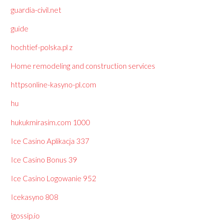
guardia-civil.net
guide
hochtief-polska.pl z
Home remodeling and construction services
httpsonline-kasyno-pl.com
hu
hukukmirasim.com 1000
Ice Casino Aplikacja 337
Ice Casino Bonus 39
Ice Casino Logowanie 952
Icekasyno 808
igossip.io