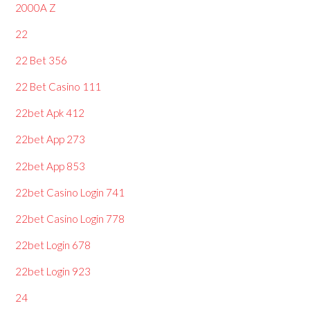
2000A Z
22
22 Bet 356
22 Bet Casino 111
22bet Apk 412
22bet App 273
22bet App 853
22bet Casino Login 741
22bet Casino Login 778
22bet Login 678
22bet Login 923
24