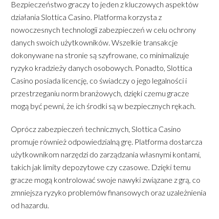
Bezpieczeństwo graczy to jeden z kluczowych aspektów
działania Slottica Casino. Platforma korzysta z
nowoczesnych technologii zabezpieczeń w celu ochrony
danych swoich użytkowników. Wszelkie transakcje
dokonywane na stronie są szyfrowane, co minimalizuje
ryzyko kradzieży danych osobowych. Ponadto, Slottica
Casino posiada licencję, co świadczy o jego legalności i
przestrzeganiu norm branżowych, dzięki czemu gracze
mogą być pewni, że ich środki są w bezpiecznych rękach.
Oprócz zabezpieczeń technicznych, Slottica Casino
promuje również odpowiedzialną grę. Platforma dostarcza
użytkownikom narzędzi do zarządzania własnymi kontami,
takich jak limity depozytowe czy czasowe. Dzięki temu
gracze mogą kontrolować swoje nawyki związane z grą, co
zmniejsza ryzyko problemów finansowych oraz uzależnienia
od hazardu.