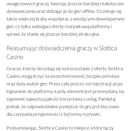
uwagę nowych graczy, tworząc jeszcze bardziej realistyczne
doświadczenia oraz zbliżając je do gier offline. Oczekuje się
także większej liczby współprac z wiodącymi deweloperami
gier, co tylko wzbogaci ofertę rozrywkową platformy i
sprawi, że stanie się jeszcze bardziej atrakcyjna.
Reasumując doświadczenia graczy w Slottica
Casino
Gracze, którzy decydują się na korzystanie z oferty Slottica
Casino, mogą liczyć na wszechstronność, bezpieczeństwo
oraz duży wybór gier. Przez cały proces od rejestracji aż po
logowanie do platformy, każdy element jest przemyślany, by
zapewnić najwyższą jakość korzystania z usług. Pamiętaj
jednak, że odpowiedzialne podejście do gry jest kluczowe
dla czerpania przyjemności z tej formy rozrywki.
Podsumowując, Slottica Casino to miejsce, które łączy