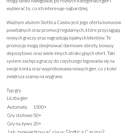
mogą łatwo nawigować po różnych kategoriach gier i
wybierać to, co ich interesuje najbardziej.
Ważnym atutem Slottica Casino jest jego oferta bonusów
powitalnych oraz promocji regularnych, które przyciągają
nowych graczy oraz nagradzają lojalnych klientów. Te
promocje mogą obejmować darmowe obroty, bonusy
depozytowe oraz wiele innych atrakcyjnych ofert. Taki
system zachęca graczy do częstszego logowania się na
swoje konta oraz wypróbowania nowych gier, co z kolei
zwiększa szansę na wygrane.
Typ gry
Liczba gier
Automaty
1500+
Gry stołowe
50+
Gry na żywo
20+
Jak zarejestrować się w Slottica Casino?