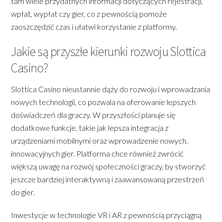
tam wiele przydatnych informacji dotyczących rejestracji,
wpłat, wypłat czy gier, co z pewnością pomoże
zaoszczędzić czas i ułatwi korzystanie z platformy.
Jakie są przyszłe kierunki rozwoju Slottica
Casino?
Slottica Casino nieustannie dąży do rozwoju i wprowadzania
nowych technologii, co pozwala na oferowanie lepszych
doświadczeń dla graczy. W przyszłości planuje się
dodatkowe funkcje, takie jak lepsza integracja z
urządzeniami mobilnymi oraz wprowadzenie nowych,
innowacyjnych gier. Platforma chce również zwrócić
większą uwagę na rozwój społeczności graczy, by stworzyć
jeszcze bardziej interaktywną i zaawansowaną przestrzeń
do gier.
Inwestycje w technologie VR i AR z pewnością przyciągną