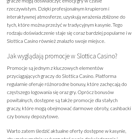
gracze mogą doświadczyć emocji gry w czasie
rzeczywistym. Dzięki profesjonalnym krupierom i
interaktywnej atmosferze, uzyskują wrażenia zbliżone do
tych, które można przeżyć w tradycyjnym kasynie. Tego
rodzaju doświadczenie staje się coraz bardziej popularne i w
Slottica Casino również znalazło swoje miejsce.
Jak wyglądają promocje w Slottica Casino?
Promocje są jednym z kluczowych elementów
przyciągających graczy do Slottica Casino. Platforma
regularnie oferuje różnorodne bonusy, które zachęcają do
częstszego logowania się oraz gry. Oprócz bonusów
powitalnych, dostępne są także promocje dla stałych
graczy, które mogą obejmować darmowe obroty, cashbacki
czy bonusy depozytowe.
Warto zatem śledzić aktualne oferty dostępne w kasynie,
aby maksymalnie wykorzystać swoje doświadczenia i