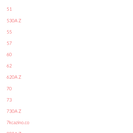
51
530A Z
55
57
60
62
620A Z
70
73
730A Z
7kcazino.co