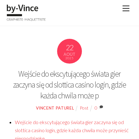
Skip
Men
to
content
22
AOÛT
2025
Wejście do ekscytującego świata gier
zaczyna się od slottica casino login, gdzie
każda chwila może p
Post
0
VINCENT PATUREL
Wejście do ekscytującego świata gier zaczyna się od
slottica casino login, gdzie każda chwila może przynieść
niespodziankę.