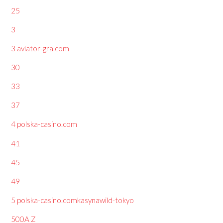
25
3
3 aviator-gra.com
30
33
37
4 polska-casino.com
41
45
49
5 polska-casino.comkasynawild-tokyo
500A Z