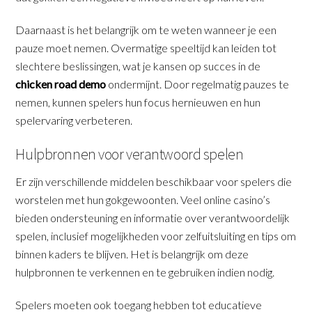
Daarnaast is het belangrijk om te weten wanneer je een
pauze moet nemen. Overmatige speeltijd kan leiden tot
slechtere beslissingen, wat je kansen op succes in de
chicken road demo
ondermijnt. Door regelmatig pauzes te
nemen, kunnen spelers hun focus hernieuwen en hun
spelervaring verbeteren.
Hulpbronnen voor verantwoord spelen
Er zijn verschillende middelen beschikbaar voor spelers die
worstelen met hun gokgewoonten. Veel online casino’s
bieden ondersteuning en informatie over verantwoordelijk
spelen, inclusief mogelijkheden voor zelfuitsluiting en tips om
binnen kaders te blijven. Het is belangrijk om deze
hulpbronnen te verkennen en te gebruiken indien nodig.
Spelers moeten ook toegang hebben tot educatieve