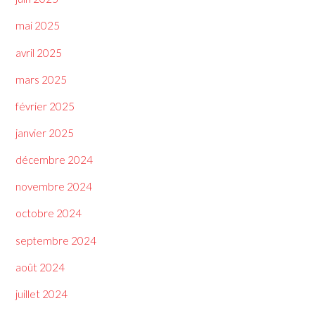
mai 2025
avril 2025
mars 2025
février 2025
janvier 2025
décembre 2024
novembre 2024
octobre 2024
septembre 2024
août 2024
juillet 2024