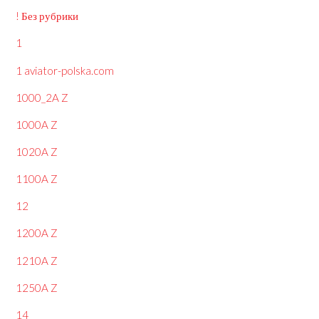
! Без рубрики
1
1 aviator-polska.com
1000_2A Z
1000A Z
1020A Z
1100A Z
12
1200A Z
1210A Z
1250A Z
14