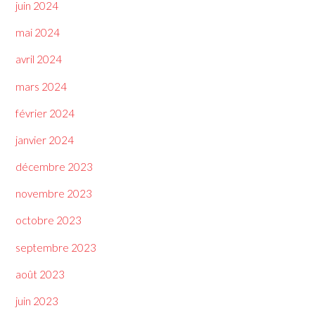
juin 2024
mai 2024
avril 2024
mars 2024
février 2024
janvier 2024
décembre 2023
novembre 2023
octobre 2023
septembre 2023
août 2023
juin 2023