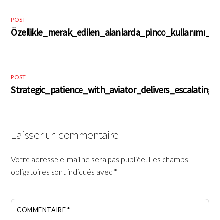
POST
Özellikle_merak_edilen_alanlarda_pinco_kullanımı_ve
POST
Strategic_patience_with_aviator_delivers_escalating_
Laisser un commentaire
Votre adresse e-mail ne sera pas publiée.
Les champs
obligatoires sont indiqués avec
*
COMMENTAIRE
*