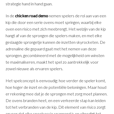
strategie hand in hand gaan.
In de
chicken road demo
nemen spelers de rol aan van een
kip die door een serie ovens moet springen, waarbij elke
oven een risico met zich meebrengt. Het welzijn van de kip
hangt af van de sprongen die spelers maken, en met elke
geslaagde sprongetje kunnen de inzetten skyrocketen. De
adrenaline die gepaard gaat met het nemen van deze
sprongen, gecombineerd met de mogelijkheid om winsten
te maximaliseren, maakt het spel zo aantrekkelijk voor
zowel nieuwe als ervaren spelers.
Het spelconcept is eenvoudig: hoe verder de speler komt,
hoe hoger de inzet en de potentiële beloningen. Maar houd
er rekening mee dat je de sprongen met zorg moet plannen.
De ovens branden heet, en een verkeerde stap kan leiden
tot het verbranden van de kip. Dit element van risico zorgt
ervoor dat elke speelsessie spannend is en uitnodigt tot