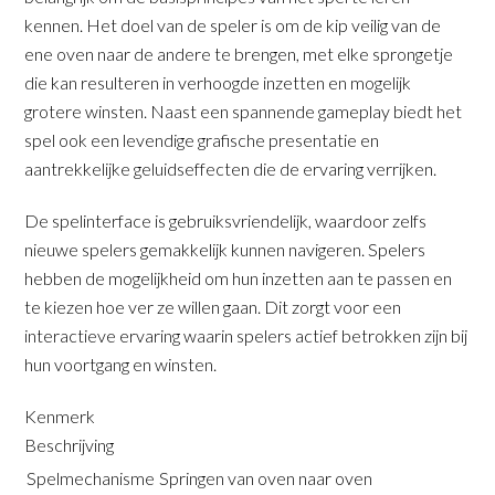
kennen. Het doel van de speler is om de kip veilig van de
ene oven naar de andere te brengen, met elke sprongetje
die kan resulteren in verhoogde inzetten en mogelijk
grotere winsten. Naast een spannende gameplay biedt het
spel ook een levendige grafische presentatie en
aantrekkelijke geluidseffecten die de ervaring verrijken.
De spelinterface is gebruiksvriendelijk, waardoor zelfs
nieuwe spelers gemakkelijk kunnen navigeren. Spelers
hebben de mogelijkheid om hun inzetten aan te passen en
te kiezen hoe ver ze willen gaan. Dit zorgt voor een
interactieve ervaring waarin spelers actief betrokken zijn bij
hun voortgang en winsten.
Kenmerk
Beschrijving
Spelmechanisme
Springen van oven naar oven