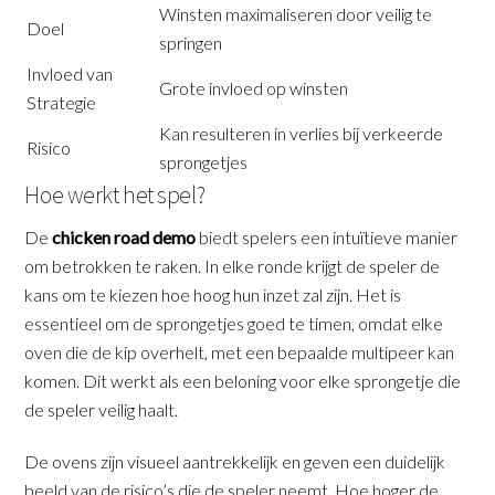
Winsten maximaliseren door veilig te
Doel
springen
Invloed van
Grote invloed op winsten
Strategie
Kan resulteren in verlies bij verkeerde
Risico
sprongetjes
Hoe werkt het spel?
De
chicken road demo
biedt spelers een intuïtieve manier
om betrokken te raken. In elke ronde krijgt de speler de
kans om te kiezen hoe hoog hun inzet zal zijn. Het is
essentieel om de sprongetjes goed te timen, omdat elke
oven die de kip overhelt, met een bepaalde multipeer kan
komen. Dit werkt als een beloning voor elke sprongetje die
de speler veilig haalt.
De ovens zijn visueel aantrekkelijk en geven een duidelijk
beeld van de risico’s die de speler neemt. Hoe hoger de