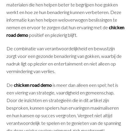
materialen die hen helpen beter te begrijpen hoe gokken
werkt en hoe ze hun benadering kunnen verbeteren. Deze
informatie kan hen helpen weloverwogen beslissingen te
nemen en ervoor te zorgen dat hun ervaring met de
chicken
road demo
positief en plezierig blijft.
De combinatie van verantwoordelijkheid en bewustzijn
zorgt voor een gezonde benadering van gokken, waarbij de
nadruk ligt op plezier en entertainment en niet alleen op
vermindering van verlies.
De
chicken road demo
is meer dan alleen een spel; het is
een viering van strategie, vaardigheid en gemeenschap.
Door de inzichten en strategieën die in dit artikel zijn
besproken, kunnen spelers hun ervaringen maximaliseren
en hun kansen op succes vergroten. Vergeet niet altijd
verantwoordelijk te spelen en te genieten van de spanning
die deze unieke spelervaring met zich meebrengt!