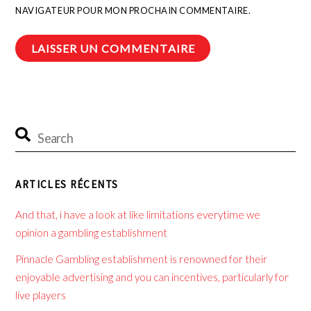
NAVIGATEUR POUR MON PROCHAIN COMMENTAIRE.
ARTICLES RÉCENTS
And that, i have a look at like limitations everytime we
opinion a gambling establishment
Pinnacle Gambling establishment is renowned for their
enjoyable advertising and you can incentives, particularly for
live players