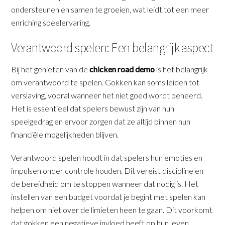
ondersteunen en samen te groeien, wat leidt tot een meer
enriching speelervaring.
Verantwoord spelen: Een belangrijk aspect
Bij het genieten van de
chicken road demo
is het belangrijk
om verantwoord te spelen. Gokken kan soms leiden tot
verslaving, vooral wanneer het niet goed wordt beheerd.
Het is essentieel dat spelers bewust zijn van hun
speelgedrag en ervoor zorgen dat ze altijd binnen hun
financiële mogelijkheden blijven.
Verantwoord spelen houdt in dat spelers hun emoties en
impulsen onder controle houden. Dit vereist discipline en
de bereidheid om te stoppen wanneer dat nodig is. Het
instellen van een budget voordat je begint met spelen kan
helpen om niet over de limieten heen te gaan. Dit voorkomt
dat gokken een negatieve invloed heeft op hun leven.