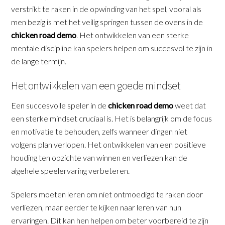
verstrikt te raken in de opwinding van het spel, vooral als
men bezig is met het veilig springen tussen de ovens in de
chicken road demo
. Het ontwikkelen van een sterke
mentale discipline kan spelers helpen om succesvol te zijn in
de lange termijn.
Het ontwikkelen van een goede mindset
Een succesvolle speler in de
chicken road demo
weet dat
een sterke mindset cruciaal is. Het is belangrijk om de focus
en motivatie te behouden, zelfs wanneer dingen niet
volgens plan verlopen. Het ontwikkelen van een positieve
houding ten opzichte van winnen en verliezen kan de
algehele speelervaring verbeteren.
Spelers moeten leren om niet ontmoedigd te raken door
verliezen, maar eerder te kijken naar leren van hun
ervaringen. Dit kan hen helpen om beter voorbereid te zijn