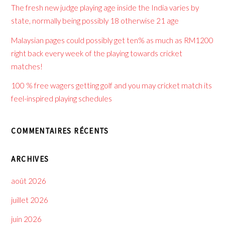
The fresh new judge playing age inside the India varies by
state, normally being possibly 18 otherwise 21 age
Malaysian pages could possibly get ten% as much as RM1200
right back every week of the playing towards cricket
matches!
100 % free wagers getting golf and you may cricket match its
feel-inspired playing schedules
COMMENTAIRES RÉCENTS
ARCHIVES
août 2026
juillet 2026
juin 2026