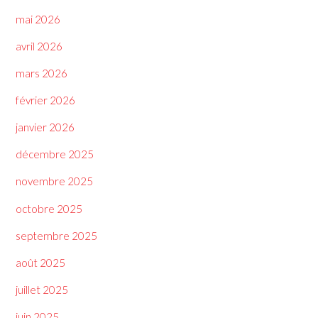
mai 2026
avril 2026
mars 2026
février 2026
janvier 2026
décembre 2025
novembre 2025
octobre 2025
septembre 2025
août 2025
juillet 2025
juin 2025