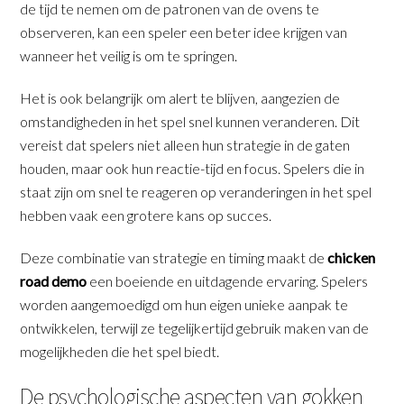
de tijd te nemen om de patronen van de ovens te
observeren, kan een speler een beter idee krijgen van
wanneer het veilig is om te springen.
Het is ook belangrijk om alert te blijven, aangezien de
omstandigheden in het spel snel kunnen veranderen. Dit
vereist dat spelers niet alleen hun strategie in de gaten
houden, maar ook hun reactie-tijd en focus. Spelers die in
staat zijn om snel te reageren op veranderingen in het spel
hebben vaak een grotere kans op succes.
Deze combinatie van strategie en timing maakt de
chicken
road demo
een boeiende en uitdagende ervaring. Spelers
worden aangemoedigd om hun eigen unieke aanpak te
ontwikkelen, terwijl ze tegelijkertijd gebruik maken van de
mogelijkheden die het spel biedt.
De psychologische aspecten van gokken