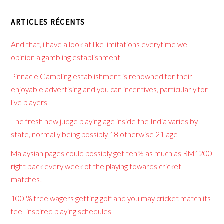
ARTICLES RÉCENTS
And that, i have a look at like limitations everytime we
opinion a gambling establishment
Pinnacle Gambling establishment is renowned for their
enjoyable advertising and you can incentives, particularly for
live players
The fresh new judge playing age inside the India varies by
state, normally being possibly 18 otherwise 21 age
Malaysian pages could possibly get ten% as much as RM1200
right back every week of the playing towards cricket
matches!
100 % free wagers getting golf and you may cricket match its
feel-inspired playing schedules