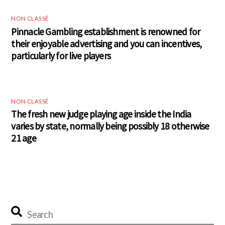
NON CLASSÉ
Pinnacle Gambling establishment is renowned for
their enjoyable advertising and you can incentives,
particularly for live players
NON CLASSÉ
The fresh new judge playing age inside the India
varies by state, normally being possibly 18 otherwise
21 age