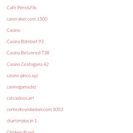
Café Père&Fils
caneraker.com 1500
Casino
Casino Bdmbet 93
Casino Betonred 738
Casino Gratogana 42
casino-pinco.xyz
casinogama.biz
catcazinos.art
cerkezkoyisilanlari.com 1002
charterplus.in 1
Chicken Road