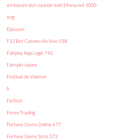
en-kazanl-slot-oyunlar-66b19ona.net 1000
eng
Epiceum
F12 Bet Cassino Ao Vivo 538
Fairplay App Login 743
Fairspin-casino
Festival de Valence
fi
FinTech
Forex Trading
Fortune Gems Online 677
Fortune Gems Slots 572