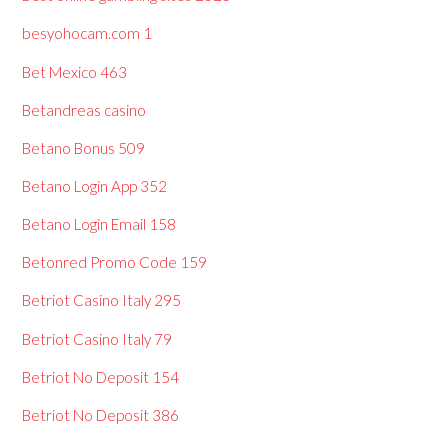
besyohocam.com 1
Bet Mexico 463
Betandreas casino
Betano Bonus 509
Betano Login App 352
Betano Login Email 158
Betonred Promo Code 159
Betriot Casino Italy 295
Betriot Casino Italy 79
Betriot No Deposit 154
Betriot No Deposit 386