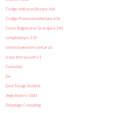
Codigo Indicacao Betano 416
Codigo Promocional Betano 636
Como Registrarse Gratogana 260
comphobby.ru 150
contactosilvestre.com.ar z3
crazy-time.eu.com z1
Curiosités
De
Dear Design Student
degschool.ru 1500
Delaplage Consulting