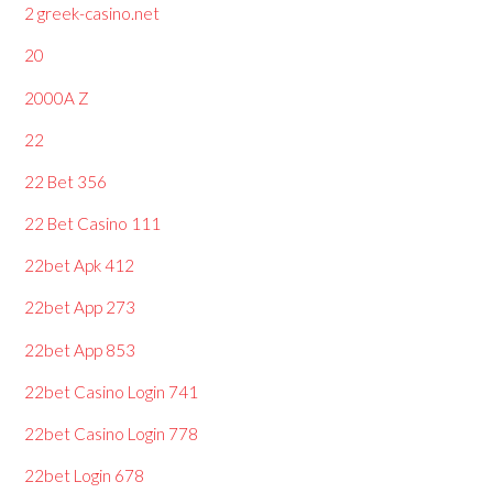
2 greek-casino.net
20
2000A Z
22
22 Bet 356
22 Bet Casino 111
22bet Apk 412
22bet App 273
22bet App 853
22bet Casino Login 741
22bet Casino Login 778
22bet Login 678