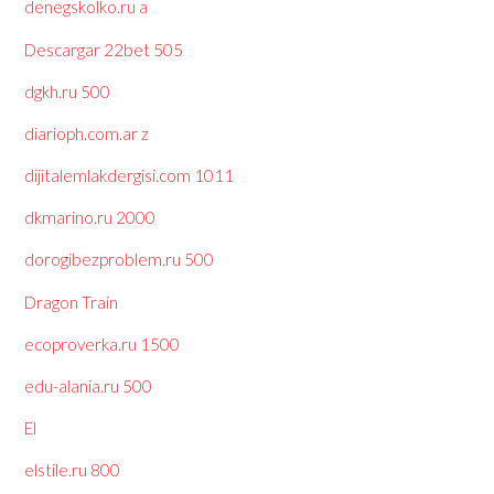
denegskolko.ru a
Descargar 22bet 505
dgkh.ru 500
diarioph.com.ar z
dijitalemlakdergisi.com 1011
dkmarino.ru 2000
dorogibezproblem.ru 500
Dragon Train
ecoproverka.ru 1500
edu-alania.ru 500
El
elstile.ru 800