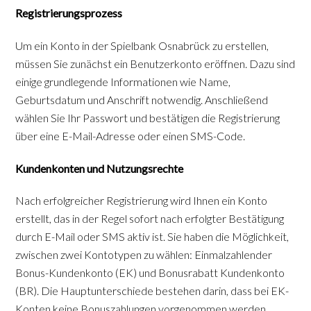
Registrierungsprozess
Um ein Konto in der Spielbank Osnabrück zu erstellen,
müssen Sie zunächst ein Benutzerkonto eröffnen. Dazu sind
einige grundlegende Informationen wie Name,
Geburtsdatum und Anschrift notwendig. Anschließend
wählen Sie Ihr Passwort und bestätigen die Registrierung
über eine E-Mail-Adresse oder einen SMS-Code.
Kundenkonten und Nutzungsrechte
Nach erfolgreicher Registrierung wird Ihnen ein Konto
erstellt, das in der Regel sofort nach erfolgter Bestätigung
durch E-Mail oder SMS aktiv ist. Sie haben die Möglichkeit,
zwischen zwei Kontotypen zu wählen: Einmalzahlender
Bonus-Kundenkonto (EK) und Bonusrabatt Kundenkonto
(BR). Die Hauptunterschiede bestehen darin, dass bei EK-
Konten keine Bonuszahlungen vorgenommen werden