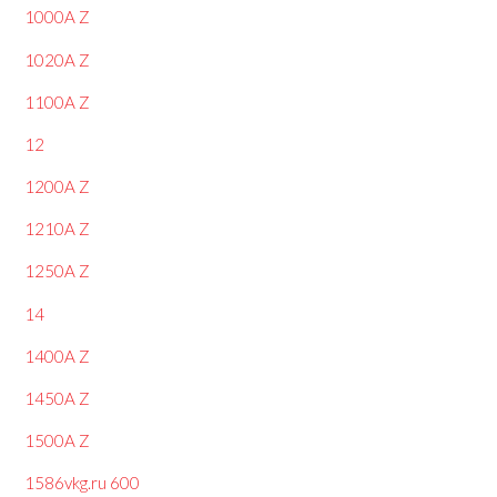
1000A Z
1020A Z
1100A Z
12
1200A Z
1210A Z
1250A Z
14
1400A Z
1450A Z
1500A Z
1586vkg.ru 600