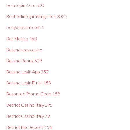
bela-lepin77.ru 500
Best online gambling sites 2025
besyohocam.com 1
Bet Mexico 463
Betandreas casino
Betano Bonus 509
Betano Login App 352
Betano Login Email 158
Betonred Promo Code 159
Betriot Casino Italy 295
Betriot Casino Italy 79
Betriot No Deposit 154