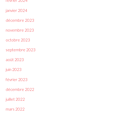
février 2024
janvier 2024
décembre 2023
novembre 2023
octobre 2023
septembre 2023
août 2023
juin 2023
février 2023
décembre 2022
juillet 2022
mars 2022