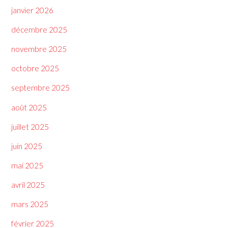
janvier 2026
décembre 2025
novembre 2025
octobre 2025
septembre 2025
août 2025
juillet 2025
juin 2025
mai 2025
avril 2025
mars 2025
février 2025