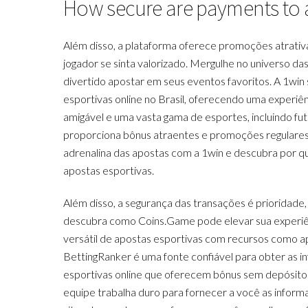
How secure are payments to a
Além disso, a plataforma oferece promoções atrativ
jogador se sinta valorizado. Mergulhe no universo da
divertido apostar em seus eventos favoritos. A 1win
esportivas online no Brasil, oferecendo uma experiê
amigável e uma vasta gama de esportes, incluindo fute
proporciona bônus atraentes e promoções regulares,
adrenalina das apostas com a 1win e descubra por qu
apostas esportivas.
Além disso, a segurança das transações é prioridade,
descubra como Coins.Game pode elevar sua experiê
versátil de apostas esportivas com recursos como ap
BettingRanker é uma fonte confiável para obter as in
esportivas online que oferecem bônus sem depósito
equipe trabalha duro para fornecer a você as inform