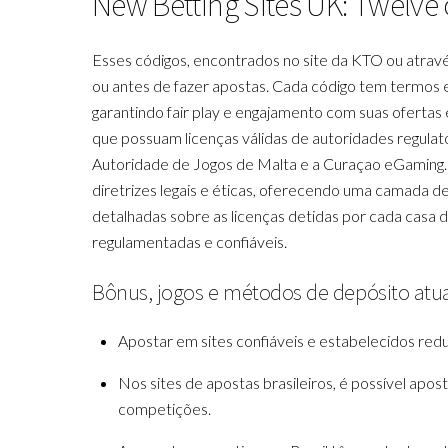
New Betting Sites UK: Twelve 
Esses códigos, encontrados no site da KTO ou atravé
ou antes de fazer apostas. Cada código tem termos es
garantindo fair play e engajamento com suas oferta
que possuam licenças válidas de autoridades regulat
Autoridade de Jogos de Malta e a Curaçao eGaming.
diretrizes legais e éticas, oferecendo uma camada
detalhadas sobre as licenças detidas por cada casa 
regulamentadas e confiáveis.
Bônus, jogos e métodos de depósito atu
Apostar em sites confiáveis e estabelecidos redu
Nos sites de apostas brasileiros, é possível ap
competições.