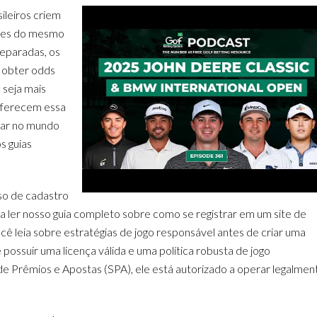
ileiros criem
ções do mesmo
separadas, os
 obter odds
 seja mais
 oferecem essa
gar no mundo
s guias
sso de cadastro
ra ler nosso guia completo sobre como se registrar em um site de
ê leia sobre estratégias de jogo responsável antes de criar uma
possuir uma licença válida e uma política robusta de jogo
a de Prêmios e Apostas (SPA), ele está autorizado a operar legalmen