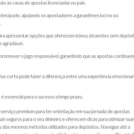
o as casas de apostas licenciadas no país.
tecipado, ajudando os apostadores a garantirem lucros ou
.
para apresentar opções que oferecem bônus atraentes sem depósi
e agradável.
omover o jogo responsável, garantindo que as apostas continue
us certo pode fazer a diferença entre uma experiência emociona
é essencial para o sucesso a longo prazo.
m serviço premium para ter orientação em sua jornada de apostas
mais seguros para o seu dinheiro e oferecem dicas para otimizar sua
s dos mesmos métodos utilizados para depósitos. Navegue até a