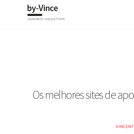
Skip
to
content
Os melhores sites de apo
VINCENT