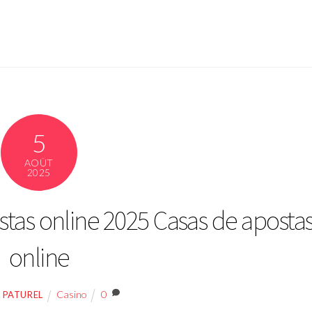
5
AOÛT
2025
stas online 2025 Casas de aposta
online
Casino
0
 PATUREL