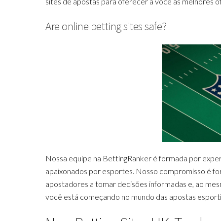
sites de apostas para oferecer a você as melhores o
Are online betting sites safe?
Nossa equipe na BettingRanker é formada por experie
apaixonados por esportes. Nosso compromisso é for
apostadores a tomar decisões informadas e, ao mesm
você está começando no mundo das apostas esportiv