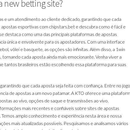
 new betting site?
as e um atendimento ao cliente dedicado, garantindo que cada
s apostas esportivas com chipstars.bet e descubra como é fácil e
 se destaca como uma das principais plataformas de apostas
ncia única e envolvente para os apostadores. Com uma interface
bol, vôlei e basquete, as opções são infinitas. Além disso, a 1win
 tornando cada aposta ainda mais emocionante. Venha viver a
e tantos brasileiros estão escolhendo essa plataforma para suas
 garantindo que cada aposta seja feita com confiança. Entre no jogo
ncia de apostas a um novo patamar. A KTO oferece uma platafor
ostas ao vivo, opções de saque e transmissões ao vivo.
formações mais recentes e confiáveis ​​sobre sites de apostas
. Temos amplo conhecimento e experiência nesta área e nossa
ações mais atualizadas possíveis. Pesquisamos e analisamos vários