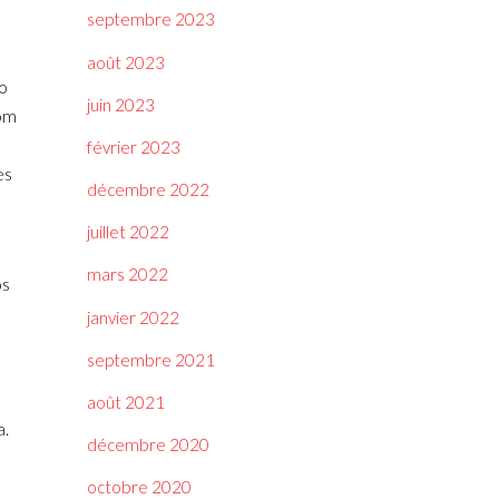
septembre 2023
août 2023
o
juin 2023
com
février 2023
es
décembre 2022
juillet 2022
mars 2022
os
janvier 2022
septembre 2021
août 2021
a.
décembre 2020
octobre 2020