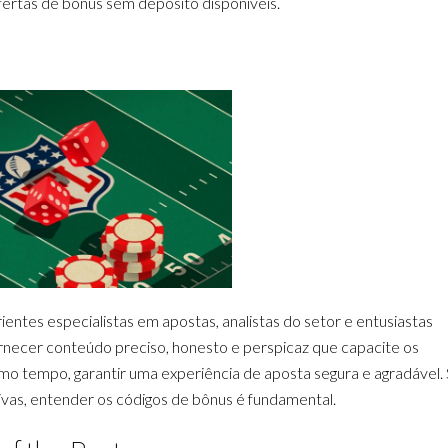
fertas de bônus sem depósito disponíveis.
ntes especialistas em apostas, analistas do setor e entusiastas
necer conteúdo preciso, honesto e perspicaz que capacite os
o tempo, garantir uma experiência de aposta segura e agradável.
as, entender os códigos de bônus é fundamental.