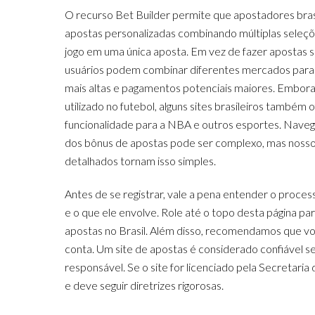
O recurso Bet Builder permite que apostadores bras
apostas personalizadas combinando múltiplas sele
jogo em uma única aposta. Em vez de fazer apostas 
usuários podem combinar diferentes mercados para
mais altas e pagamentos potenciais maiores. Embora
utilizado no futebol, alguns sites brasileiros também
funcionalidade para a NBA e outros esportes. Nave
dos bônus de apostas pode ser complexo, mas nosso
detalhados tornam isso simples.
Antes de se registrar, vale a pena entender o proce
e o que ele envolve. Role até o topo desta página pa
apostas no Brasil. Além disso, recomendamos que voc
conta. Um site de apostas é considerado confiável se 
responsável. Se o site for licenciado pela Secretari
e deve seguir diretrizes rigorosas.