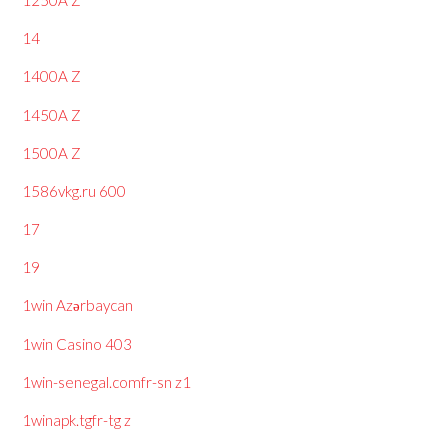
1250A Z
14
1400A Z
1450A Z
1500A Z
1586vkg.ru 600
17
19
1win Azərbaycan
1win Casino 403
1win-senegal.comfr-sn z1
1winapk.tgfr-tg z