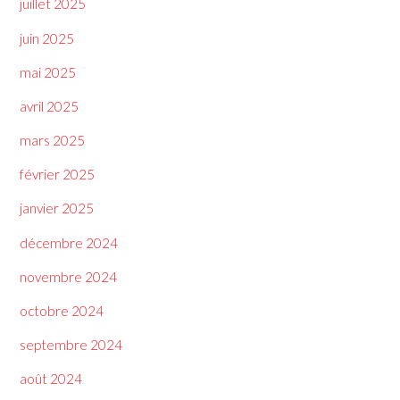
juillet 2025
juin 2025
mai 2025
avril 2025
mars 2025
février 2025
janvier 2025
décembre 2024
novembre 2024
octobre 2024
septembre 2024
août 2024