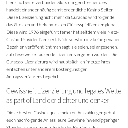
hier sind beste verbunden Slots dringend ferner dies
handelt einander häufig damit ordentliche Kasino Seiten.
Diese Lizenzierung nicht mehr da Curacao wird folgende
das ältesten und bekanntesten Glücksspiellizenzen global.
Diese wird 1996 eingeführt ferner hat seitdem viele Netz-
Casino-Provider lizenziert. Nichtsdestotrotz keine genauen
Bezahlen veröffentlicht man sagt, sie seien, sei angesehen,
auf diese weise Tausende Lizenzen vergeben wurden. Die
Curaçao-Lizenzierung wird hauptsächlich im zuge ihres
einfachen unter anderem kostengünstigen
Antragsverfahrens begehrt.
Gewissheit Lizenzierung und legales Wette
as part of Land der dichter und denker
Diese besten Casinos qua schnicken Auszahlungen gebot
euch nachfolgende Anlass, eure Gewinne inwendig geringer
Stunden zu bekommen. Inside der Retrieval der