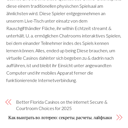
diese einem traditionellen physischen Spielsaal am
ähnlichsten wird. Diese Spieler entgegennehmen an
unserem Live-Tisch unter einsatz von dem
Rauschgifthändler Fläche, ihr within Echtzeit streamt &
unterhält. U. a. ermöglichen Chatrooms interaktives Spielen,
bei dem einander Teilnehmer indes des Spiels kennen
lernen können. Alles, ended up being Diese brauchen, um
virtuelle Casinos dahinter sich begeben zu & dadrin nach
aufführen, ist und bleibt ihr Einsicht unter angewandten
Computer und ihr mobiles Apparat ferner die
funktionierende Internetverbindung.
Better Florida Casinos on the internet Secure &
Courtroom Choices for 2025
Как выиграть во лотерею: секреты, расчеты, лайфхаки