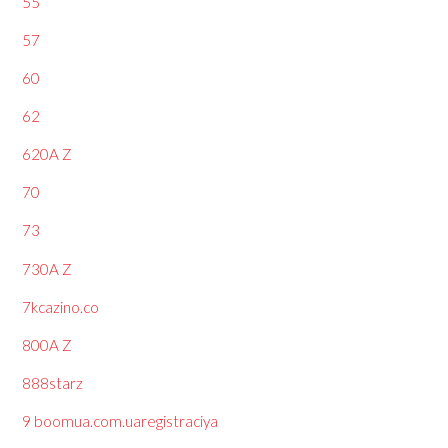
55
57
60
62
620A Z
70
73
730A Z
7kcazino.co
800A Z
888starz
9 boomua.com.uaregistraciya