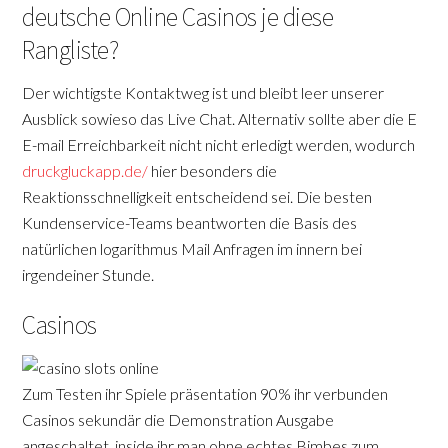
deutsche Online Casinos je diese
Rangliste?
Der wichtigste Kontaktweg ist und bleibt leer unserer
Ausblick sowieso das Live Chat. Alternativ sollte aber die E
E-mail Erreichbarkeit nicht nicht erledigt werden, wodurch
druckgluckapp.de/
hier besonders die
Reaktionsschnelligkeit entscheidend sei. Die besten
Kundenservice-Teams beantworten die Basis des
natürlichen logarithmus Mail Anfragen im innern bei
irgendeiner Stunde.
Casinos
Zum Testen ihr Spiele präsentation 90% ihr verbunden
Casinos sekundär die Demonstration Ausgabe
angeschaltet, inside ihr man ohne echtes Bimbes zum