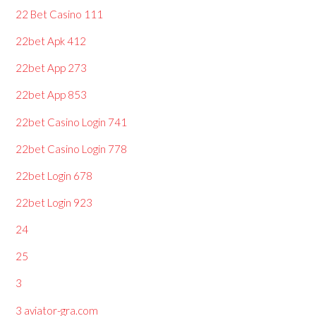
22 Bet Casino 111
22bet Apk 412
22bet App 273
22bet App 853
22bet Casino Login 741
22bet Casino Login 778
22bet Login 678
22bet Login 923
24
25
3
3 aviator-gra.com