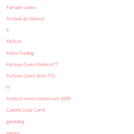
Fairspin-casino
Festival de Valence
fi
FinTech
Forex Trading
Fortune Gems Online 677
Fortune Gems Slots 572
fr
freebet-veren-siteler.com 1000
Galerie Louis Carré
gambling
games