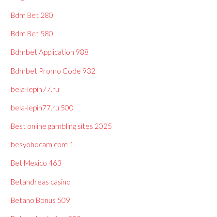
Bdm Bet 280
Bdm Bet 580
Bdmbet Application 988
Bdmbet Promo Code 932
bela-lepin77.ru
bela-lepin77.ru 500
Best online gambling sites 2025
besyohocam.com 1
Bet Mexico 463
Betandreas casino
Betano Bonus 509