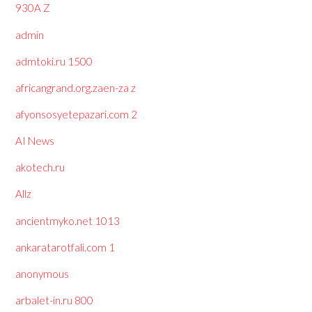
930A Z
admin
admtoki.ru 1500
africangrand.org.zaen-za z
afyonsosyetepazari.com 2
AI News
akotech.ru
Allz
ancientmyko.net 1013
ankaratarotfali.com 1
anonymous
arbalet-in.ru 800