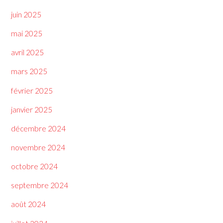
juin 2025
mai 2025
avril 2025
mars 2025
février 2025
janvier 2025
décembre 2024
novembre 2024
octobre 2024
septembre 2024
août 2024