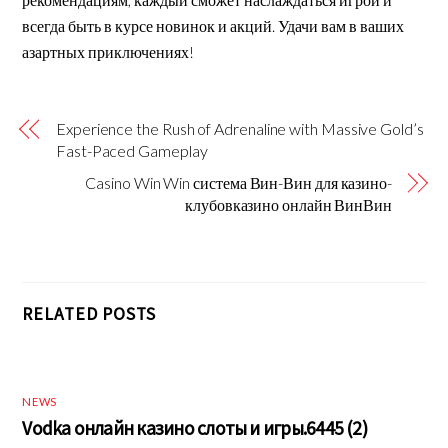
всегда быть в курсе новинок и акций. Удачи вам в ваших
азартных приключениях!
Experience the Rush of Adrenaline with Massive Gold’s
Fast-Paced Gameplay
Casino Win Win система Вин-Вин для казино-
клубовказино онлайн ВинВин
RELATED POSTS
NEWS
Vodka онлайн казино слоты и игры.6445 (2)