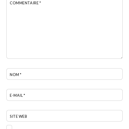
COMMENTAIRE
*
NOM
*
E-MAIL
*
SITE WEB