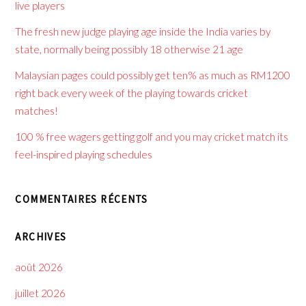
live players
The fresh new judge playing age inside the India varies by
state, normally being possibly 18 otherwise 21 age
Malaysian pages could possibly get ten% as much as RM1200
right back every week of the playing towards cricket
matches!
100 % free wagers getting golf and you may cricket match its
feel-inspired playing schedules
COMMENTAIRES RÉCENTS
ARCHIVES
août 2026
juillet 2026