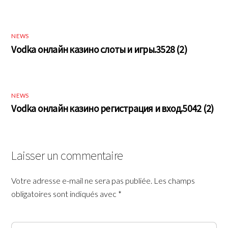
NEWS
Vodka онлайн казино слоты и игры.3528 (2)
NEWS
Vodka онлайн казино регистрация и вход.5042 (2)
Laisser un commentaire
Votre adresse e-mail ne sera pas publiée.
Les champs
obligatoires sont indiqués avec
*