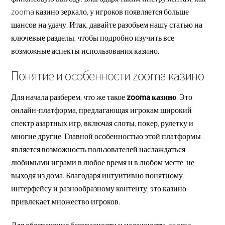
zooma казино зеркало, у игроков появляется больше
шансов на удачу. Итак, давайте разобьем нашу статью на
ключевые разделы, чтобы подробно изучить все
возможные аспекты использования казино.
Понятие и особенности zooma казино
Для начала разберем, что же такое
zooma казино
. Это
онлайн-платформа, предлагающая игрокам широкий
спектр азартных игр, включая слоты, покер, рулетку и
многие другие. Главной особенностью этой платформы
является возможность пользователей наслаждаться
любимыми играми в любое время и в любом месте, не
выходя из дома. Благодаря интуитивно понятному
интерфейсу и разнообразному контенту, это казино
привлекает множество игроков.
Для обеспечения безопасности и надежности, zooma