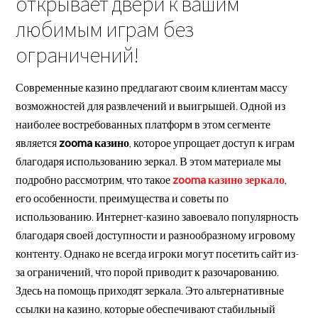
открывает двери к вашим
любимым играм без
ограничений!
Современные казино предлагают своим клиентам массу
возможностей для развлечений и выигрышей. Одной из
наиболее востребованных платформ в этом сегменте
является
zooma казино
, которое упрощает доступ к играм
благодаря использованию зеркал. В этом материале мы
подробно рассмотрим, что такое
zooma казино зеркало
,
его особенности, преимущества и советы по
использованию. Интернет-казино завоевало популярность
благодаря своей доступности и разнообразному игровому
контенту. Однако не всегда игроки могут посетить сайт из-
за ограничений, что порой приводит к разочарованию.
Здесь на помощь приходят зеркала. Это альтернативные
ссылки на казино, которые обеспечивают стабильный