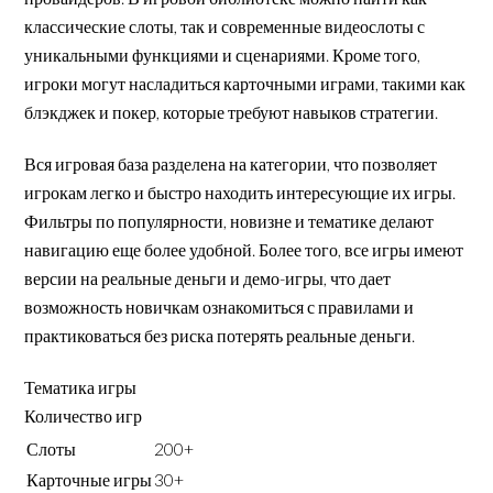
классические слоты, так и современные видеослоты с
уникальными функциями и сценариями. Кроме того,
игроки могут насладиться карточными играми, такими как
блэкджек и покер, которые требуют навыков стратегии.
Вся игровая база разделена на категории, что позволяет
игрокам легко и быстро находить интересующие их игры.
Фильтры по популярности, новизне и тематике делают
навигацию еще более удобной. Более того, все игры имеют
версии на реальные деньги и демо-игры, что дает
возможность новичкам ознакомиться с правилами и
практиковаться без риска потерять реальные деньги.
Тематика игры
Количество игр
Слоты
200+
Карточные игры
30+