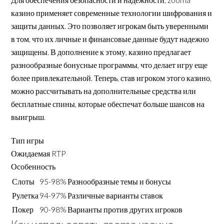
казино применяет современные технологии шифрования и
защиты данных. Это позволяет игрокам быть уверенными
в том, что их личные и финансовые данные будут надежно
защищены. В дополнение к этому, казино предлагает
разнообразные бонусные программы, что делает игру еще
более привлекательной. Теперь, став игроком этого казино,
можно рассчитывать на дополнительные средства или
бесплатные спины, которые обеспечат больше шансов на
выигрыш.
Тип игры
Ожидаемая RTP
Особенность
Слоты
95-98%
Разнообразные темы и бонусы
Рулетка
94-97%
Различные варианты ставок
Покер
90-98%
Варианты против других игроков