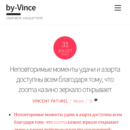
Skip
Men
to
content
31
JUILLET
2025
Неповторимые моменты удачи и азарта
доступны всем благодаря тому, что
zooma казино зеркало открывает
News
0
VINCENT PATUREL
Неповторимые моменты удачи и азарта доступны всем
благодаря тому, что zooma казино зеркало открывает
двери к вашим любимым играм без ограничений!