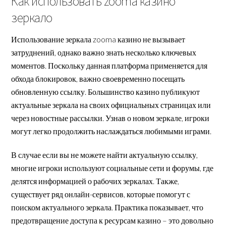
Как использовать zooma казино
зеркало
Использование зеркала zooma казино не вызывает
затруднений, однако важно знать несколько ключевых
моментов. Поскольку данная платформа применяется для
обхода блокировок, важно своевременно посещать
обновленную ссылку. Большинство казино публикуют
актуальные зеркала на своих официальных страницах или
через новостные рассылки. Узнав о новом зеркале, игроки
могут легко продолжить наслаждаться любимыми играми.
В случае если вы не можете найти актуальную ссылку,
многие игроки используют социальные сети и форумы, где
делятся информацией о рабочих зеркалах. Также,
существует ряд онлайн-сервисов, которые помогут с
поиском актуального зеркала. Практика показывает, что
предотвращение доступа к ресурсам казино – это довольно