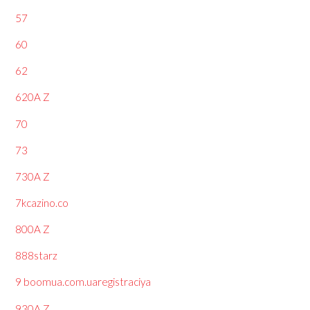
57
60
62
620A Z
70
73
730A Z
7kcazino.co
800A Z
888starz
9 boomua.com.uaregistraciya
930A Z