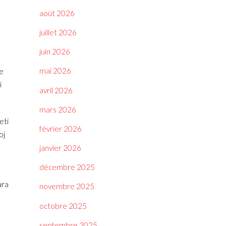
août 2026
juillet 2026
juin 2026
mai 2026
če
i
avril 2026
mars 2026
eti
février 2026
oj
janvier 2026
décembre 2025
ara
novembre 2025
octobre 2025
septembre 2025