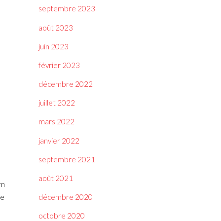
septembre 2023
août 2023
juin 2023
février 2023
décembre 2022
juillet 2022
mars 2022
janvier 2022
septembre 2021
août 2021
im
se
décembre 2020
octobre 2020