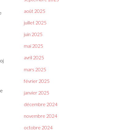
août 2025
e
juillet 2025
juin 2025
mai 2025
avril 2025
oj
mars 2025
février 2025
te
janvier 2025
décembre 2024
novembre 2024
octobre 2024