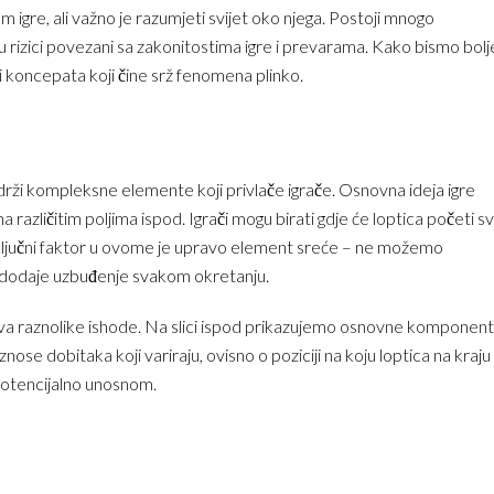
 igre, ali važno je razumjeti svijet oko njega. Postoji mnogo
i su rizici povezani sa zakonitostima igre i prevarama. Kako bismo bolj
 i koncepata koji čine srž fenomena plinko.
sadrži kompleksne elemente koji privlače igrače. Osnovna ideja igre
 različitim poljima ispod. Igrači mogu birati gdje će loptica početi sv
. Ključni faktor u ovome je upravo element sreće – ne možemo
to dodaje uzbuđenje svakom okretanju.
ava raznolike ishode. Na slici ispod prikazujemo osnovne komponen
nose dobitaka koji variraju, ovisno o poziciji na koju loptica na kraju
 potencijalno unosnom.