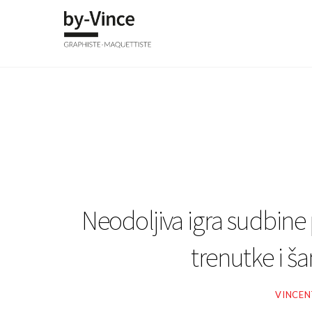
Skip
to
content
Neodoljiva igra sudbine
trenutke i ša
VINCEN