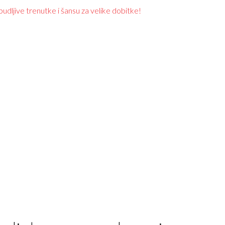
udljive trenutke i šansu za velike dobitke!