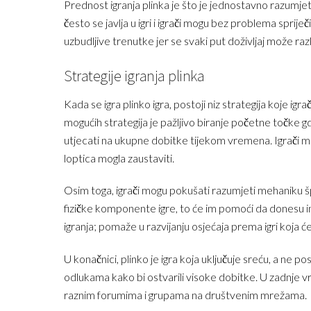
Prednost igranja plinka je što je jednostavno razumjeti
često se javlja u igri i igrači mogu bez problema sprije
uzbudljive trenutke jer se svaki put doživljaj može razl
Strategije igranja plinka
Kada se igra plinko igra, postoji niz strategija koje ig
mogućih strategija je pažljivo biranje početne točke g
utjecati na ukupne dobitke tijekom vremena. Igrači mogu
loptica mogla zaustaviti.
Osim toga, igrači mogu pokušati razumjeti mehaniku šp
fizičke komponente igre, to će im pomoći da donesu 
igranja; pomaže u razvijanju osjećaja prema igri koja će 
U konačnici, plinko je igra koja uključuje sreću, a ne 
odlukama kako bi ostvarili visoke dobitke. U zadnje vr
raznim forumima i grupama na društvenim mrežama.