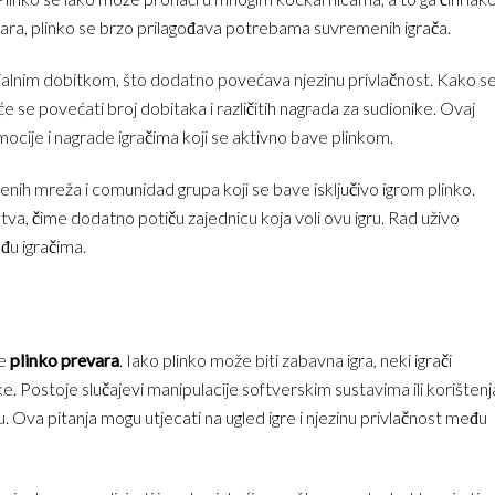
e igara, plinko se brzo prilagođava potrebama suvremenih igrača.
cijalnim dobitkom, što dodatno povećava njezinu privlačnost. Kako s
a će se povećati broj dobitaka i različitih nagrada za sudionike. Ovaj
mocije i nagrade igračima koji se aktivno bave plinkom.
enih mreža i comunidad grupa koji se bave isključivo igrom plinko.
ustva, čime dodatno potiču zajednicu koja voli ovu igru. Rad uživo
đu igračima.
je
plinko prevara
. Iako plinko može biti zabavna igra, neki igrači
e. Postoje slučajevi manipulacije softverskim sustavima ili korištenj
u. Ova pitanja mogu utjecati na ugled igre i njezinu privlačnost među