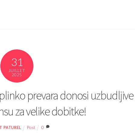
31
JUILLET
2025
 plinko prevara donosi uzbudljive
nsu za velike dobitke!
Post
0
T PATUREL