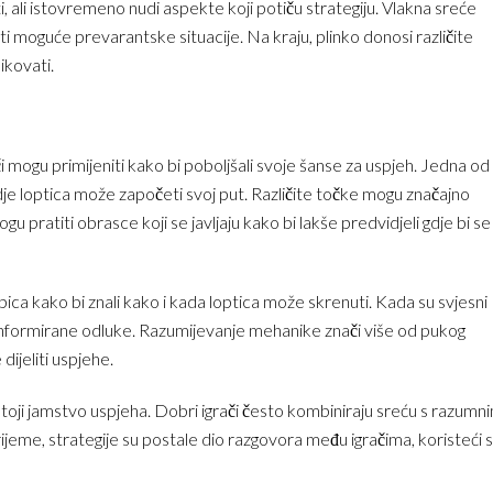
, ali istovremeno nudi aspekte koji potiču strategiju. Vlakna sreće
čiti moguće prevarantske situacije. Na kraju, plinko donosi različite
ikovati.
rači mogu primijeniti kako bi poboljšali svoje šanse za uspjeh. Jedna od
dje loptica može započeti svoj put. Različite točke mogu značajno
 pratiti obrasce koji se javljaju kako bi lakše predvidjeli gdje bi se
ica kako bi znali kako i kada loptica može skrenuti. Kada su svjesni
informirane odluke. Razumijevanje mehanike znači više od pukog
dijeliti uspjehe.
postoji jamstvo uspjeha. Dobri igrači često kombiniraju sreću s razumn
ijeme, strategije su postale dio razgovora među igračima, koristeći 