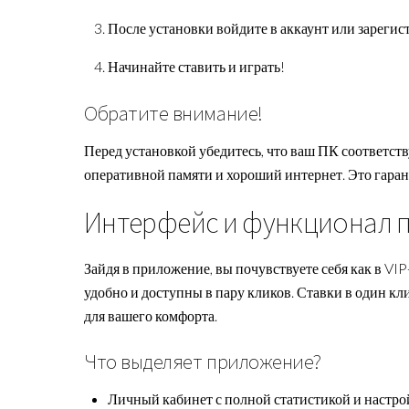
После установки войдите в аккаунт или зарегис
Начинайте ставить и играть!
Обратите внимание!
Перед установкой убедитесь, что ваш ПК соответс
оперативной памяти и хороший интернет. Это гара
Интерфейс и функционал 
Зайдя в приложение, вы почувствуете себя как в VI
удобно и доступны в пару кликов. Ставки в один кл
для вашего комфорта.
Что выделяет приложение?
Личный кабинет с полной статистикой и настро