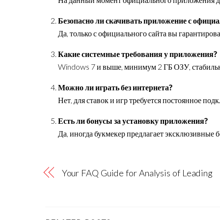
Безопасно ли скачивать приложение с официа
Да, только с официального сайта вы гарантиро
Какие системные требования у приложения?
Windows 7 и выше, минимум 2 ГБ ОЗУ, стабиль
Можно ли играть без интернета?
Нет, для ставок и игр требуется постоянное подк
Есть ли бонусы за установку приложения?
Да, иногда букмекер предлагает эксклюзивные 
Your FAQ Guide for Analysis of Leading