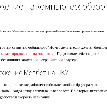
жение на компьютер: обзор
с более чем 10-летним стажем. Контент проверен Павлом Задориным, профессиональным
рать и ставить с мобильного? Но что делать, если хочется больше
скачать приложение на компьютер
. Представьте себе: скорость,
 без лишних зависаний и ограничений браузера.
ожение Мелбет на ПК?
вых, приложение работает стабильнее любого браузера, что
 лайв — когда каждая секунда на вес золота. Во-вторых, интерфей
удобство и скорость навигации.