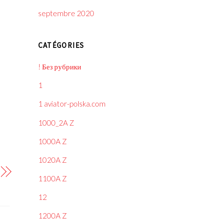
septembre 2020
CATÉGORIES
! Без рубрики
1
1 aviator-polska.com
1000_2A Z
1000A Z
1020A Z
1100A Z
12
1200A Z