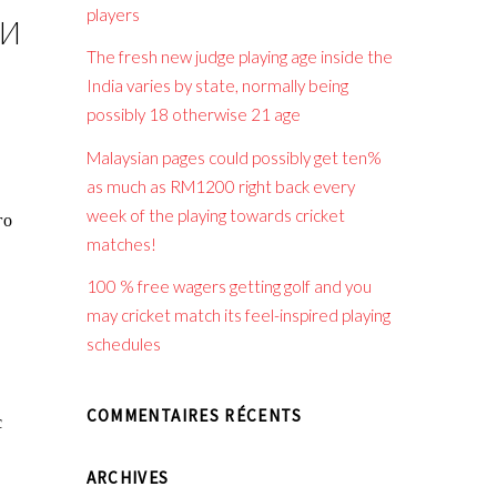
 и
players
The fresh new judge playing age inside the
India varies by state, normally being
possibly 18 otherwise 21 age
Malaysian pages could possibly get ten%
as much as RM1200 right back every
week of the playing towards cricket
го
matches!
100 % free wagers getting golf and you
may cricket match its feel-inspired playing
schedules
COMMENTAIRES RÉCENTS
с
ARCHIVES