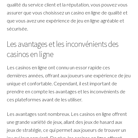
qualité du service client et la réputation, vous pouvez vous
assurer que vous choisissez un casino en ligne de qualité et
que vous avez une expérience de jeu en ligne agréable et
sécurisée.
Les avantages et les inconvénients des
casinos en ligne
Les casinos en ligne ont connu un essor rapide ces
dernières années, offrant aux joueurs une expérience de jeu
unique et confortable. Cependant, il est important de
prendre en compte les avantages et les inconvénients de
ces plateformes avant de les utiliser.
Les avantages sont nombreux. Les casinos en ligne offrent
une grande variété de jeux, allant des jeux de hasard aux
jeux de stratégie, ce qui permet aux joueurs de trouver un
jeu qui leur convient. De plus, les casinos en ligne offrent