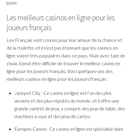
jouer.
Les meilleurs casinos en ligne pour les
joueurs français
Les Français sont connus pour leur amour de la chance et
de la roulette, et il n’est pas étonnant que les casinos en
ligne soient très populaires dans ce pays. Mais avec tant de
choix, il peut être difficile de trouver le meilleur casino en
ligne pour les joueurs français. Voici quelques-uns des
meilleurs casinos en ligne pour les joueurs français :
Jackpot City : Ce casino en ligne est l’un des plus
anciens et des plus réputés du monde, et il offre une
grande variété de jeux, y compris des jeux de table, des
machines à sous et des jeux de cartes.
Europes Casino : Ce casino en ligne est spécialisé dans