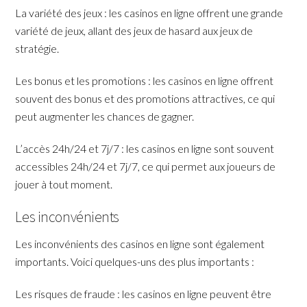
La variété des jeux : les casinos en ligne offrent une grande
variété de jeux, allant des jeux de hasard aux jeux de
stratégie.
Les bonus et les promotions : les casinos en ligne offrent
souvent des bonus et des promotions attractives, ce qui
peut augmenter les chances de gagner.
L’accès 24h/24 et 7j/7 : les casinos en ligne sont souvent
accessibles 24h/24 et 7j/7, ce qui permet aux joueurs de
jouer à tout moment.
Les inconvénients
Les inconvénients des casinos en ligne sont également
importants. Voici quelques-uns des plus importants :
Les risques de fraude : les casinos en ligne peuvent être