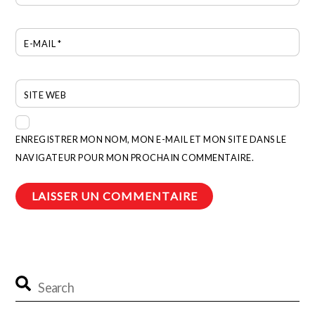
E-MAIL
*
SITE WEB
ENREGISTRER MON NOM, MON E-MAIL ET MON SITE DANS LE
NAVIGATEUR POUR MON PROCHAIN COMMENTAIRE.