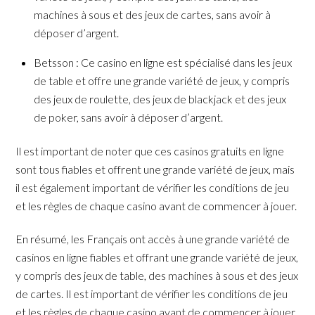
machines à sous et des jeux de cartes, sans avoir à
déposer d’argent.
Betsson : Ce casino en ligne est spécialisé dans les jeux
de table et offre une grande variété de jeux, y compris
des jeux de roulette, des jeux de blackjack et des jeux
de poker, sans avoir à déposer d’argent.
Il est important de noter que ces casinos gratuits en ligne
sont tous fiables et offrent une grande variété de jeux, mais
il est également important de vérifier les conditions de jeu
et les règles de chaque casino avant de commencer à jouer.
En résumé, les Français ont accès à une grande variété de
casinos en ligne fiables et offrant une grande variété de jeux,
y compris des jeux de table, des machines à sous et des jeux
de cartes. Il est important de vérifier les conditions de jeu
et les règles de chaque casino avant de commencer à jouer,