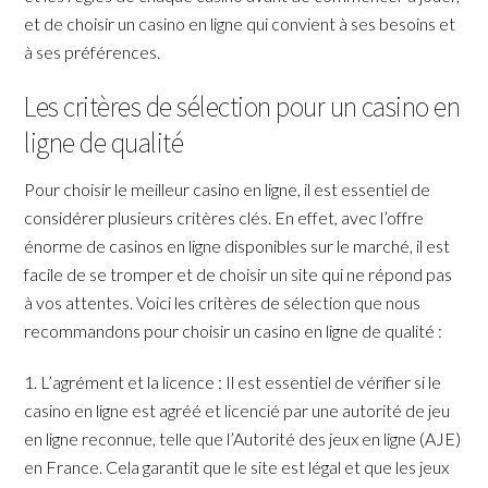
et de choisir un casino en ligne qui convient à ses besoins et
à ses préférences.
Les critères de sélection pour un casino en
ligne de qualité
Pour choisir le meilleur casino en ligne, il est essentiel de
considérer plusieurs critères clés. En effet, avec l’offre
énorme de casinos en ligne disponibles sur le marché, il est
facile de se tromper et de choisir un site qui ne répond pas
à vos attentes. Voici les critères de sélection que nous
recommandons pour choisir un casino en ligne de qualité :
1. L’agrément et la licence : Il est essentiel de vérifier si le
casino en ligne est agréé et licencié par une autorité de jeu
en ligne reconnue, telle que l’Autorité des jeux en ligne (AJE)
en France. Cela garantit que le site est légal et que les jeux