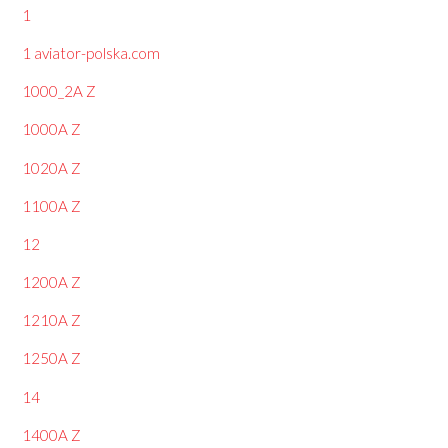
1
1 aviator-polska.com
1000_2A Z
1000A Z
1020A Z
1100A Z
12
1200A Z
1210A Z
1250A Z
14
1400A Z