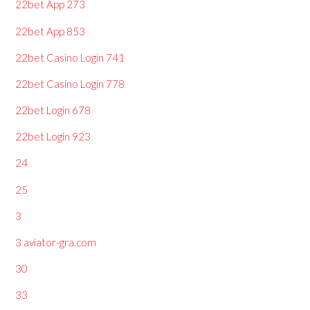
22bet App 273
22bet App 853
22bet Casino Login 741
22bet Casino Login 778
22bet Login 678
22bet Login 923
24
25
3
3 aviator-gra.com
30
33