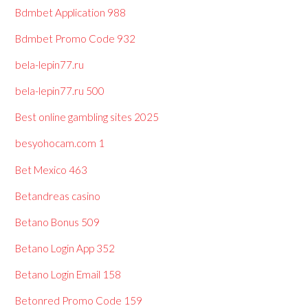
Bdmbet Application 988
Bdmbet Promo Code 932
bela-lepin77.ru
bela-lepin77.ru 500
Best online gambling sites 2025
besyohocam.com 1
Bet Mexico 463
Betandreas casino
Betano Bonus 509
Betano Login App 352
Betano Login Email 158
Betonred Promo Code 159