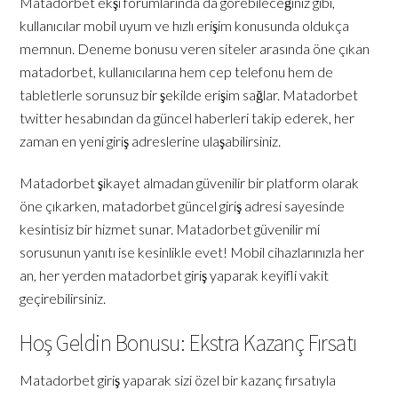
Matadorbet ekşi forumlarında da görebileceğiniz gibi,
kullanıcılar mobil uyum ve hızlı erişim konusunda oldukça
memnun. Deneme bonusu veren siteler arasında öne çıkan
matadorbet, kullanıcılarına hem cep telefonu hem de
tabletlerle sorunsuz bir şekilde erişim sağlar. Matadorbet
twitter hesabından da güncel haberleri takip ederek, her
zaman en yeni giriş adreslerine ulaşabilirsiniz.
Matadorbet şikayet almadan güvenilir bir platform olarak
öne çıkarken, matadorbet güncel giriş adresi sayesinde
kesintisiz bir hizmet sunar. Matadorbet güvenilir mi
sorusunun yanıtı ise kesinlikle evet! Mobil cihazlarınızla her
an, her yerden matadorbet giriş yaparak keyifli vakit
geçirebilirsiniz.
Hoş Geldin Bonusu: Ekstra Kazanç Fırsatı
Matadorbet giriş yaparak sizi özel bir kazanç fırsatıyla