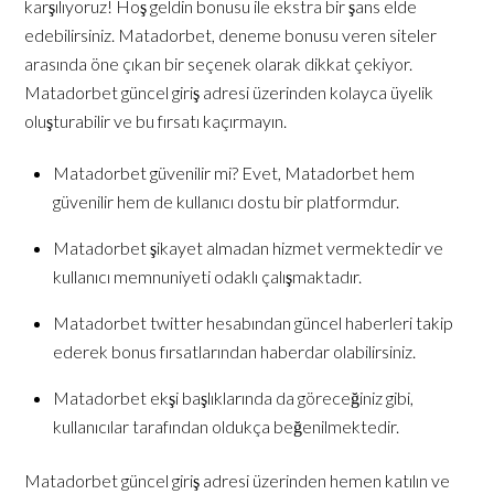
karşılıyoruz! Hoş geldin bonusu ile ekstra bir şans elde
edebilirsiniz. Matadorbet, deneme bonusu veren siteler
arasında öne çıkan bir seçenek olarak dikkat çekiyor.
Matadorbet güncel giriş adresi üzerinden kolayca üyelik
oluşturabilir ve bu fırsatı kaçırmayın.
Matadorbet güvenilir mi? Evet, Matadorbet hem
güvenilir hem de kullanıcı dostu bir platformdur.
Matadorbet şikayet almadan hizmet vermektedir ve
kullanıcı memnuniyeti odaklı çalışmaktadır.
Matadorbet twitter hesabından güncel haberleri takip
ederek bonus fırsatlarından haberdar olabilirsiniz.
Matadorbet ekşi başlıklarında da göreceğiniz gibi,
kullanıcılar tarafından oldukça beğenilmektedir.
Matadorbet güncel giriş adresi üzerinden hemen katılın ve