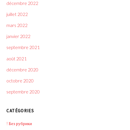
décembre 2022
juillet 2022
mars 2022
janvier 2022
septembre 2021
août 2021
décembre 2020
octobre 2020
septembre 2020
CATÉGORIES
! Без рубрики