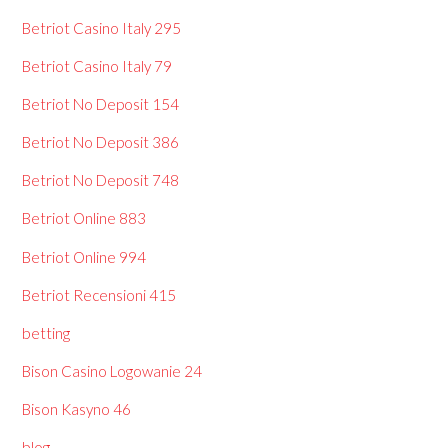
Betriot Casino Italy 295
Betriot Casino Italy 79
Betriot No Deposit 154
Betriot No Deposit 386
Betriot No Deposit 748
Betriot Online 883
Betriot Online 994
Betriot Recensioni 415
betting
Bison Casino Logowanie 24
Bison Kasyno 46
blog