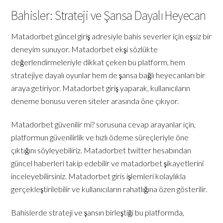
Bahisler: Strateji ve Şansa Dayalı Heyecan
Matadorbet güncel giriş adresiyle bahis severler için eşsiz bir
deneyim sunuyor. Matadorbet ekşi sözlükte
değerlendirmeleriyle dikkat çeken bu platform, hem
stratejiye dayalı oyunlar hem de şansa bağlı heyecanları bir
araya getiriyor. Matadorbet giriş yaparak, kullanıcıların
deneme bonusu veren siteler arasında öne çıkıyor.
Matadorbet güvenilir mi? sorusuna cevap arayanlar için,
platformun güvenilirlik ve hızlı ödeme süreçleriyle öne
çıktığını söyleyebiliriz. Matadorbet twitter hesabından
güncel haberleri takip edebilir ve matadorbet şikayetlerini
inceleyebilirsiniz. Matadorbet giris işlemleri kolaylıkla
gerçekleştirilebilir ve kullanıcıların rahatlığına özen gösterilir.
Bahislerde strateji ve şansın birleştiği bu platformda,