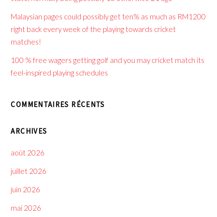
Malaysian pages could possibly get ten% as much as RM1200
right back every week of the playing towards cricket
matches!
100 % free wagers getting golf and you may cricket match its
feel-inspired playing schedules
COMMENTAIRES RÉCENTS
ARCHIVES
août 2026
juillet 2026
juin 2026
mai 2026