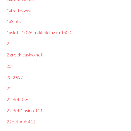
1xbetbk.wiki
1xSlots
1xslots-2026.trakholding.ru 1500
2
2 greek-casino.net
20
2000A Z
22
22 Bet 356
22 Bet Casino 111
22bet Apk 412