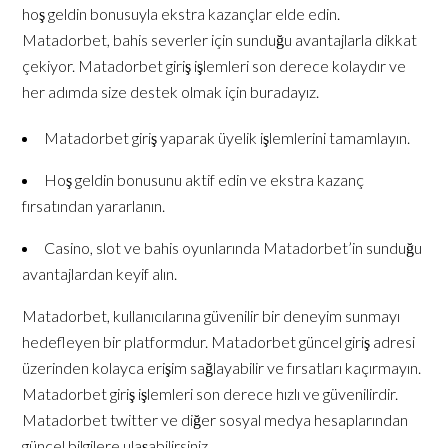
hoş geldin bonusuyla ekstra kazançlar elde edin.
Matadorbet, bahis severler için sunduğu avantajlarla dikkat
çekiyor. Matadorbet giriş işlemleri son derece kolaydır ve
her adımda size destek olmak için buradayız.
Matadorbet giriş yaparak üyelik işlemlerini tamamlayın.
Hoş geldin bonusunu aktif edin ve ekstra kazanç
fırsatından yararlanın.
Casino, slot ve bahis oyunlarında Matadorbet’in sunduğu
avantajlardan keyif alın.
Matadorbet, kullanıcılarına güvenilir bir deneyim sunmayı
hedefleyen bir platformdur. Matadorbet güncel giriş adresi
üzerinden kolayca erişim sağlayabilir ve fırsatları kaçırmayın.
Matadorbet giriş işlemleri son derece hızlı ve güvenilirdir.
Matadorbet twitter ve diğer sosyal medya hesaplarından
güncel bilgilere ulaşabilirsiniz.