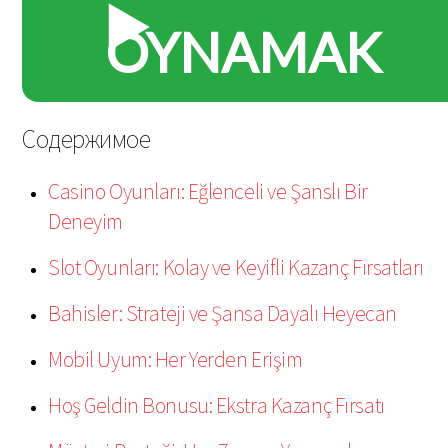
▶️
OYNAMAK
Содержимое
Casino Oyunları: Eğlenceli ve Şanslı Bir
Deneyim
Slot Oyunları: Kolay ve Keyifli Kazanç Fırsatları
Bahisler: Strateji ve Şansa Dayalı Heyecan
Mobil Uyum: Her Yerden Erişim
Hoş Geldin Bonusu: Ekstra Kazanç Fırsatı