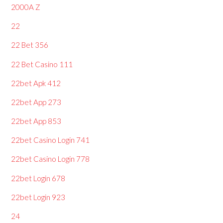
2000A Z
22
22 Bet 356
22 Bet Casino 111
22bet Apk 412
22bet App 273
22bet App 853
22bet Casino Login 741
22bet Casino Login 778
22bet Login 678
22bet Login 923
24