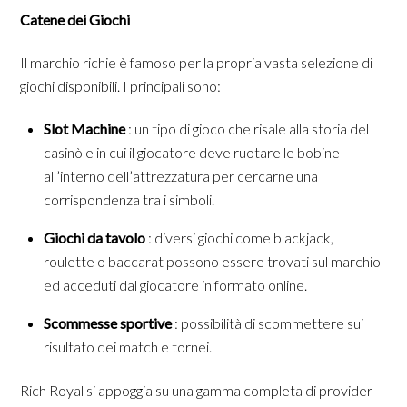
Catene dei Giochi
Il marchio richie è famoso per la propria vasta selezione di
giochi disponibili. I principali sono:
Slot Machine
: un tipo di gioco che risale alla storia del
casinò e in cui il giocatore deve ruotare le bobine
all’interno dell’attrezzatura per cercarne una
corrispondenza tra i simboli.
Giochi da tavolo
: diversi giochi come blackjack,
roulette o baccarat possono essere trovati sul marchio
ed acceduti dal giocatore in formato online.
Scommesse sportive
: possibilità di scommettere sui
risultato dei match e tornei.
Rich Royal si appoggia su una gamma completa di provider