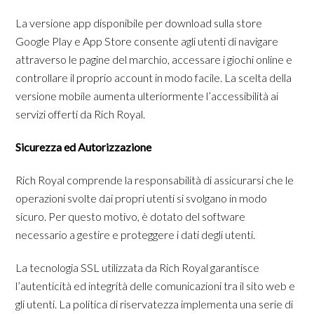
La versione app disponibile per download sulla store
Google Play e App Store consente agli utenti di navigare
attraverso le pagine del marchio, accessare i giochi online e
controllare il proprio account in modo facile. La scelta della
versione mobile aumenta ulteriormente l’accessibilità ai
servizi offerti da Rich Royal.
Sicurezza ed Autorizzazione
Rich Royal comprende la responsabilità di assicurarsi che le
operazioni svolte dai propri utenti si svolgano in modo
sicuro. Per questo motivo, è dotato del software
necessario a gestire e proteggere i dati degli utenti.
La tecnologia SSL utilizzata da Rich Royal garantisce
l’autenticità ed integrità delle comunicazioni tra il sito web e
gli utenti. La politica di riservatezza implementa una serie di