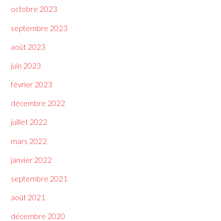
octobre 2023
septembre 2023
août 2023
juin 2023
février 2023
décembre 2022
juillet 2022
mars 2022
janvier 2022
septembre 2021
août 2021
décembre 2020