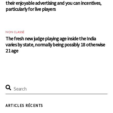
their enjoyable advertising and you can incentives,
particularly for live players
NON CLASSÉ
The fresh new judge playing age inside the India
varies by state, normally being possibly 18 otherwise
21 age
ARTICLES RÉCENTS