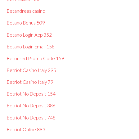
Betandreas casino
Betano Bonus 509
Betano Login App 352
Betano Login Email 158
Betonred Promo Code 159
Betriot Casino Italy 295
Betriot Casino Italy 79
Betriot No Deposit 154
Betriot No Deposit 386
Betriot No Deposit 748
Betriot Online 883