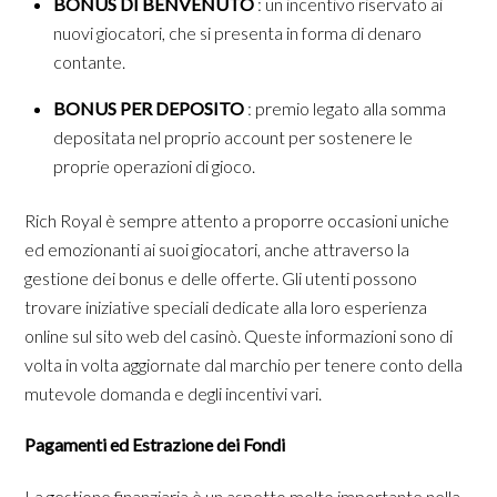
BONUS DI BENVENUTO
: un incentivo riservato ai
nuovi giocatori, che si presenta in forma di denaro
contante.
BONUS PER DEPOSITO
: premio legato alla somma
depositata nel proprio account per sostenere le
proprie operazioni di gioco.
Rich Royal è sempre attento a proporre occasioni uniche
ed emozionanti ai suoi giocatori, anche attraverso la
gestione dei bonus e delle offerte. Gli utenti possono
trovare iniziative speciali dedicate alla loro esperienza
online sul sito web del casinò. Queste informazioni sono di
volta in volta aggiornate dal marchio per tenere conto della
mutevole domanda e degli incentivi vari.
Pagamenti ed Estrazione dei Fondi
La gestione finanziaria è un aspetto molto importante nella