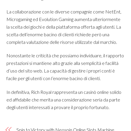
La collaborazione con le diverse compagnie come NetEnt,
Microgaming ed Evolution Gaming aumenta ulteriormente
la scelta dei giochi e della piattaforma offerta agli utenti. La
scelta dell’enorme bacino di clienti richiede però una
completa valutazione delle risorse utilizzate dal marchio.
Nonostante le criticità che possiamo individuare, il rapporto
prestazioni si mantiene alto grazie alla semplicità e facilità
d’uso del sito web. La capacità di gestire i propri conti è
facile per gli utenti con l’enorme bacino di clienti.
In definitiva, Rich Royal rappresenta un casinò online solido
ed affidabile che merita una considerazione seria da parte
degli utenti interessati a provare il proprio fortunato.
Spin to Victory with Neospin Online Slots Machine