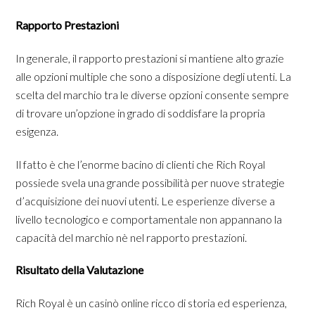
Rapporto Prestazioni
In generale, il rapporto prestazioni si mantiene alto grazie
alle opzioni multiple che sono a disposizione degli utenti. La
scelta del marchio tra le diverse opzioni consente sempre
di trovare un’opzione in grado di soddisfare la propria
esigenza.
Il fatto è che l’enorme bacino di clienti che Rich Royal
possiede svela una grande possibilità per nuove strategie
d’acquisizione dei nuovi utenti. Le esperienze diverse a
livello tecnologico e comportamentale non appannano la
capacità del marchio nè nel rapporto prestazioni.
Risultato della Valutazione
Rich Royal è un casinò online ricco di storia ed esperienza,