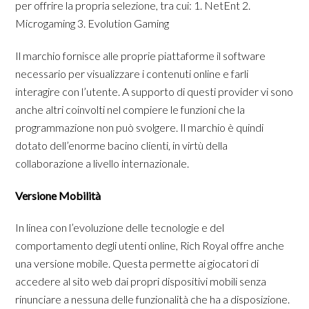
per offrire la propria selezione, tra cui: 1. NetEnt 2.
Microgaming 3. Evolution Gaming
Il marchio fornisce alle proprie piattaforme il software
necessario per visualizzare i contenuti online e farli
interagire con l’utente. A supporto di questi provider vi sono
anche altri coinvolti nel compiere le funzioni che la
programmazione non può svolgere. Il marchio è quindi
dotato dell’enorme bacino clienti, in virtù della
collaborazione a livello internazionale.
Versione Mobilità
In linea con l’evoluzione delle tecnologie e del
comportamento degli utenti online, Rich Royal offre anche
una versione mobile. Questa permette ai giocatori di
accedere al sito web dai propri dispositivi mobili senza
rinunciare a nessuna delle funzionalità che ha a disposizione.