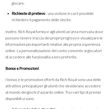
giocare.
Richieste di prelievo
: una sezione in cui è possibile
richiedere il pagamento delle vincite.
Inoltre, Rich Royal fornisce agli utenti un’area riservata dove
possono tenere traccia dei propri progressi e visualizzare le
informazioni più importanti relative alla propria esperienza
online. La personalizzazione del conto consente ai giocatori
di accedere alle funzionalità a loro preferite.
Bonus e Promozioni
I bonus e le promozioni offerti da Rich Royal sono una delle
attrattive principali per gli utenti che desiderano accedere
al mondo dei giochi d’azzardo online. Tra i vari tipi di premio
disponibili vi sono: