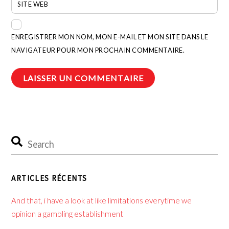
SITE WEB
ENREGISTRER MON NOM, MON E-MAIL ET MON SITE DANS LE
NAVIGATEUR POUR MON PROCHAIN COMMENTAIRE.
ARTICLES RÉCENTS
And that, i have a look at like limitations everytime we
opinion a gambling establishment