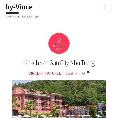
Skip
Men
to
content
8
JUILLET
2025
Khách sạn Sun City Nha Trang
Casino
0
VINCENT PATUREL