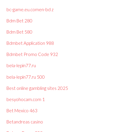
bc-game.eu.comen-bd z
Bdm Bet 280
Bdm Bet 580
Bdmbet Application 988
Bdmbet Promo Code 932
bela-lepin77.ru
bela-lepin77.ru 500
Best online gambling sites 2025
besyohocam.com 1
Bet Mexico 463
Betandreas casino