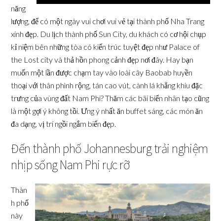
năng
lượng, để có một ngày vui chơi vui vẻ tại thành phố Nha Trang
xinh đẹp. Du lịch thành phố Sun City, du khách có cơ hội chụp
kỉ niệm bên những tòa có kiến trúc tuyệt đẹp như Palace of
the Lost city và thả hồn phong cảnh đẹp nơi đây. Hay bạn
muốn một lần được chạm tay vào loài cây Baobab huyền
thoại với thân phình rộng, tán cao vút, cành lá khẳng khiu đặc
trưng của vùng đất Nam Phi? Thăm các bãi biển nhân tạo cũng
là một gợi ý không tồi. Ưng ý nhất ăn buffet sáng, các món ăn
đa dạng, vị trí ngồi ngắm biển đẹp.
Đến thành phố Johannesburg trải nghiệm
nhịp sống Nam Phi rực rỡ
Thàn
h phố
này