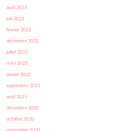
août 2023
juin 2023
février 2023
décembre 2022
juillet 2022
mars 2022
janvier 2022
septembre 2021
août 2021
décembre 2020
octobre 2020
septembre 2020