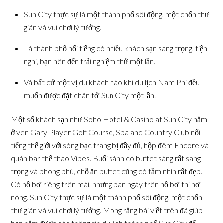
Sun City thực sự là một thành phố sôi động, một chốn thư
giãn và vui chơi lý tưởng.
Là thành phố nổi tiếng có nhiều khách sạn sang trọng, tiện
nghi, bạn nên đến trải nghiệm thử một lần.
Và bất cứ một vị du khách nào khi du lịch Nam Phi đều
muốn được đặt chân tới Sun City một lần.
Một số khách sạn như Soho Hotel & Casino at Sun City nằm
ở ven Gary Player Golf Course, Spa and Country Club nổi
tiếng thế giới với sòng bạc trang bị đầy đủ, hộp đêm Encore và
quán bar thể thao Vibes. Buổi sánh có buffet sáng rất sang
trọng và phong phú, chỗ ăn buffet cũng có tầm nhìn rất đẹp.
Có hồ bơi riêng trên mái, nhưng ban ngày trên hồ bơi thì hơi
nóng. Sun City thực sự là một thành phố sôi động, một chốn
thư giãn và vui chơi lý tưởng. Mong rằng bài viết trên đã giúp
bạn nắm được các thông tin du lịch thành phố Sun City để