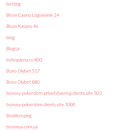
betting
Bison Casino Logowanie 24
Bison Kasyno 46
blog
Blog Lk
bohopanna.ru 800
Bono Olybet 517
Bono Olybet 880
bonusy-pokerdom-privetstvennyj.clients.site 503
bonusy-pokerdom.clients.site 1000
Bookkeeping
boomua.com.ua