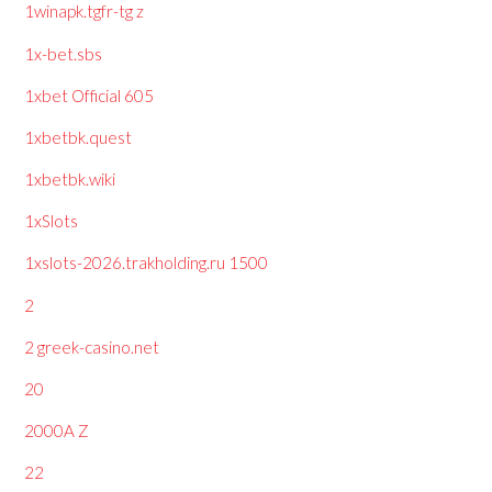
1winapk.tgfr-tg z
1x-bet.sbs
1xbet Official 605
1xbetbk.quest
1xbetbk.wiki
1xSlots
1xslots-2026.trakholding.ru 1500
2
2 greek-casino.net
20
2000A Z
22