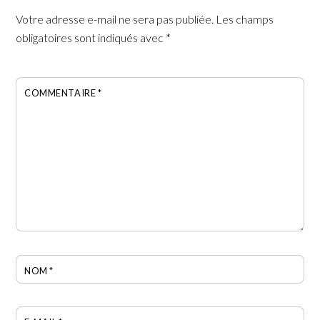
Votre adresse e-mail ne sera pas publiée.
Les champs
obligatoires sont indiqués avec
*
COMMENTAIRE
*
NOM
*