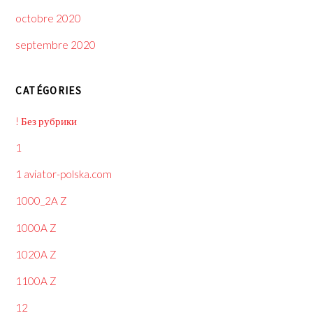
octobre 2020
septembre 2020
CATÉGORIES
! Без рубрики
1
1 aviator-polska.com
1000_2A Z
1000A Z
1020A Z
1100A Z
12