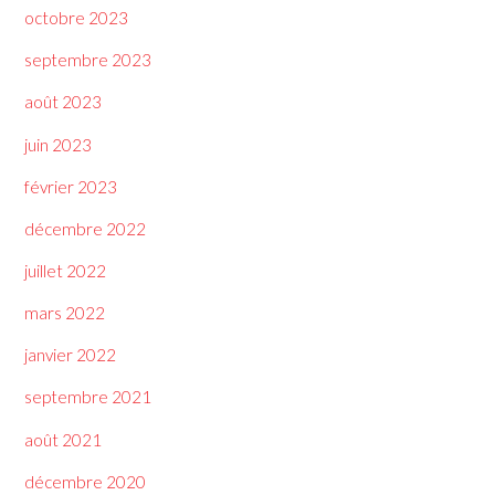
octobre 2023
septembre 2023
août 2023
juin 2023
février 2023
décembre 2022
juillet 2022
mars 2022
janvier 2022
septembre 2021
août 2021
décembre 2020