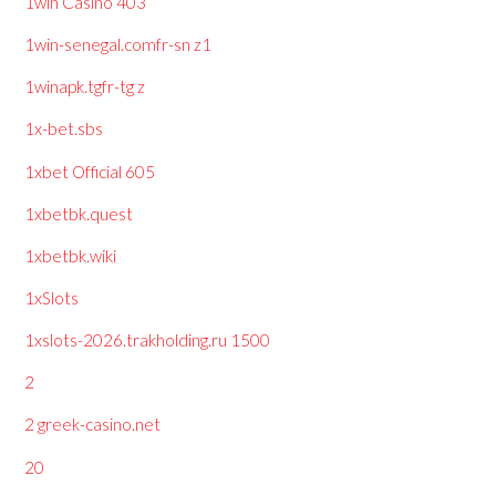
1win Casino 403
1win-senegal.comfr-sn z1
1winapk.tgfr-tg z
1x-bet.sbs
1xbet Official 605
1xbetbk.quest
1xbetbk.wiki
1xSlots
1xslots-2026.trakholding.ru 1500
2
2 greek-casino.net
20