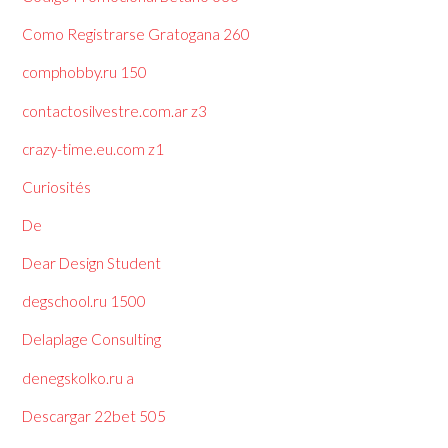
Como Registrarse Gratogana 260
comphobby.ru 150
contactosilvestre.com.ar z3
crazy-time.eu.com z1
Curiosités
De
Dear Design Student
degschool.ru 1500
Delaplage Consulting
denegskolko.ru a
Descargar 22bet 505