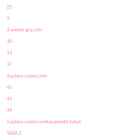
25
3
3 aviator-gra.com
30
33
37
4 polska-casino.com
41
45
49
5 polska-casino.comkasynawild-tokyo
500A Z