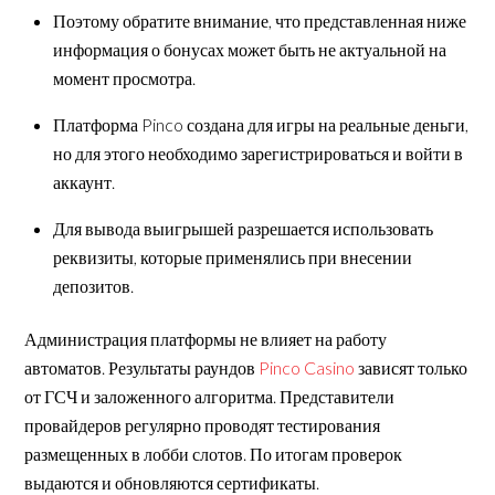
Поэтому обратите внимание, что представленная ниже
информация о бонусах может быть не актуальной на
момент просмотра.
Платформа Pinco создана для игры на реальные деньги,
но для этого необходимо зарегистрироваться и войти в
аккаунт.
Для вывода выигрышей разрешается использовать
реквизиты, которые применялись при внесении
депозитов.
Администрация платформы не влияет на работу
автоматов. Результаты раундов
Pinco Casino
зависят только
от ГСЧ и заложенного алгоритма. Представители
провайдеров регулярно проводят тестирования
размещенных в лобби слотов. По итогам проверок
выдаются и обновляются сертификаты.