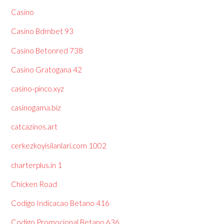
Casino
Casino Bdmbet 93
Casino Betonred 738
Casino Gratogana 42
casino-pinco.xyz
casinogama.biz
catcazinos.art
cerkezkoyisilanlari.com 1002
charterplus.in 1
Chicken Road
Codigo Indicacao Betano 416
Codigo Promocional Betano 636