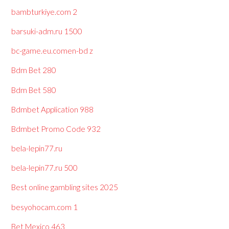
bambturkiye.com 2
barsuki-adm.ru 1500
bc-game.eu.comen-bd z
Bdm Bet 280
Bdm Bet 580
Bdmbet Application 988
Bdmbet Promo Code 932
bela-lepin77.ru
bela-lepin77.ru 500
Best online gambling sites 2025
besyohocam.com 1
Bet Mexico 463