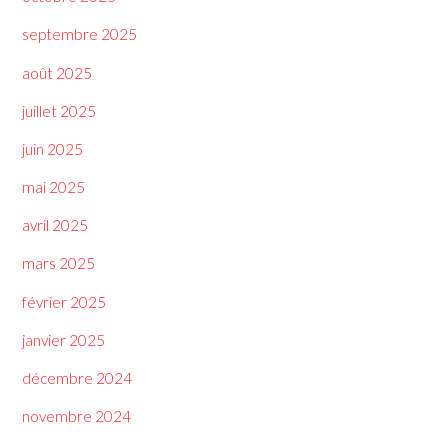
septembre 2025
août 2025
juillet 2025
juin 2025
mai 2025
avril 2025
mars 2025
février 2025
janvier 2025
décembre 2024
novembre 2024