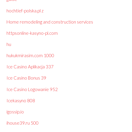
hochtief-polska.pl z
Home remodeling and construction services
httpsonline-kasyno-pl.com
hu
hukukmirasim.com 1000
Ice Casino Aplikacja 337
Ice Casino Bonus 39
Ice Casino Logowanie 952
Icekasyno 808
igossip.io
ihouse39.ru 500