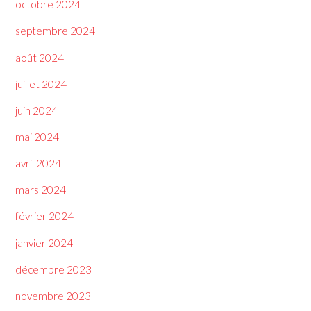
octobre 2024
septembre 2024
août 2024
juillet 2024
juin 2024
mai 2024
avril 2024
mars 2024
février 2024
janvier 2024
décembre 2023
novembre 2023