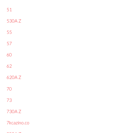
51
530A Z
55
57
60
62
620A Z
70
73
730A Z
7kcazino.co