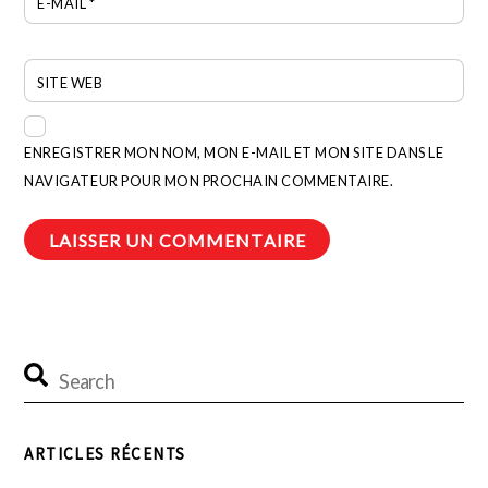
E-MAIL
*
SITE WEB
ENREGISTRER MON NOM, MON E-MAIL ET MON SITE DANS LE
NAVIGATEUR POUR MON PROCHAIN COMMENTAIRE.
ARTICLES RÉCENTS