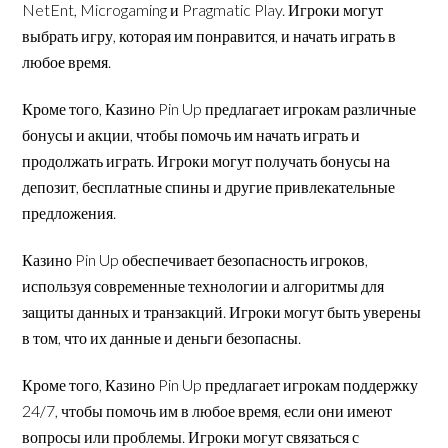
NetEnt, Microgaming и Pragmatic Play. Игроки могут
выбрать игру, которая им понравится, и начать играть в
любое время.
Кроме того, Казино Pin Up предлагает игрокам различные
бонусы и акции, чтобы помочь им начать играть и
продолжать играть. Игроки могут получать бонусы на
депозит, бесплатные спины и другие привлекательные
предложения.
Казино Pin Up обеспечивает безопасность игроков,
используя современные технологии и алгоритмы для
защиты данных и транзакций. Игроки могут быть уверены
в том, что их данные и деньги безопасны.
Кроме того, Казино Pin Up предлагает игрокам поддержку
24/7, чтобы помочь им в любое время, если они имеют
вопросы или проблемы. Игроки могут связаться с