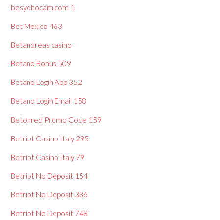
besyohocam.com 1
Bet Mexico 463
Betandreas casino
Betano Bonus 509
Betano Login App 352
Betano Login Email 158
Betonred Promo Code 159
Betriot Casino Italy 295
Betriot Casino Italy 79
Betriot No Deposit 154
Betriot No Deposit 386
Betriot No Deposit 748