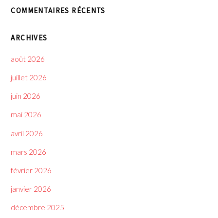
COMMENTAIRES RÉCENTS
ARCHIVES
août 2026
juillet 2026
juin 2026
mai 2026
avril 2026
mars 2026
février 2026
janvier 2026
décembre 2025