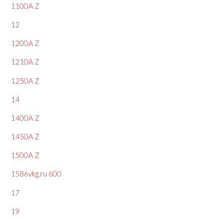
1100A Z
12
1200A Z
1210A Z
1250A Z
14
1400A Z
1450A Z
1500A Z
1586vkg.ru 600
17
19