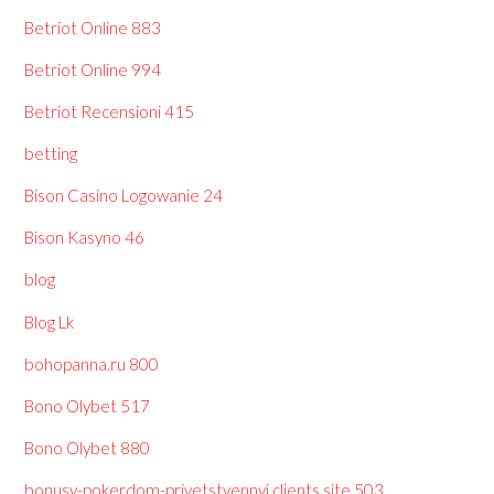
Betriot Online 883
Betriot Online 994
Betriot Recensioni 415
betting
Bison Casino Logowanie 24
Bison Kasyno 46
blog
Blog Lk
bohopanna.ru 800
Bono Olybet 517
Bono Olybet 880
bonusy-pokerdom-privetstvennyj.clients.site 503