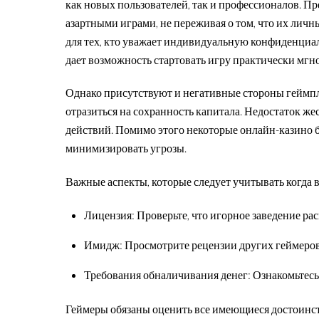
как новых пользователей, так и профессионалов. Пр
азартными играми, не переживая о том, что их лич
для тех, кто уважает индивидуальную конфиденциальн
дает возможность стартовать игру практически мгн
Однако присутствуют и негативные стороны геймпле
отразиться на сохранность капитала. Недостаток ж
действий. Помимо этого некоторые онлайн-казино 
минимизировать угрозы.
Важные аспекты, которые следует учитывать когда 
Лицензия: Проверьте, что игорное заведение ра
Имидж: Просмотрите рецензии других геймеров
Требования обналичивания денег: Ознакомьтесь 
Геймеры обязаны оценить все имеющиеся достоинств