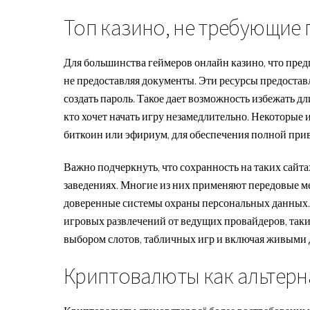
Топ казино, не требующие
Для большинства геймеров онлайн казино, что пред
не предоставляя документы. Эти ресурсы предостав
создать пароль. Такое дает возможность избежать дл
кто хочет начать игру незамедлительно. Некоторые
биткоин или эфириум, для обеспечения полной при
Важно подчеркнуть, что сохранность на таких сайт
заведениях. Многие из них применяют передовые 
доверенные системы охраны персональных данных. 
игровых развлечений от ведущих провайдеров, так
выбором слотов, табличных игр и включая живыми 
Криптовалюты как альтерн