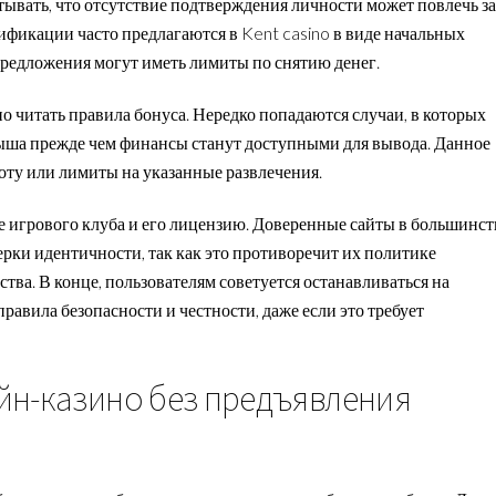
ывать, что отсутствие подтверждения личности может повлечь за
ификации часто предлагаются в Kent casino в виде начальных
предложения могут иметь лимиты по снятию денег.
 читать правила бонуса. Нередко попадаются случаи, в которых
ыша прежде чем финансы станут доступными для вывода. Данное
оту или лимиты на указанные развлечения.
е игрового клуба и его лицензию. Доверенные сайты в большинст
ерки идентичности, так как это противоречит их политике
ва. В конце, пользователям советуется останавливаться на
авила безопасности и честности, даже если это требует
йн-казино без предъявления