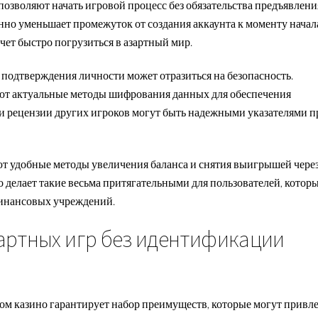
позволяют начать игровой процесс без обязательства предъявлени
о уменьшает промежуток от создания аккаунта к моменту начал
очет быстро погрузиться в азартный мир.
ие подтверждения личности может отразиться на безопасность.
яют актуальные методы шифрования данных для обеспечения
 рецензии других игроков могут быть надежными указателями п
ют удобные методы увеличения баланса и снятия выигрышей чере
 делает такие весьма притягательными для пользователей, котор
инансовых учреждений.
артных игр без идентификации
ом казино гарантирует набор преимуществ, которые могут привл