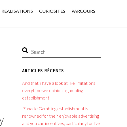
RÉALISATIONS
CURIOSITÉS
PARCOURS
ARTICLES RÉCENTS
And that, i have a look at like limitations
everytime we opinion a gambling
establishment
Pinnacle Gambling establishment is
у
renowned for their enjoyable advertising
and you can incentives, particularly for live