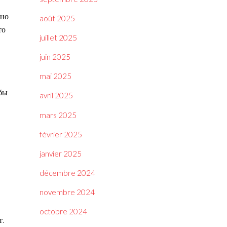
жно
août 2025
то
juillet 2025
juin 2025
mai 2025
обы
avril 2025
mars 2025
février 2025
janvier 2025
décembre 2024
novembre 2024
octobre 2024
т.