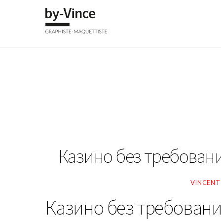
Skip
to
content
Казино без требовани
VINCENT
Казино без требовани