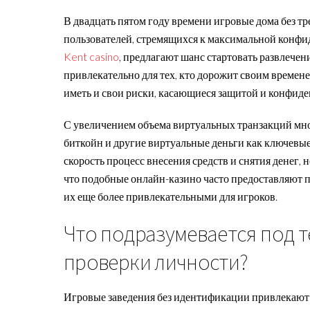
В двадцать пятом году времени игровые дома без т
пользователей, стремящихся к максимальной конфид
Kent casino
, предлагают шанс стартовать развлечен
привлекательно для тех, кто дорожит своим времен
иметь и свои риски, касающиеся защитой и конфи
С увеличением объема виртуальных транзакций мно
биткойн и другие виртуальные деньги как ключевые
скорость процесс внесения средств и снятия денег
что подобные онлайн-казино часто предоставляют п
их еще более привлекательными для игроков.
Что подразумевается под 
проверки личности?
Игровые заведения без идентификации привлекают 