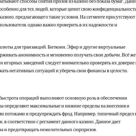
атывают способы снятия призов из казино без показа бумаг. Дан
 особенно для тех людей, которые ценит свою конфиденциальность
казино, предлагающего такие условия. На сегменте присутствуют
пользователя, однако важно проверить в их надежности и
алюты для транзакций. Биткоин, Эфир и другие виртуальные
рживать анонимность и мгновенно получать свои добычи. Всё же
ин игорных заведений следует внимательно проверять их доверие 
жать негативных ситуаций и уберечь свои финансы в целости.
 быстрота операций выполняют основную роль в обеспечении
сы определяют максимальные и нижние пределы на внесения и
и потоками и предупреждать фрод. Например, типичный предел 
и, в соответствии с регламент данного казино. Данное дает
ва и предотвращать нежелательных сюрпризов.