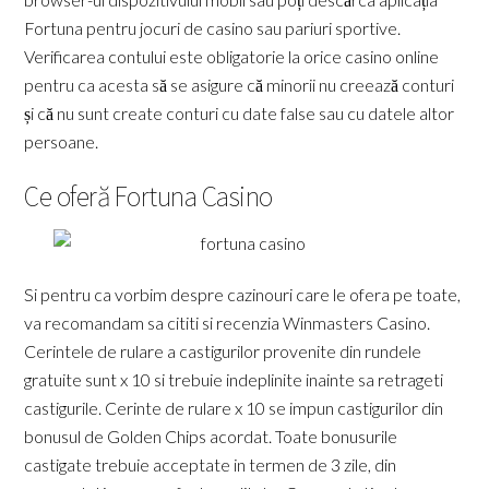
Fortuna pentru jocuri de casino sau pariuri sportive.
Verificarea contului este obligatorie la orice casino online
pentru ca acesta să se asigure că minorii nu creează conturi
și că nu sunt create conturi cu date false sau cu datele altor
persoane.
Ce oferă Fortuna Casino
Si pentru ca vorbim despre cazinouri care le ofera pe toate,
va recomandam sa cititi si recenzia Winmasters Casino.
Cerintele de rulare a castigurilor provenite din rundele
gratuite sunt x 10 si trebuie indeplinite inainte sa retrageti
castigurile. Cerinte de rulare x 10 se impun castigurilor din
bonusul de Golden Chips acordat. Toate bonusurile
castigate trebuie acceptate in termen de 3 zile, din