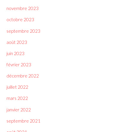
novembre 2023
octobre 2023
septembre 2023
août 2023
juin 2023
février 2023
décembre 2022
juillet 2022
mars 2022
janvier 2022
septembre 2021
août 2021