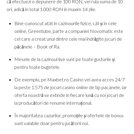
că efectuezi o depunere de 100 RON, vei rula suma de 10
ori, adică în total 1.000 RON în maxim 14 zile.
Bine-cunoscut atât în cazinourile fizice, cât și în cele
online, Greentube, parte a companiei Novomatic este
cel care a creat unul dintre cele mai îndrăgite jocuri de
păcănele – Book of Ra.
Mesele de la cazinoul live sunt pe toate gusturile și
pentru toate bugetele.
De exemplu, pe Maxbet.ro Casino vei avea acces 24/7
la peste 1.575 de jocuri casino online de tip pacanele, iar
oferta noastră se extinde în fiecare lună cu noi jocuri de
la producători de renume internațional.
În majoritatea cazurilor, promoțiile și ofertele de bonus
sunt valabile doar pentru jucătorii noi.