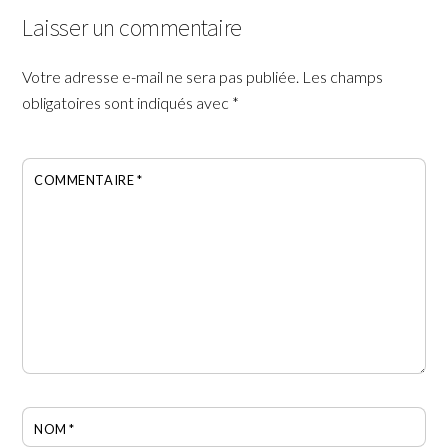
Laisser un commentaire
Votre adresse e-mail ne sera pas publiée.
Les champs
obligatoires sont indiqués avec
*
COMMENTAIRE
*
NOM
*