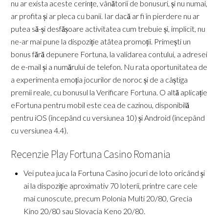
nu ar exista aceste cerințe, vânătorii de bonusuri, și nu numai,
ar profita și ar pleca cu banii. Iar dacă ar fi în pierdere nu ar
putea să-și desfășoare activitatea cum trebuie și, implicit, nu
ne-ar mai pune la dispoziție atâtea promoții. Primești un
bonus fără depunere Fortuna, la validarea contului, a adresei
de e-mail și a numărului de telefon. Nu rata oportunitatea de
a experimenta emoția jocurilor de noroc și de a câștiga
premii reale, cu bonusul la Verificare Fortuna. O altă aplicație
eFortuna pentru mobil este cea de cazinou, disponibilă
pentru iOS (începând cu versiunea 10) și Android (începând
cu versiunea 4.4).
Recenzie Play Fortuna Casino Romania
Vei putea juca la Fortuna Casino jocuri de loto oricând și
ai la dispoziție aproximativ 70 loterii, printre care cele
mai cunoscute, precum Polonia Multi 20/80, Grecia
Kino 20/80 sau Slovacia Keno 20/80.