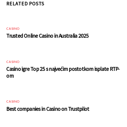
RELATED POSTS
CASINO
Trusted Online Casino in Australia 2025
CASINO
Casino igre Top 25 s najvećim postotkom isplate RTP-
om
CASINO
Best companies in Casino on Trustpilot