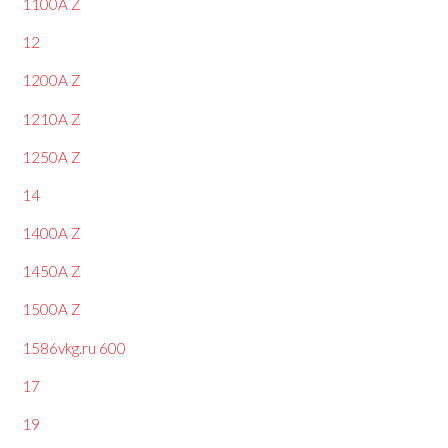
1100A Z
12
1200A Z
1210A Z
1250A Z
14
1400A Z
1450A Z
1500A Z
1586vkg.ru 600
17
19