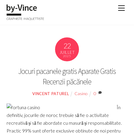
Skip
Men
to
content
22
JUILLET
2025
Jocuri pacanele gratis Aparate Gratis
Recenzii păcănele
Casino
0
VINCENT PATUREL
În
definitiv, jocurile de noroc trebuie să fie o activitate
recreativă și să fie abordate cu masură și responsabilitate.
Practic 99% sunt oferte exclusive obtinute de noi pentru