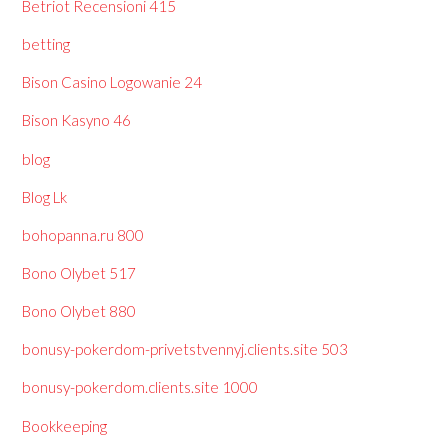
Betriot Recensioni 415
betting
Bison Casino Logowanie 24
Bison Kasyno 46
blog
Blog Lk
bohopanna.ru 800
Bono Olybet 517
Bono Olybet 880
bonusy-pokerdom-privetstvennyj.clients.site 503
bonusy-pokerdom.clients.site 1000
Bookkeeping