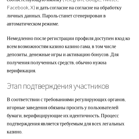
Facebook, X) и дать согласие на согласие на обработку
личных данных. Пароль станет сгенерирован в
автоматическом режиме.
Немедленно после регистрации профиля доступен вход ко
всем возможностям казино казино гама, в том числе
депозиты, денежные игры и активацию бонусов. Для
получения полученных средств, обычно нужна
верификация.
Этап подтверждения участников
В соответствии с требованиями регулирующих органов,
игорные заведения обязаны просить у пользователей
бумаги, верифицирующие их идентичность. Процесс
подтверждения является требуемым для всех легальных
казино.