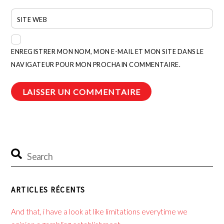
SITE WEB
ENREGISTRER MON NOM, MON E-MAIL ET MON SITE DANS LE
NAVIGATEUR POUR MON PROCHAIN COMMENTAIRE.
ARTICLES RÉCENTS
And that, i have a look at like limitations everytime we