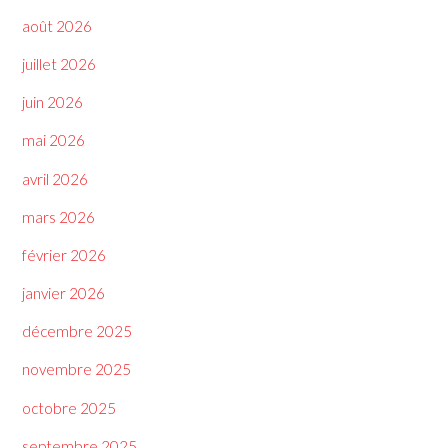
août 2026
juillet 2026
juin 2026
mai 2026
avril 2026
mars 2026
février 2026
janvier 2026
décembre 2025
novembre 2025
octobre 2025
septembre 2025