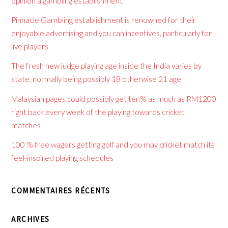
opinion a gambling establishment
Pinnacle Gambling establishment is renowned for their
enjoyable advertising and you can incentives, particularly for
live players
The fresh new judge playing age inside the India varies by
state, normally being possibly 18 otherwise 21 age
Malaysian pages could possibly get ten% as much as RM1200
right back every week of the playing towards cricket
matches!
100 % free wagers getting golf and you may cricket match its
feel-inspired playing schedules
COMMENTAIRES RÉCENTS
ARCHIVES