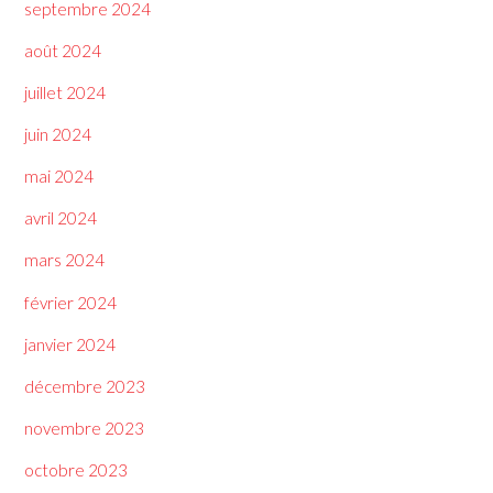
septembre 2024
août 2024
juillet 2024
juin 2024
mai 2024
avril 2024
mars 2024
février 2024
janvier 2024
décembre 2023
novembre 2023
octobre 2023