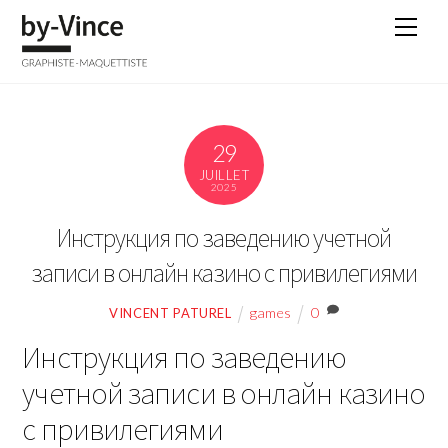
Skip
Men
to
content
29
JUILLET
2025
Инструкция по заведению учетной
записи в онлайн казино с привилегиями
games
0
VINCENT PATUREL
Инструкция по заведению
учетной записи в онлайн казино
с привилегиями