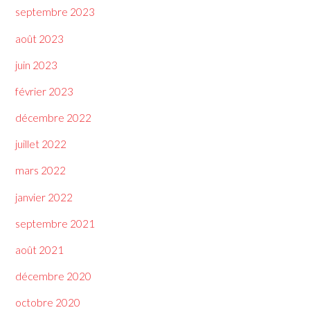
septembre 2023
août 2023
juin 2023
février 2023
décembre 2022
juillet 2022
mars 2022
janvier 2022
septembre 2021
août 2021
décembre 2020
octobre 2020