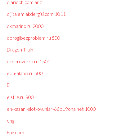
diarioph.com.ar z
dijitalemlakdergisi.com 1011
dkmarino.ru 2000
dorogibezproblem.ru 500
Dragon Train
ecoproverka.ru 1500
edu-alania.ru 500
El
elstile.ru 800
en-kazanl-slot-oyunlar-66b19ona.net 1000
eng
Epiceum