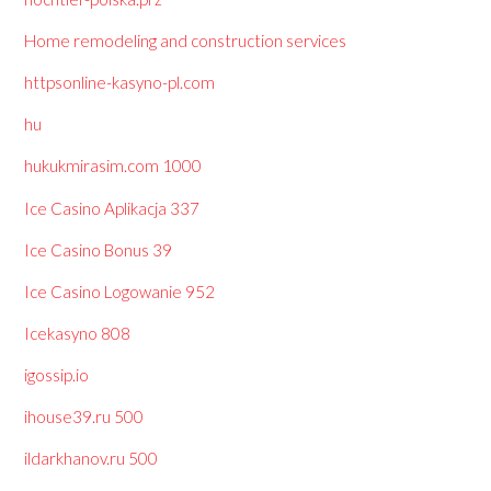
Home remodeling and construction services
httpsonline-kasyno-pl.com
hu
hukukmirasim.com 1000
Ice Casino Aplikacja 337
Ice Casino Bonus 39
Ice Casino Logowanie 952
Icekasyno 808
igossip.io
ihouse39.ru 500
ildarkhanov.ru 500