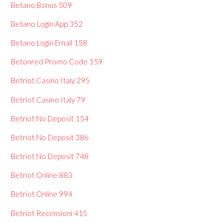
Betano Bonus 509
Betano Login App 352
Betano Login Email 158
Betonred Promo Code 159
Betriot Casino Italy 295
Betriot Casino Italy 79
Betriot No Deposit 154
Betriot No Deposit 386
Betriot No Deposit 748
Betriot Online 883
Betriot Online 994
Betriot Recensioni 415