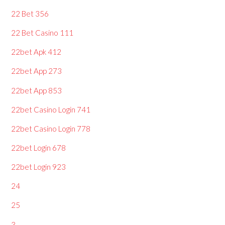
22 Bet 356
22 Bet Casino 111
22bet Apk 412
22bet App 273
22bet App 853
22bet Casino Login 741
22bet Casino Login 778
22bet Login 678
22bet Login 923
24
25
3