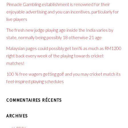
Pinnacle Gambling establishment is renowned for their
enjoyable advertising and you can incentives, particularly for
live players
The fresh new judge playing age inside the India varies by
state, normally being possibly 18 otherwise 21 age
Malaysian pages could possibly get ten% as much as RM1200
right back every week of the playing towards cricket
matches!
100 % free wagers getting golf and you may cricket match its
feel-inspired playing schedules
COMMENTAIRES RÉCENTS
ARCHIVES