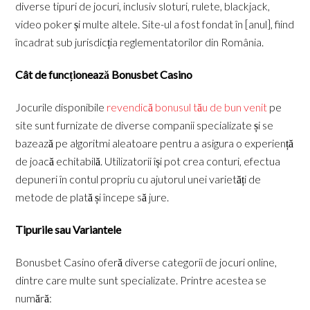
diverse tipuri de jocuri, inclusiv sloturi, rulete, blackjack,
video poker și multe altele. Site-ul a fost fondat în [anul], fiind
încadrat sub jurisdicția reglementatorilor din România.
Cât de funcționează Bonusbet Casino
Jocurile disponibile
revendică bonusul tău de bun venit
pe
site sunt furnizate de diverse companii specializate și se
bazează pe algoritmi aleatoare pentru a asigura o experiență
de joacă echitabilă. Utilizatorii își pot crea conturi, efectua
depuneri în contul propriu cu ajutorul unei varietăți de
metode de plată și începe să jure.
Tipurile sau Variantele
Bonusbet Casino oferă diverse categorii de jocuri online,
dintre care multe sunt specializate. Printre acestea se
numără: