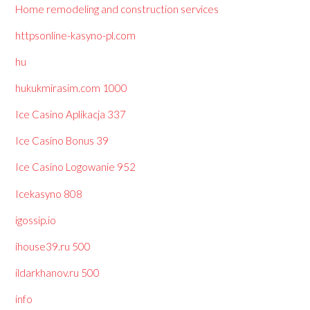
Home remodeling and construction services
httpsonline-kasyno-pl.com
hu
hukukmirasim.com 1000
Ice Casino Aplikacja 337
Ice Casino Bonus 39
Ice Casino Logowanie 952
Icekasyno 808
igossip.io
ihouse39.ru 500
ildarkhanov.ru 500
info