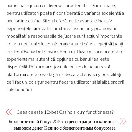
numeroase jocuri cu diverse caracteristici. Prin urmare,
pentru utilizatori poate fi considerată o varianta excelentă a
unui online casino. Site-ul oferă multe avantaje inclusiv
experiențele fără plata. Limitarea riscurilor și promovând
modalitatile responsabile de jucare sunt acțiuni importante
ce ar trebui luate în considerație atunci când alegeți să jucați
la site-ul Bonusbet Casino. Pentru utilizatori care preferă o
experiență mai autentică, opțiunea cu banul real este
disponibilă. Prin urmare, jocurile online de pe această
platformă oferă o vastă gamă de caracteristici și posibilități
ce îl fac un loc sigur pentru fiecare utilizator să își aibă proprii
sale beneficii.
Ceea ce este 12xbet Casino si cum functioneaza?
Бездепозитный бонус 2025 за регистрацию в казино с
выводом денег Казино с бездепозитным бонусом за