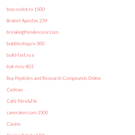
bou-sosh6.ru 1500
Brabet Apostas 239
breakingthesilenceor.com
bubbleshop.ru 300
build-fast.ru a
buk-m.ru 403
Buy Peptides and Research Compounds Online
Cadeau
Café Père&Fils
caneraker.com 1500
Casino