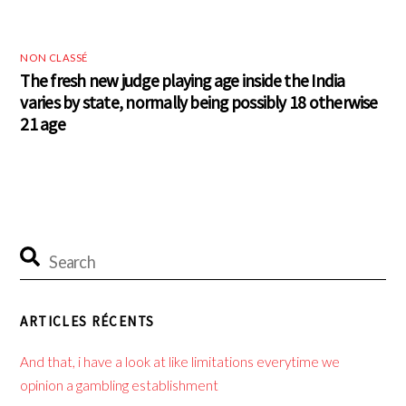
NON CLASSÉ
The fresh new judge playing age inside the India
varies by state, normally being possibly 18 otherwise
21 age
ARTICLES RÉCENTS
And that, i have a look at like limitations everytime we
opinion a gambling establishment