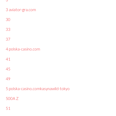
3 aviator-gra.com
30
33
37
4 polska-casino.com
41
45
49
5 polska-casino.comkasynawild-tokyo
500A Z
51