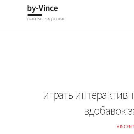
Skip
to
content
играть интерактивн
вдобавок 
VINCENT