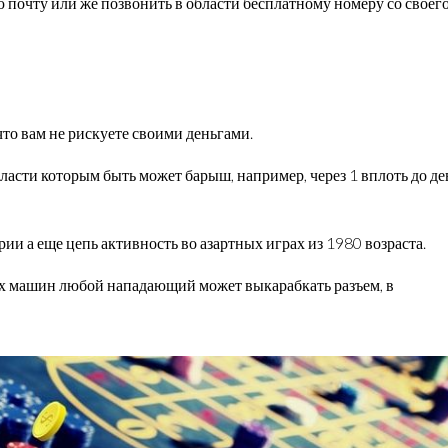
 почту или же позвонить в области бесплатному номеру со своег
что вам не рискуете своими деньгами.
асти которым быть может барыш, например, через 1 вплоть до де
и а еще цепь активность во азартных играх из 1980 возраста.
х машин любой нападающий может выкарабкать разъем, в