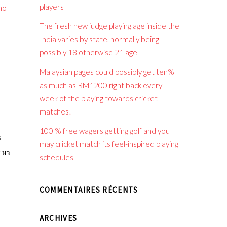
players
no
The fresh new judge playing age inside the
India varies by state, normally being
possibly 18 otherwise 21 age
Malaysian pages could possibly get ten%
as much as RM1200 right back every
week of the playing towards cricket
matches!
100 % free wagers getting golf and you
9
may cricket match its feel-inspired playing
 из
schedules
COMMENTAIRES RÉCENTS
ARCHIVES