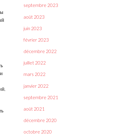
septembre 2023
вы
août 2023
ый
juin 2023
février 2023
décembre 2022
juillet 2022
ть
 и
mars 2022
janvier 2022
ий,
septembre 2021
août 2021
ть
décembre 2020
octobre 2020