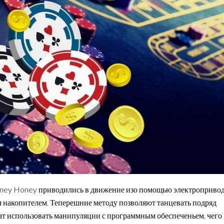
oney Honey приводились в движение изо помощью электропривод
 накопителем. Теперешние методу позволяют танцевать подряд
т использовать манипуляции с программным обеспеченьем, чего