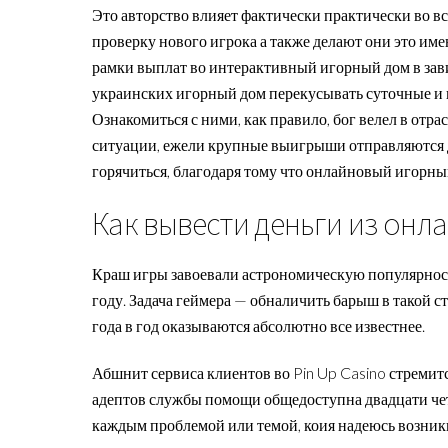
Это авторство влияет фактически практически во вс
проверку нового игрока а также делают они это име
рамки выплат во интерактивный игорный дом в зав
украинских игорный дом перекусывать суточные и
Ознакомиться с ними, как правило, бог велел в отр
ситуации, ежели крупные выигрыши отправляются до
горячиться, благодаря тому что онлайновый игорны
Кaк вывecти дeньги из oнл
Краш игры завоевали астрономическую популярность
году. Задача геймера — обналичить барыш в такой с
года в год оказываются абсолютно все известнее.
Абшнит сервиса клиентов во Pin Up Casino стреми
адептов службы помощи общедоступна двадцати четы
каждым проблемой или темой, коия надеюсь возник