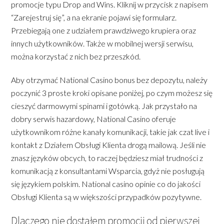
promocje typu Drop and Wins. Kliknij w przycisk z napisem
“Zarejestruj się”, a na ekranie pojawi się formularz.
Przebiegają one z udziałem prawdziwego krupiera oraz
innych użytkowników. Także w mobilnej wersji serwisu,
można korzystać z nich bez przeszkód.
Aby otrzymać National Casino bonus bez depozytu, należy
poczynić 3 proste kroki opisane poniżej, po czym możesz się
cieszyć darmowymi spinami i gotówką. Jak przystało na
dobry serwis hazardowy, National Casino oferuje
użytkownikom różne kanały komunikacji, takie jak czat live i
kontakt z Działem Obsługi Klienta drogą mailową. Jeśli nie
znasz języków obcych, to raczej będziesz miał trudności z
komunikacją z konsultantami Wsparcia, gdyż nie posługują
się językiem polskim. National casino opinie co do jakości
Obsługi Klienta są w większości przypadków pozytywne.
Dlaczego nie dostałem promocji od pierwszej