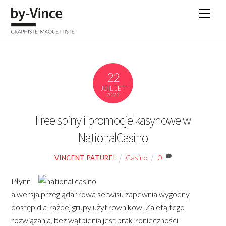
Skip
Men
to
content
22
JUILLET
2025
Free spiny i promocje kasynowe w
NationalCasino
Casino
0
VINCENT PATUREL
Płynn
a wersja przeglądarkowa serwisu zapewnia wygodny
dostęp dla każdej grupy użytkowników. Zaletą tego
rozwiązania, bez wątpienia jest brak konieczności