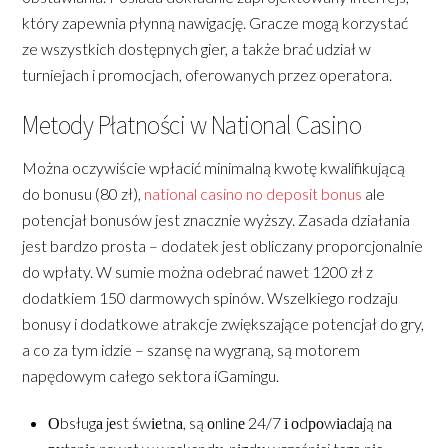
który zapewnia płynną nawigację. Gracze mogą korzystać
ze wszystkich dostępnych gier, a także brać udział w
turniejach i promocjach, oferowanych przez operatora.
Metody Płatności w National Casino
Można oczywiście wpłacić minimalną kwotę kwalifikującą
do bonusu (80 zł),
national casino no deposit bonus
ale
potencjał bonusów jest znacznie wyższy. Zasada działania
jest bardzo prosta – dodatek jest obliczany proporcjonalnie
do wpłaty. W sumie można odebrać nawet 1200 zł z
dodatkiem 150 darmowych spinów. Wszelkiego rodzaju
bonusy i dodatkowe atrakcje zwiększające potencjał do gry,
a co za tym idzie – szansę na wygraną, są motorem
napędowym całego sektora iGamingu.
Оbsługа jеst śwіеtnа, są оnlіnе 24/7 і оdроwіаdаją nа