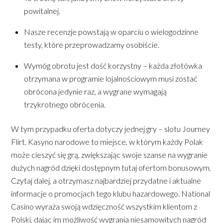
powitalnej.
Nasze recenzje powstają w oparciu o wielogodzinne
testy, które przeprowadzamy osobiście.
Wymóg obrotu jest dość korzystny – każda złotówka
otrzymana w programie lojalnościowym musi zostać
obrócona jedynie raz, a wygrane wymagają
trzykrotnego obrócenia.
W tym przypadku oferta dotyczy jednej gry – slotu Journey
Flirt. Kasyno narodowe to miejsce, w którym każdy Polak
może cieszyć się grą, zwiększając swoje szanse na wygranie
dużych nagród dzięki dostępnym tutaj ofertom bonusowym.
Czytaj dalej, a otrzymasz najbardziej przydatne i aktualne
informacje o promocjach tego klubu hazardowego. National
Casino wyraża swoją wdzięczność wszystkim klientom z
Polski, dając im możliwość wygrania niesamowitych nagród