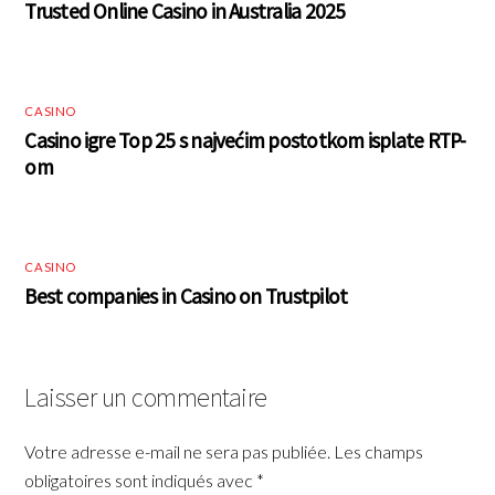
Trusted Online Casino in Australia 2025
CASINO
Casino igre Top 25 s najvećim postotkom isplate RTP-
om
CASINO
Best companies in Casino on Trustpilot
Laisser un commentaire
Votre adresse e-mail ne sera pas publiée.
Les champs
obligatoires sont indiqués avec
*