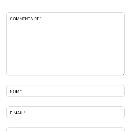
COMMENTAIRE
*
NOM
*
E-MAIL
*