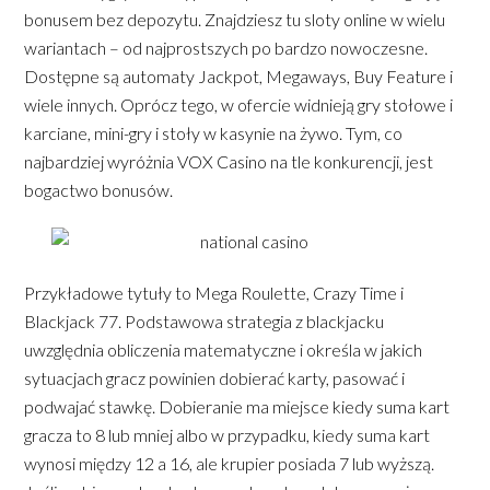
bonusem bez depozytu. Znajdziesz tu sloty online w wielu
wariantach – od najprostszych po bardzo nowoczesne.
Dostępne są automaty Jackpot, Megaways, Buy Feature i
wiele innych. Oprócz tego, w ofercie widnieją gry stołowe i
karciane, mini-gry i stoły w kasynie na żywo. Tym, co
najbardziej wyróżnia VOX Casino na tle konkurencji, jest
bogactwo bonusów.
Przykładowe tytuły to Mega Roulette, Crazy Time i
Blackjack 77. Podstawowa strategia z blackjacku
uwzględnia obliczenia matematyczne i określa w jakich
sytuacjach gracz powinien dobierać karty, pasować i
podwajać stawkę. Dobieranie ma miejsce kiedy suma kart
gracza to 8 lub mniej albo w przypadku, kiedy suma kart
wynosi między 12 a 16, ale krupier posiada 7 lub wyższą.