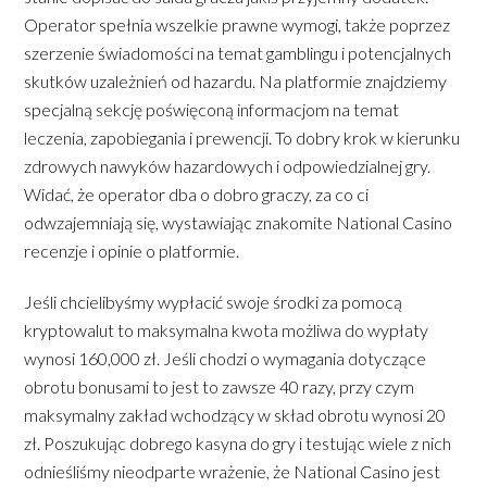
Operator spełnia wszelkie prawne wymogi, także poprzez
szerzenie świadomości na temat gamblingu i potencjalnych
skutków uzależnień od hazardu. Na platformie znajdziemy
specjalną sekcję poświęconą informacjom na temat
leczenia, zapobiegania i prewencji. To dobry krok w kierunku
zdrowych nawyków hazardowych i odpowiedzialnej gry.
Widać, że operator dba o dobro graczy, za co ci
odwzajemniają się, wystawiając znakomite National Casino
recenzje i opinie o platformie.
Jeśli chcielibyśmy wypłacić swoje środki za pomocą
kryptowalut to maksymalna kwota możliwa do wypłaty
wynosi 160,000 zł. Jeśli chodzi o wymagania dotyczące
obrotu bonusami to jest to zawsze 40 razy, przy czym
maksymalny zakład wchodzący w skład obrotu wynosi 20
zł. Poszukując dobrego kasyna do gry i testując wiele z nich
odnieśliśmy nieodparte wrażenie, że National Casino jest