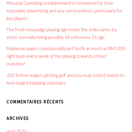
Pinnacle Gambling establishment is renowned for their
enjoyable advertising and you can incentives, particularly for
live players
The fresh new judge playing age inside the India varies by
state, normally being possibly 18 otherwise 21 age
Malaysian pages could possibly get ten% as much as RM1200
right back every week of the playing towards cricket
matches!
100 % free wagers getting golf and you may cricket match its
feel-inspired playing schedules
COMMENTAIRES RÉCENTS
ARCHIVES
août 2026