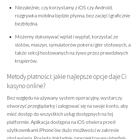
Niezależnie, czy korzystamy z iOS czy Android,
rozgrywka mobilna będzie płynna, bez zacięć i graficznie
bezbłędna.
Możemy dokonywać wpłat i wypłat, korzystać ze
slotów, maszyn, symulatorów pokera i gier stołowych, a
także sekcji hostowanych na żywo przez prawdziwych
krupierów.
Metody płatności: jakie najlepsze opcje daje Ci
kasyno online?
Bez względu na używany system operacyjny, wystarczy
otworzyć przeglądarkę i zalogować się na swoje konto, aby
mieć dostęp do wszystkich usług dostępnych na tej
platformie. Aplikacja dostępna na iOS otwiera przed
użytkownikami iPhone’ów dużo możliwości w zakresie
obstawiania. Posiada dokładnie zaprojektowany interfejs,