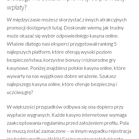
wpłaty?
W międzyczasie możesz skorzystać z innych atrakcyjnych
promocji dostępnych tutaj. Doskonale wiemy, jak trudny
może okazać się wybór odpowiedniego kasyna online.
Właśnie dlatego nasi eksperci przygotowali ranking 5
najlepszych platform, które oferują wysoki poziom
bezpieczeństwa, korzystne bonusy i różnorodne gry
kasynowe. Poniżej znajdziesz polskie kasyna online, które
wywarły na nas wyjątkowo dobre wrażenie. Szukasz
najlepszego kasyna online, które oferuje bezpieczną i
uczciwą grę?
W większości przypadków odbywa się ona dopiero przy
wypłacie wygranych. Każde kasyno internetowe wymaga
zaakceptowania regulaminu przed założeniem profilu. Pola
te muszą zostać zaznaczone – w innym wypadku rejestracja
nie będzie możliwa. W NV Casino możesz założyć konto