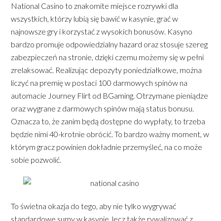
National Casino to znakomite miejsce rozrywki dla
wszystkich, którzy lubią się bawić w kasynie, grać w
najnowsze gry i korzystać z wysokich bonusów. Kasyno
bardzo promuje odpowiedzialny hazard oraz stosuje szereg
zabezpieczeń na stronie, dzięki czemu możemy się w pełni
zrelaksować. Realizując depozyty poniedziałkowe, można
liczyć na premię w postaci 100 darmowych spinów na
automacie Journey Flirt od BGaming. Otrzymane pieniądze
oraz wygrane z darmowych spinów mają status bonusu.
Oznacza to, że zanim będą dostępne do wypłaty, to trzeba
będzie nimi 40-krotnie obrócić. To bardzo ważny moment, w
którym gracz powinien dokładnie przemyśleć, na co może
sobie pozwolić.
To świetna okazja do tego, aby nie tylko wygrywać
standardowe sumy w kasynie, lecz także rywalizować z