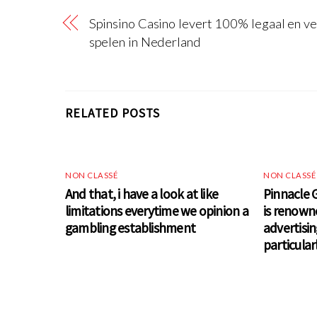
Spinsino Casino levert 100% legaal en ve
spelen in Nederland
RELATED POSTS
NON CLASSÉ
NON CLASSÉ
And that, i have a look at like
Pinnacle 
limitations everytime we opinion a
is renowne
gambling establishment
advertisin
particularl