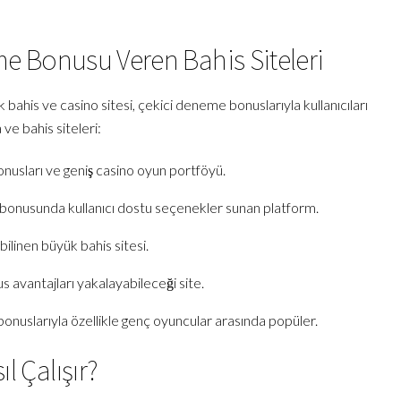
e Bonusu Veren Bahis Siteleri
 bahis ve casino sitesi, çekici deneme bonuslarıyla kullanıcıları
ve bahis siteleri:
usları ve geniş casino oyun portföyü.
onusunda kullanıcı dostu seçenekler sunan platform.
ilinen büyük bahis sitesi.
nus avantajları yakalayabileceği site.
uslarıyla özellikle genç oyuncular arasında popüler.
 Çalışır?