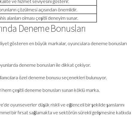
 kalite ve hizmet seviyesini gösterir.
sorunların çözülmesi açısından önemlidir.
his alanları olması çeşitli deneyim sunar.
rında Deneme Bonusları
aliyet gösteren en büyük markalar, oyunculara deneme bonusları
 oyunlarda deneme bonusları ile dikkat çekiyor.
ullanıcılara özel deneme bonusu seçenekleri bulunuyor.
i hem çeşitli deneme bonusları sunan köklü marka.
de oyunseverler düşük riskli ve eğlenceli bir şekilde şanslarını
mmel bir fırsat sağlamakta ve sektörün sürekli gelişmesine katkıda