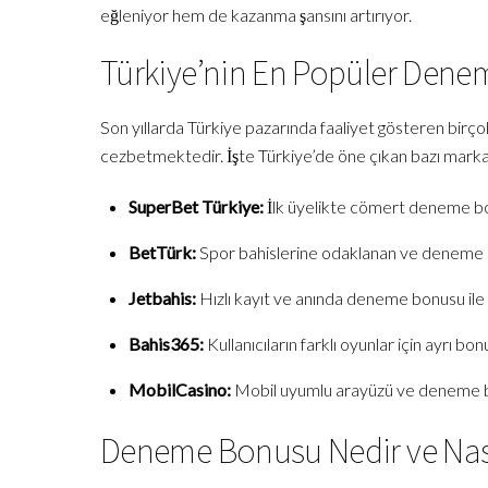
eğleniyor hem de kazanma şansını artırıyor.
Türkiye’nin En Popüler Denem
Son yıllarda Türkiye pazarında faaliyet gösteren birçok
cezbetmektedir. İşte Türkiye’de öne çıkan bazı marka 
SuperBet Türkiye:
İlk üyelikte cömert deneme bon
BetTürk:
Spor bahislerine odaklanan ve deneme b
Jetbahis:
Hızlı kayıt ve anında deneme bonusu ile b
Bahis365:
Kullanıcıların farklı oyunlar için ayrı bo
MobilCasino:
Mobil uyumlu arayüzü ve deneme bon
Deneme Bonusu Nedir ve Nasıl