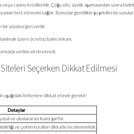
 veya casino kredileridir. Çoğu site, üyelik aşamasından sonra belirli
ları test etmesini sağlar. Bonuslar genellikle şu şekillerde sunulur
bir yüzdesi geri verilir.
llanılmak üzere ücretsiz bahis imkanı.
atırmada verilen ekstra kredi.
teleri Seçerken Dikkat Edilmesi
 aşağıdaki kriterlere dikkat etmek gerekir:
Detaylar
asal ve uluslararası lisans şarttır.
bilirliği ve çekim kuralları dikkatle incelenmelidir.