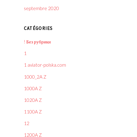
septembre 2020
CATÉGORIES
! Без рубрики
1
1 aviator-polska.com
1000_2A Z
1000A Z
1020A Z
1100A Z
12
1200A Z