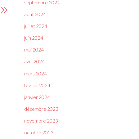
septembre 2024
août 2024
juillet 2024
juin 2024
mai 2024
avril 2024
mars 2024
février 2024
janvier 2024
décembre 2023
novembre 2023
octobre 2023