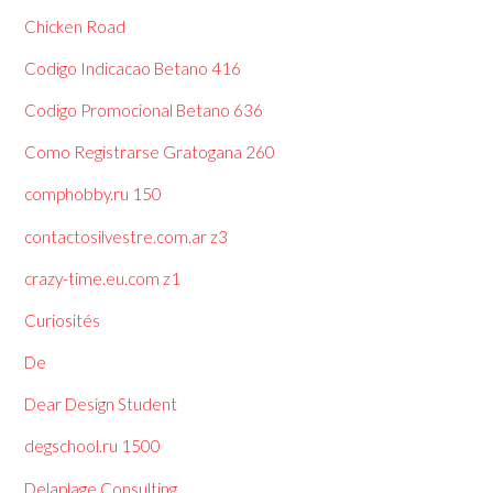
Chicken Road
Codigo Indicacao Betano 416
Codigo Promocional Betano 636
Como Registrarse Gratogana 260
comphobby.ru 150
contactosilvestre.com.ar z3
crazy-time.eu.com z1
Curiosités
De
Dear Design Student
degschool.ru 1500
Delaplage Consulting