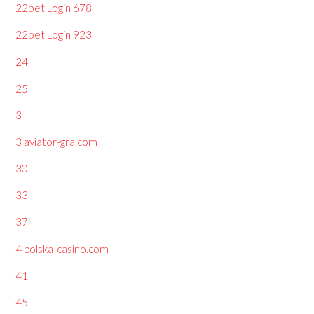
22bet Login 678
22bet Login 923
24
25
3
3 aviator-gra.com
30
33
37
4 polska-casino.com
41
45