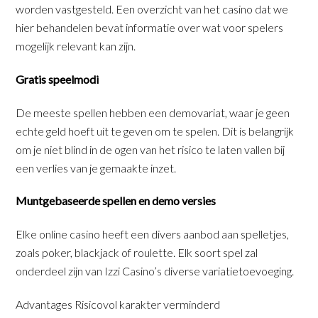
worden vastgesteld. Een overzicht van het casino dat we
hier behandelen bevat informatie over wat voor spelers
mogelijk relevant kan zijn.
Gratis speelmodi
De meeste spellen hebben een demovariat, waar je geen
echte geld hoeft uit te geven om te spelen. Dit is belangrijk
om je niet blind in de ogen van het risico te laten vallen bij
een verlies van je gemaakte inzet.
Muntgebaseerde spellen en demo versies
Elke online casino heeft een divers aanbod aan spelletjes,
zoals poker, blackjack of roulette. Elk soort spel zal
onderdeel zijn van Izzi Casino’s diverse variatietoevoeging.
Advantages Risicovol karakter verminderd