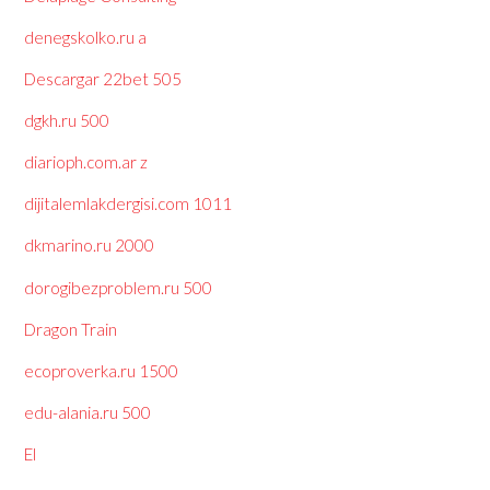
denegskolko.ru a
Descargar 22bet 505
dgkh.ru 500
diarioph.com.ar z
dijitalemlakdergisi.com 1011
dkmarino.ru 2000
dorogibezproblem.ru 500
Dragon Train
ecoproverka.ru 1500
edu-alania.ru 500
El