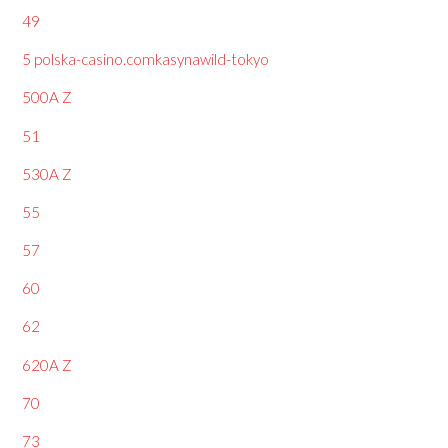
49
5 polska-casino.comkasynawild-tokyo
500A Z
51
530A Z
55
57
60
62
620A Z
70
73