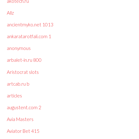
akotech.ru
Allz
ancientmyko.net 1013
ankaratarotfali.com 1
anonymous
arbalet-in.ru 800
Aristocrat slots
artcab.ru b
articles
augustent.com 2
Avia Masters
Aviator Bet 415