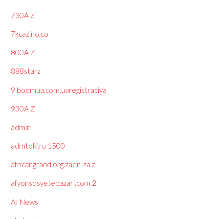
730A Z
7kcazino.co
800A Z
888starz
9 boomua.com.uaregistraciya
930A Z
admin
admtoki.ru 1500
africangrand.org.zaen-za z
afyonsosyetepazari.com 2
AI News