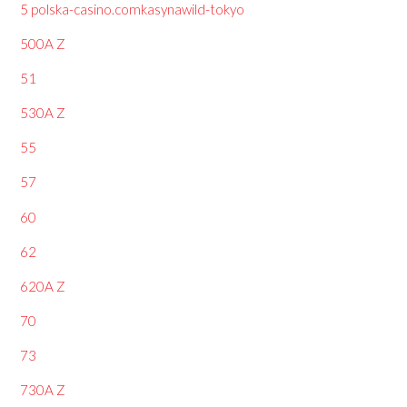
5 polska-casino.comkasynawild-tokyo
500A Z
51
530A Z
55
57
60
62
620A Z
70
73
730A Z