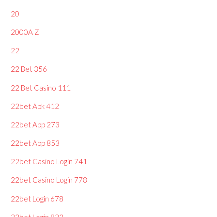
20
2000A Z
22
22 Bet 356
22 Bet Casino 111
22bet Apk 412
22bet App 273
22bet App 853
22bet Casino Login 741
22bet Casino Login 778
22bet Login 678
22bet Login 923