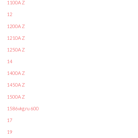
1100A Z
12
1200A Z
1210A Z
1250A Z
14
1400A Z
1450A Z
1500A Z
1586vkg.ru 600
17
19