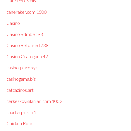
Café Père&Fils
caneraker.com 1500
Casino
Casino Bdmbet 93
Casino Betonred 738
Casino Gratogana 42
casino-pinco.xyz
casinogama.biz
catcazinos.art
cerkezkoyisilanlari.com 1002
charterplus.in 1
Chicken Road