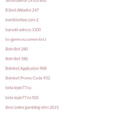
avtomaxima-193.ru 800
B1bet Afiliados 247
bambturkiye.com 2
barsuki-adm.ru 1500
bc-game.eu.comen-bd z
Bdm Bet 280
Bdm Bet 580
Bdmbet Application 988
Bdmbet Promo Code 932
bela-lepin77.ru
bela-lepin77.ru 500
Best online gambling sites 2025