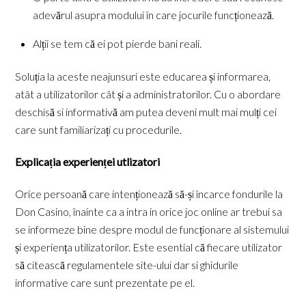
adevărul asupra modului în care jocurile funcționează.
Alții se tem că ei pot pierde bani reali.
Soluția la aceste neajunsuri este educarea și informarea,
atât a utilizatorilor cât și a administratorilor. Cu o abordare
deschisă si informativă am putea deveni mult mai mulți cei
care sunt familiarizați cu procedurile.
Explicația experienței utlizatori
Orice persoană care intenționează să-și încarce fondurile la
Don Casino, înainte ca a intra in orice joc online ar trebui sa
se informeze bine despre modul de funcționare al sistemului
și experiența utilizatorilor. Este esential că fiecare utilizator
să citească regulamentele site-ului dar si ghidurile
informative care sunt prezentate pe el.