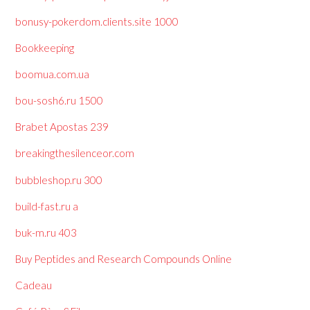
bonusy-pokerdom.clients.site 1000
Bookkeeping
boomua.com.ua
bou-sosh6.ru 1500
Brabet Apostas 239
breakingthesilenceor.com
bubbleshop.ru 300
build-fast.ru a
buk-m.ru 403
Buy Peptides and Research Compounds Online
Cadeau