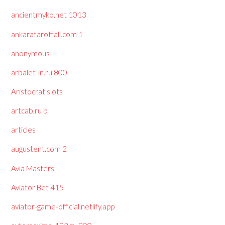
ancientmyko.net 1013
ankaratarotfali.com 1
anonymous
arbalet-in.ru 800
Aristocrat slots
artcab.ru b
articles
augustent.com 2
Avia Masters
Aviator Bet 415
aviator-game-official.netlify.app