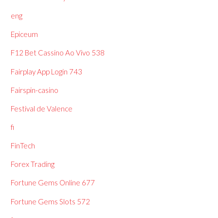
eng
Epiceum
F12 Bet Cassino Ao Vivo 538
Fairplay App Login 743
Fairspin-casino
Festival de Valence
fi
FinTech
Forex Trading
Fortune Gems Online 677
Fortune Gems Slots 572