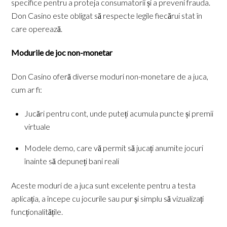
specifice pentru a proteja consumatorii și a preveni frauda.
Don Casino este obligat să respecte legile fiecărui stat în
care operează.
Modurile de joc non-monetar
Don Casino oferă diverse moduri non-monetare de a juca,
cum ar fi:
Jucări pentru cont, unde puteți acumula puncte și premii
virtuale
Modele demo, care vă permit să jucați anumite jocuri
înainte să depuneți bani reali
Aceste moduri de a juca sunt excelente pentru a testa
aplicația, a începe cu jocurile sau pur și simplu să vizualizați
funcționalitățile.