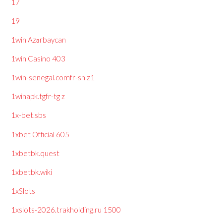
17
19
1win Azərbaycan
1win Casino 403
1win-senegal.comfr-sn z1
1winapk.tgfr-tg z
1x-bet.sbs
1xbet Official 605
1xbetbk.quest
1xbetbk.wiki
1xSlots
1xslots-2026.trakholding.ru 1500