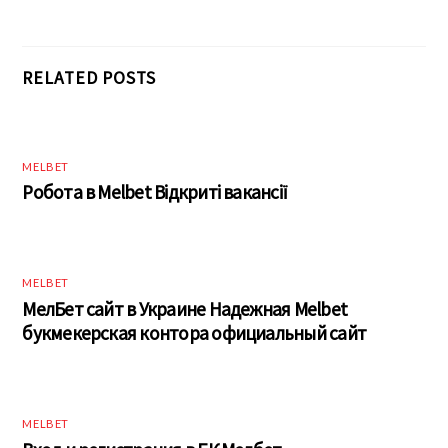
RELATED POSTS
MELBET
Робота в Melbet Відкриті вакансії
MELBET
МелБет сайт в Украине Надежная Melbet
букмекерская контора официальный сайт
MELBET