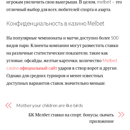
игрокам увеличить свои выигрыши. В целом, melbet – это
отличный выбор для всех любителей спорта и азарта.
Конфиденциальность в казино Melbet
На популярные чемпионаты и матчи доступно более 500
видов пари. Клиенты компании могут разместить ставки
на различные статистические показатели, такие как
угловые, офсайды, желтые карточки, количество
Melbet
casino официальный сайт
ударов в створ ворот и другие.
Однако для средних турниров и менее известных
доступных вариантов ставок значительно меньше.
Mother your children are like birds
БК Мелбет ставки на спорт, бонусы, скачать
приложение