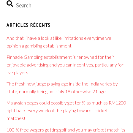
ARTICLES RÉCENTS
And that, i have a look at like limitations everytime we
opinion a gambling establishment
Pinnacle Gambling establishment is renowned for their
enjoyable advertising and you can incentives, particularly for
live players
The fresh new judge playing age inside the India varies by
state, normally being possibly 18 otherwise 21 age
Malaysian pages could possibly get ten% as much as RM1200
right back every week of the playing towards cricket
matches!
100 % free wagers getting golf and you may cricket match its