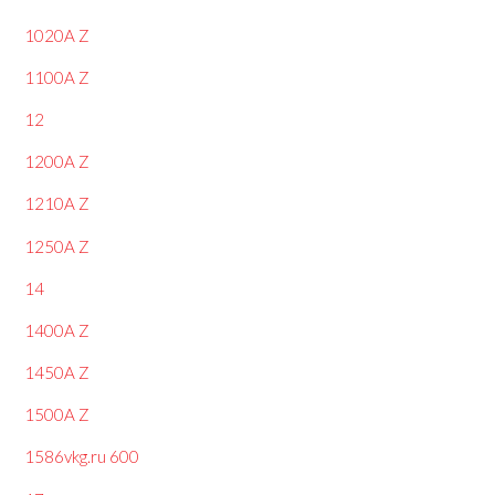
1020A Z
1100A Z
12
1200A Z
1210A Z
1250A Z
14
1400A Z
1450A Z
1500A Z
1586vkg.ru 600