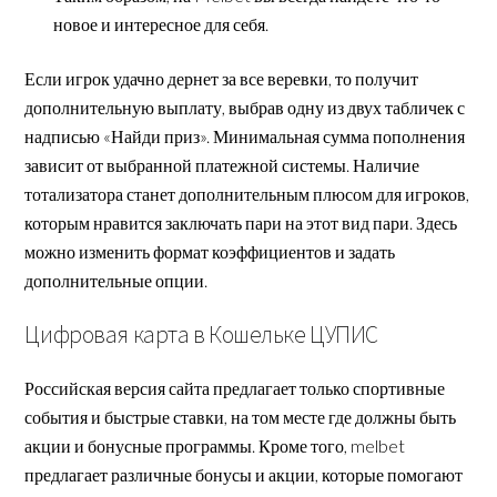
новое и интересное для себя.
Если игрок удачно дернет за все веревки, то получит
дополнительную выплату, выбрав одну из двух табличек с
надписью «Найди приз». Минимальная сумма пополнения
зависит от выбранной платежной системы. Наличие
тотализатора станет дополнительным плюсом для игроков,
которым нравится заключать пари на этот вид пари. Здесь
можно изменить формат коэффициентов и задать
дополнительные опции.
Цифровая карта в Кошельке ЦУПИС
Российская версия сайта предлагает только спортивные
события и быстрые ставки, на том месте где должны быть
акции и бонусные программы. Кроме того, melbet
предлагает различные бонусы и акции, которые помогают