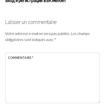
Вход и регистрация в БК Мелбет
Laisser un commentaire
Votre adresse e-mail ne sera pas publiée.
Les champs
obligatoires sont indiqués avec
*
COMMENTAIRE
*