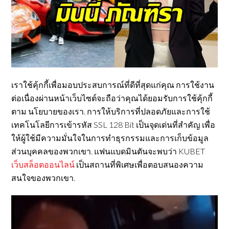
เราใช้คุ้กกี้เพื่อมอบประสบการณ์ที่ดีที่สุดแก่คุณ การใช้งาน
ต่อเนื่องผ่านหน้าเว็บไซต์จะถือว่าคุณได้ยอมรับการใช้คุ้กกี้
ตาม นโยบายของเรา. การให้บริการที่ปลอดภัยและการใช้
เทคโนโลยีการเข้ารหัส SSL 128 Bit เป็นจุดเด่นที่สำคัญ เพื่อ
ให้ผู้ใช้มีความมั่นใจในการทำธุรกรรมและการเก็บข้อมูล
ส่วนบุคคลของพวกเขา. แฟนแบดมินตันจะพบว่า KUBET
เว็บสล็อตออนไลน์
เป็นสถานที่พิเศษเพื่อตอบสนองความ
สนใจของพวกเขา.