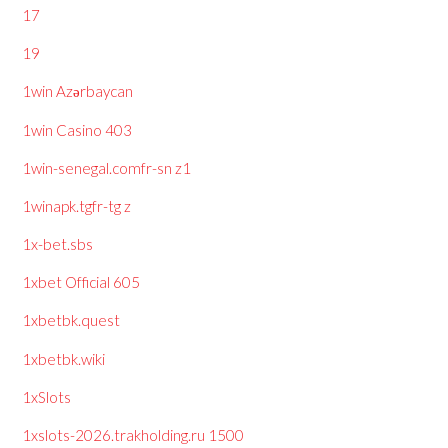
17
19
1win Azərbaycan
1win Casino 403
1win-senegal.comfr-sn z1
1winapk.tgfr-tg z
1x-bet.sbs
1xbet Official 605
1xbetbk.quest
1xbetbk.wiki
1xSlots
1xslots-2026.trakholding.ru 1500