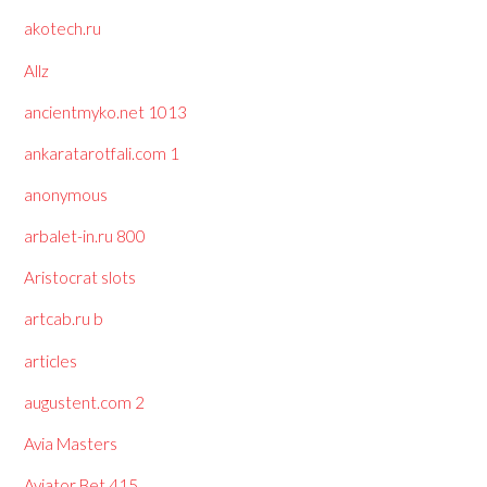
akotech.ru
Allz
ancientmyko.net 1013
ankaratarotfali.com 1
anonymous
arbalet-in.ru 800
Aristocrat slots
artcab.ru b
articles
augustent.com 2
Avia Masters
Aviator Bet 415