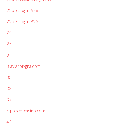
22bet Login 678
22bet Login 923
24
25
3
3 aviator-gra.com
30
33
37
4 polska-casino.com
41