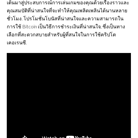
เต้นมาสู่ประสบการณ์การเล่นเกมของคุณด้วยเรื่องราวและ
คุณสมบัติที่น่าสนใจที่จะทําให้คุณเพลิดเพลินได้นานหลาย
ชั่วโมง. โปรโมชั่นโบนัสที่น่าสนใจและความสามารถใน
การใช้ Bitcoin เป็นวิธีการชำระเงินที่น่าสนใจ, ซึ่งเป็นทาง
เลือกที่สะดวกสบายสำหรับผู้ที่สนใจในการใช้คริปโต
เคอเรนซี.