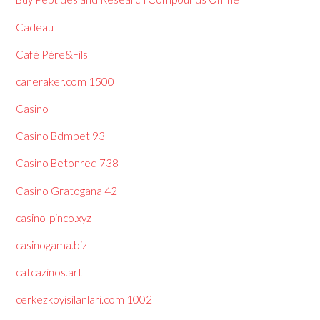
Cadeau
Café Père&Fils
caneraker.com 1500
Casino
Casino Bdmbet 93
Casino Betonred 738
Casino Gratogana 42
casino-pinco.xyz
casinogama.biz
catcazinos.art
cerkezkoyisilanlari.com 1002