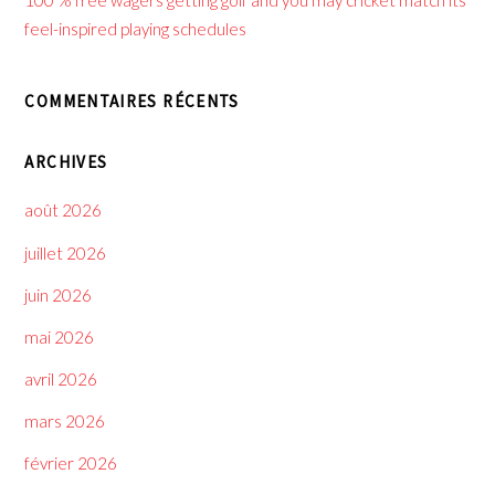
100 % free wagers getting golf and you may cricket match its
feel-inspired playing schedules
COMMENTAIRES RÉCENTS
ARCHIVES
août 2026
juillet 2026
juin 2026
mai 2026
avril 2026
mars 2026
février 2026