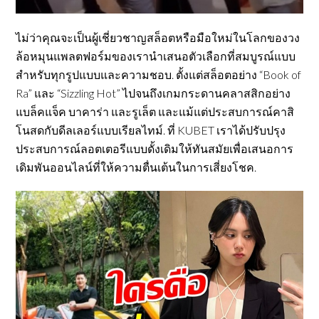
ไม่ว่าคุณจะเป็นผู้เชี่ยวชาญสล็อตหรือมือใหม่ในโลกของวง
ล้อหมุนแพลตฟอร์มของเรานําเสนอตัวเลือกที่สมบูรณ์แบบ
สําหรับทุกรูปแบบและความชอบ. ตั้งแต่สล็อตอย่าง “Book of
Ra” และ “Sizzling Hot” ไปจนถึงเกมกระดานคลาสสิกอย่าง
แบล็คแจ็ค บาคาร่า และรูเล็ต และแม้แต่ประสบการณ์คาสิ
โนสดกับดีลเลอร์แบบเรียลไทม์. ที่ KUBET เราได้ปรับปรุง
ประสบการณ์ลอตเตอรีแบบดั้งเดิมให้ทันสมัยเพื่อเสนอการ
เดิมพันออนไลน์ที่ให้ความตื่นเต้นในการเสี่ยงโชค.