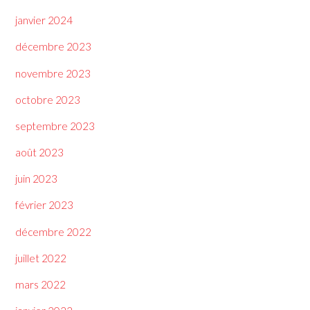
janvier 2024
décembre 2023
novembre 2023
octobre 2023
septembre 2023
août 2023
juin 2023
février 2023
décembre 2022
juillet 2022
mars 2022