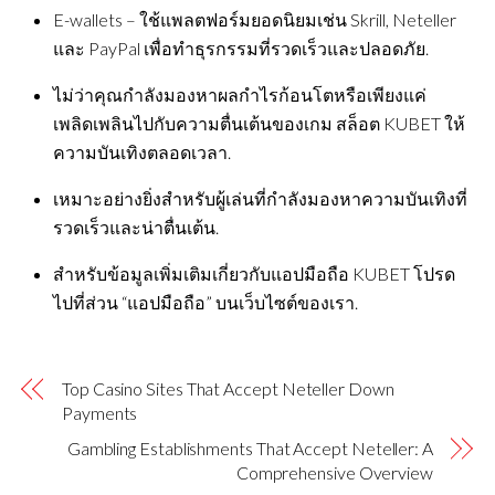
E-wallets – ใช้แพลตฟอร์มยอดนิยมเช่น Skrill, Neteller
และ PayPal เพื่อทําธุรกรรมที่รวดเร็วและปลอดภัย.
ไม่ว่าคุณกําลังมองหาผลกําไรก้อนโตหรือเพียงแค่
เพลิดเพลินไปกับความตื่นเต้นของเกม สล็อต KUBET ให้
ความบันเทิงตลอดเวลา.
เหมาะอย่างยิ่งสําหรับผู้เล่นที่กําลังมองหาความบันเทิงที่
รวดเร็วและน่าตื่นเต้น.
สําหรับข้อมูลเพิ่มเติมเกี่ยวกับแอปมือถือ KUBET โปรด
ไปที่ส่วน “แอปมือถือ” บนเว็บไซต์ของเรา.
Top Casino Sites That Accept Neteller Down
Payments
Gambling Establishments That Accept Neteller: A
Comprehensive Overview