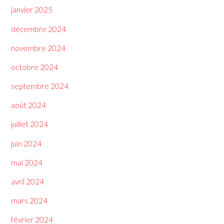
janvier 2025
décembre 2024
novembre 2024
octobre 2024
septembre 2024
août 2024
juillet 2024
juin 2024
mai 2024
avril 2024
mars 2024
février 2024