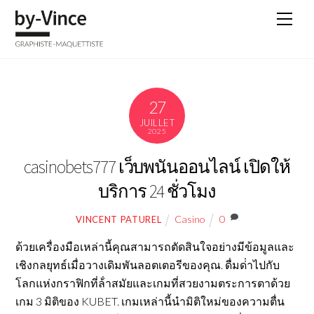
Skip
Men
to
content
27
JUILLET
2025
casinobets777 เว็บพนันออนไลน์ เปิดให้
บริการ 24 ชั่วโมง
Casino
0
VINCENT PATUREL
ด้วยเครื่องมือเหล่านี้คุณสามารถตัดสินใจอย่างมีข้อมูลและ
เชิงกลยุทธ์เมื่อวางเดิมพันลอตเตอรีของคุณ. ดื่มด่ําไปกับ
โลกแห่งกราฟิกที่ล้ําสมัยและเกมที่สวยงามตระการตาด้วย
เกม 3 มิติของ KUBET. เกมเหล่านี้นํามิติใหม่ของความตื่น