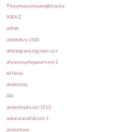
9 boomua.com.uaregistraciya
930A Z
admin
admtoki.ru 1500
africangrand.org.zaen-za z
afyonsosyetepazari.com 2
AI News
akotech.ru
Allz
ancientmyko.net 1013
ankaratarotfali.com 1
anonymous