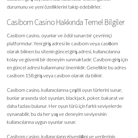
durumunu ve yeni özelliklerini takip edebilirler.
Casibom Casino Hakkında Temel Bilgiler
Casibom casino, oyunlar ve ödül sunan bir çevrimiçi
platformdur. Yeni giriş adresi ile casibom veya casiбom
olarak bilinen bu sitenin güncel giriş adresi, kullanıcılarına
kolay ve güvenli bir deneyim sunmaktadır. Casibom giriş için
en güncel adresi kullanmanız önemlidir. Genellikle bu adres
casibom 158 giriş veya casibon olarak da bilinir.
Casibom casino, kullanıcılarına çeşitli oyun türlerini sunar,
bunlar arasında slot oyunları, blackjack, poker, bakarat ve
daha fazlası bulunur. Her oyun türü için farklı seviyelerde
oynanabilir, bu da her yaş ve deneyim seviyesinin
kullanıcılarına uygun oyunlar sunar.
Casibom casino, kullanıcıların güvenliğini ve verilerinin