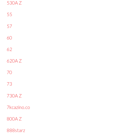
530A Z
55
57
60
62
620A Z
70
73
730A Z
7kcazino.co
800A Z
888starz