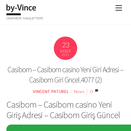
Skip
Men
to
content
23
AOÛT
2025
Casibom – Casibom casino Yeni Giri Adresi –
Casibom Giri Gncel.4077 (2)
News
0
VINCENT PATUREL
Casibom – Casibom casino Yeni
Giriş Adresi – Casibom Giriş Güncel