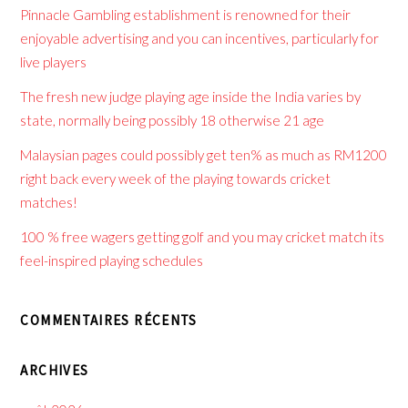
Pinnacle Gambling establishment is renowned for their
enjoyable advertising and you can incentives, particularly for
live players
The fresh new judge playing age inside the India varies by
state, normally being possibly 18 otherwise 21 age
Malaysian pages could possibly get ten% as much as RM1200
right back every week of the playing towards cricket
matches!
100 % free wagers getting golf and you may cricket match its
feel-inspired playing schedules
COMMENTAIRES RÉCENTS
ARCHIVES