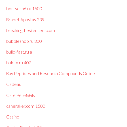
bou-sosh6.ru 1500
Brabet Apostas 239
breakingthesilenceor.com
bubbleshop.ru 300
build-fast.ru a
buk-m.ru 403
Buy Peptides and Research Compounds Online
Cadeau
Café Père&Fils
caneraker.com 1500
Casino