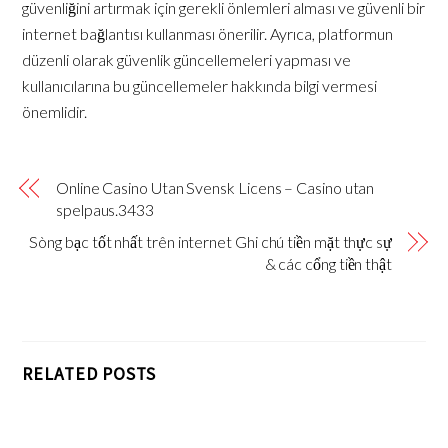
güvenliğini artırmak için gerekli önlemleri alması ve güvenli bir
internet bağlantısı kullanması önerilir. Ayrıca, platformun
düzenli olarak güvenlik güncellemeleri yapması ve
kullanıcılarına bu güncellemeler hakkında bilgi vermesi
önemlidir.
Online Casino Utan Svensk Licens – Casino utan
spelpaus.3433
Sòng bạc tốt nhất trên internet Ghi chú tiền mặt thực sự
& các cổng tiền thật
RELATED POSTS