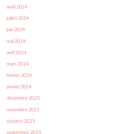
août 2024
juillet 2024
juin 2024
mai 2024
avril 2024
mars 2024
février 2024
janvier 2024
décembre 2023
novembre 2023
octobre 2023
septembre 2023