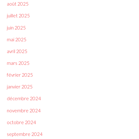
août 2025
juillet 2025
juin 2025
mai 2025
avril 2025
mars 2025
février 2025
janvier 2025
décembre 2024
novembre 2024
octobre 2024
septembre 2024