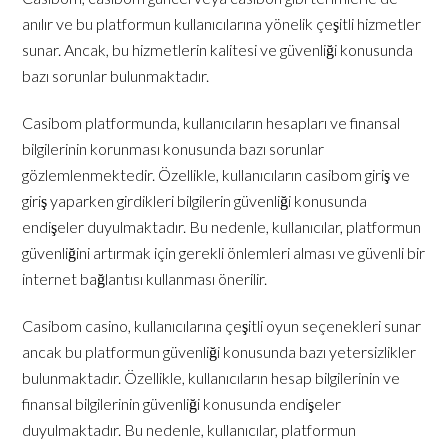
anılır ve bu platformun kullanıcılarına yönelik çeşitli hizmetler
sunar. Ancak, bu hizmetlerin kalitesi ve güvenliği konusunda
bazı sorunlar bulunmaktadır.
Casibom platformunda, kullanıcıların hesapları ve finansal
bilgilerinin korunması konusunda bazı sorunlar
gözlemlenmektedir. Özellikle, kullanıcıların casibom giriş ve
giriş yaparken girdikleri bilgilerin güvenliği konusunda
endişeler duyulmaktadır. Bu nedenle, kullanıcılar, platformun
güvenliğini artırmak için gerekli önlemleri alması ve güvenli bir
internet bağlantısı kullanması önerilir.
Casibom casino, kullanıcılarına çeşitli oyun seçenekleri sunar
ancak bu platformun güvenliği konusunda bazı yetersizlikler
bulunmaktadır. Özellikle, kullanıcıların hesap bilgilerinin ve
finansal bilgilerinin güvenliği konusunda endişeler
duyulmaktadır. Bu nedenle, kullanıcılar, platformun