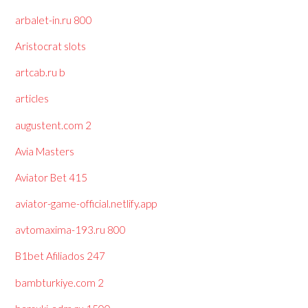
arbalet-in.ru 800
Aristocrat slots
artcab.ru b
articles
augustent.com 2
Avia Masters
Aviator Bet 415
aviator-game-official.netlify.app
avtomaxima-193.ru 800
B1bet Afiliados 247
bambturkiye.com 2