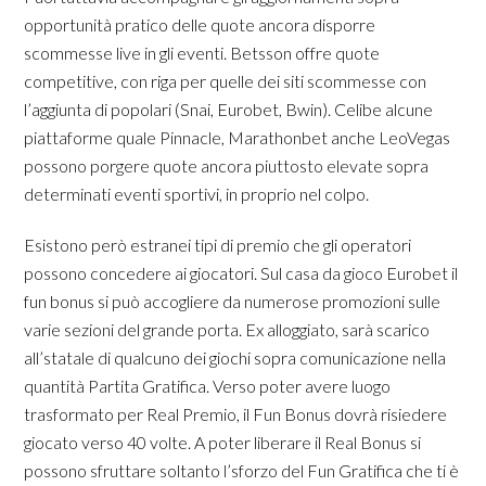
opportunità pratico delle quote ancora disporre
scommesse live in gli eventi. Betsson offre quote
competitive, con riga per quelle dei siti scommesse con
l’aggiunta di popolari (Snai, Eurobet, Bwin). Celibe alcune
piattaforme quale Pinnacle, Marathonbet anche LeoVegas
possono porgere quote ancora piuttosto elevate sopra
determinati eventi sportivi, in proprio nel colpo.
Esistono però estranei tipi di premio che gli operatori
possono concedere ai giocatori. Sul casa da gioco Eurobet il
fun bonus si può accogliere da numerose promozioni sulle
varie sezioni del grande porta. Ex alloggiato, sarà scarico
all’statale di qualcuno dei giochi sopra comunicazione nella
quantità Partita Gratifica. Verso poter avere luogo
trasformato per Real Premio, il Fun Bonus dovrà risiedere
giocato verso 40 volte. A poter liberare il Real Bonus si
possono sfruttare soltanto l’sforzo del Fun Gratifica che ti è