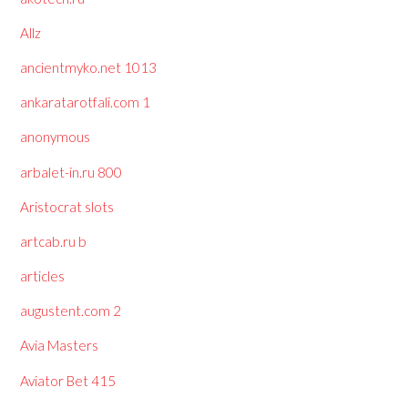
Allz
ancientmyko.net 1013
ankaratarotfali.com 1
anonymous
arbalet-in.ru 800
Aristocrat slots
artcab.ru b
articles
augustent.com 2
Avia Masters
Aviator Bet 415