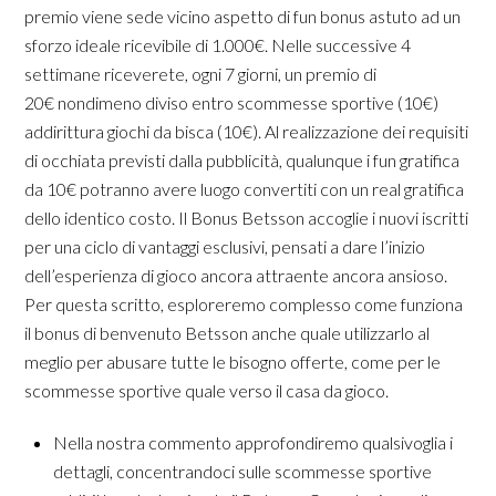
premio viene sede vicino aspetto di fun bonus astuto ad un
sforzo ideale ricevibile di 1.000€. Nelle successive 4
settimane riceverete, ogni 7 giorni, un premio di
20€ nondimeno diviso entro scommesse sportive (10€)
addirittura giochi da bisca (10€). Al realizzazione dei requisiti
di occhiata previsti dalla pubblicità, qualunque i fun gratifica
da 10€ potranno avere luogo convertiti con un real gratifica
dello identico costo. Il Bonus Betsson accoglie i nuovi iscritti
per una ciclo di vantaggi esclusivi, pensati a dare l’inizio
dell’esperienza di gioco ancora attraente ancora ansioso.
Per questa scritto, esploreremo complesso come funziona
il bonus di benvenuto Betsson anche quale utilizzarlo al
meglio per abusare tutte le bisogno offerte, come per le
scommesse sportive quale verso il casa da gioco.
Nella nostra commento approfondiremo qualsivoglia i
dettagli, concentrandoci sulle scommesse sportive