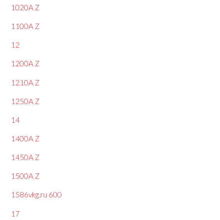
1020A Z
1100A Z
12
1200A Z
1210A Z
1250A Z
14
1400A Z
1450A Z
1500A Z
1586vkg.ru 600
17