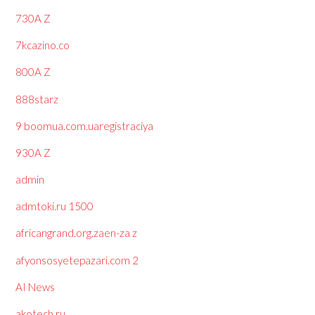
730A Z
7kcazino.co
800A Z
888starz
9 boomua.com.uaregistraciya
930A Z
admin
admtoki.ru 1500
africangrand.org.zaen-za z
afyonsosyetepazari.com 2
AI News
akotech.ru