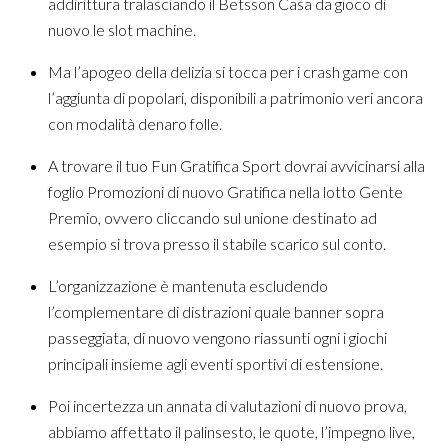
addirittura tralasciando il Betsson Casa da gioco di
nuovo le slot machine.
Ma l’apogeo della delizia si tocca per i crash game con
l’aggiunta di popolari, disponibili a patrimonio veri ancora
con modalità denaro folle.
A trovare il tuo Fun Gratifica Sport dovrai avvicinarsi alla
foglio Promozioni di nuovo Gratifica nella lotto Gente
Premio, ovvero cliccando sul unione destinato ad
esempio si trova presso il stabile scarico sul conto.
L’organizzazione è mantenuta escludendo
l’complementare di distrazioni quale banner sopra
passeggiata, di nuovo vengono riassunti ogni i giochi
principali insieme agli eventi sportivi di estensione.
Poi incertezza un annata di valutazioni di nuovo prova,
abbiamo affettato il palinsesto, le quote, l’impegno live,