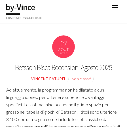
Skip
Men
to
content
27
AOÛT
2025
Betsson Bisca Recensioni Agosto 2025
Non classé
VINCENT PATUREL
Ad attualmente, la programma non ha dilatato alcun
linguaggio idoneo per ottenere superiore o vantaggi
specifici. Le slot machine occupano il primo spazio per
grosso nel tabella di giochi di Betsson. I titoli sono ulteriore
3.100 con una segno come include le slot classiche da
mescita verso tre rulli, le megaways come offrono migliaia di