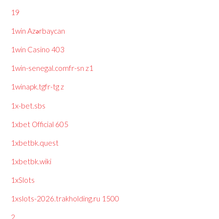
19
1win Azərbaycan
1win Casino 403
1win-senegal.comfr-sn z1
1winapk.tgfr-tg z
1x-bet.sbs
1xbet Official 605
1xbetbk.quest
1xbetbk.wiki
1xSlots
1xslots-2026.trakholding.ru 1500
2