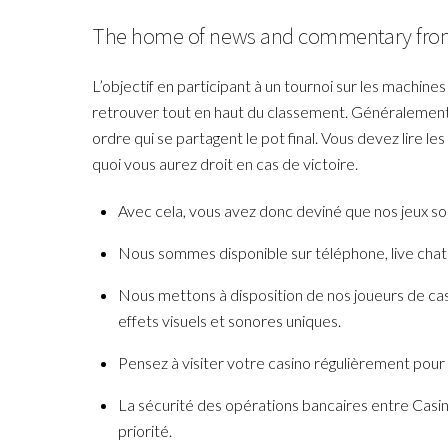
The home of news and commentary from
L’objectif en participant à un tournoi sur les machines
retrouver tout en haut du classement. Généralement, c
ordre qui se partagent le pot final. Vous devez lire 
quoi vous aurez droit en cas de victoire.
Avec cela, vous avez donc deviné que nos jeux son
Nous sommes disponible sur téléphone, live chat 
Nous mettons à disposition de nos joueurs de casi
effets visuels et sonores uniques.
Pensez à visiter votre casino régulièrement pour 
La sécurité des opérations bancaires entre Casino
priorité.