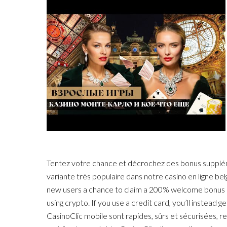
Tentez votre chance et décrochez des bonus supplé
variante très populaire dans notre casino en ligne belge
new users a chance to claim a 200% welcome bonus on t
using crypto. If you use a credit card, you’ll inste
CasinoClic mobile sont rapides, sûrs et sécurisées, re