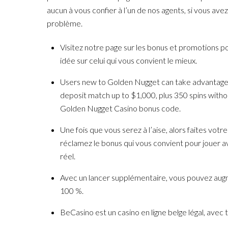
aucun à vous confier à l’un de nos agents, si vous av
problème.
Visitez notre page sur les bonus et promotions p
idée sur celui qui vous convient le mieux.
Users new to Golden Nugget can take advantage
deposit match up to $1,000, plus 350 spins witho
Golden Nugget Casino bonus code.
Une fois que vous serez à l’aise, alors faites votr
réclamez le bonus qui vous convient pour jouer a
réel.
Avec un lancer supplémentaire, vous pouvez augme
100 %.
BeCasino est un casino en ligne belge légal, avec t