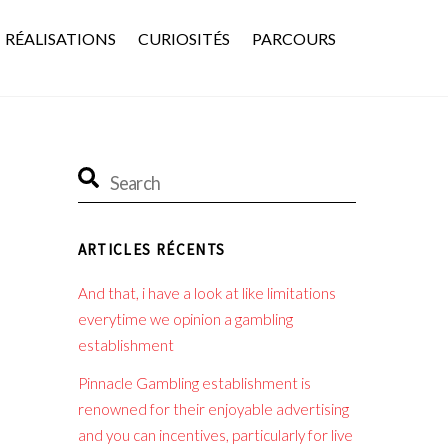
RÉALISATIONS
CURIOSITÉS
PARCOURS
ARTICLES RÉCENTS
And that, i have a look at like limitations
everytime we opinion a gambling
establishment
Pinnacle Gambling establishment is
renowned for their enjoyable advertising
and you can incentives, particularly for live