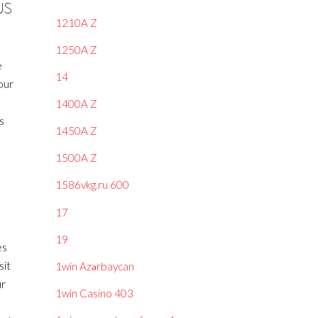
US
1210A Z
1250A Z
e
14
our
1400A Z
s
1450A Z
1500A Z
1586vkg.ru 600
17
19
es
sit
1win Azərbaycan
ur
1win Casino 403