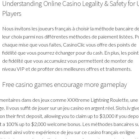
Understanding Online Casino Legality & Safety for 
Players
Nous invitons les joueurs français à choisir la méthode bancaire d
leur choix parmi nos différentes méthodes de paiement listées. P
chaque mise que vous faites, CasinoClic vous offre des points de
fidélité que vous pourrez échanger pour du cash. En plus, les point
de fidélité que vous accumulez vous permettent de monter de
niveau VIP et de profiter des meilleures offres et traitements.
Free casino games encourage more gameplay
mentaires dans des jeux comme XXXtreme Lightning Roulette, une
. Il vous suffit de jouer sur un jeu casino en argent réel. Slots.lv giv
heir first deposit, allowing you to claim up to $3,000 if you depo
ad get a 100% up to $2,000 welcome bonus. Les méthodes bancaires s
ndant ainsi votre expérience de jeu sur ce casino français en ligne