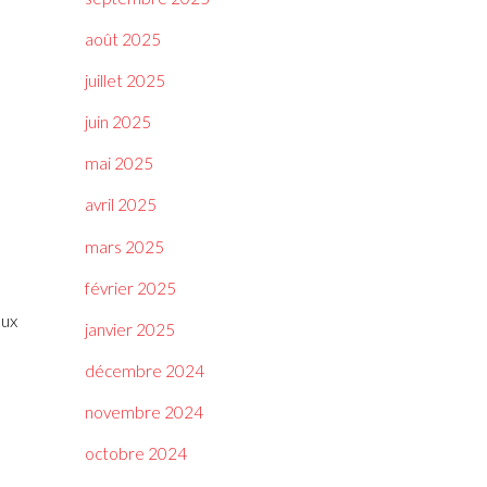
août 2025
juillet 2025
juin 2025
mai 2025
avril 2025
mars 2025
février 2025
aux
janvier 2025
décembre 2024
novembre 2024
octobre 2024