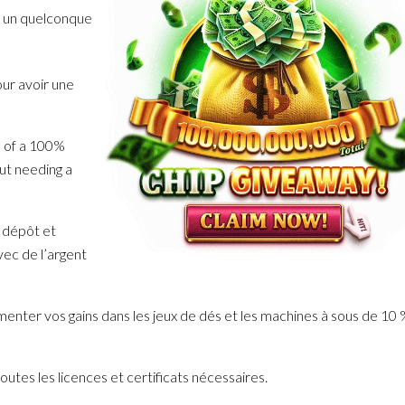
ez un quelconque
our avoir une
 of a 100%
ut needing a
e dépôt et
vec de l’argent
nter vos gains dans les jeux de dés et les machines à sous de 10 
outes les licences et certificats nécessaires.