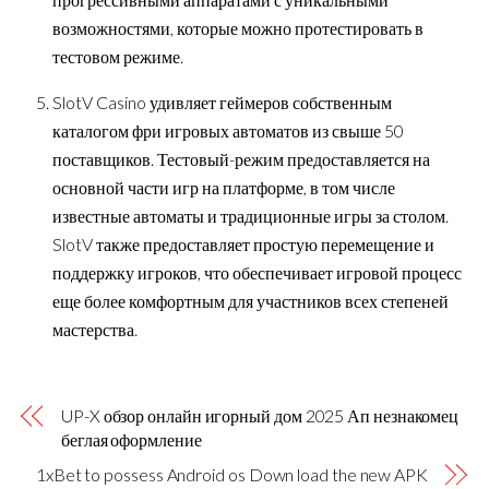
возможностями, которые можно протестировать в
тестовом режиме.
SlotV Casino удивляет геймеров собственным
каталогом фри игровых автоматов из свыше 50
поставщиков. Тестовый-режим предоставляется на
основной части игр на платформе, в том числе
известные автоматы и традиционные игры за столом.
SlotV также предоставляет простую перемещение и
поддержку игроков, что обеспечивает игровой процесс
еще более комфортным для участников всех степеней
мастерства.
UP-X обзор онлайн игорный дом 2025 Ап незнакомец
беглая оформление
1xBet to possess Android os Down load the new APK