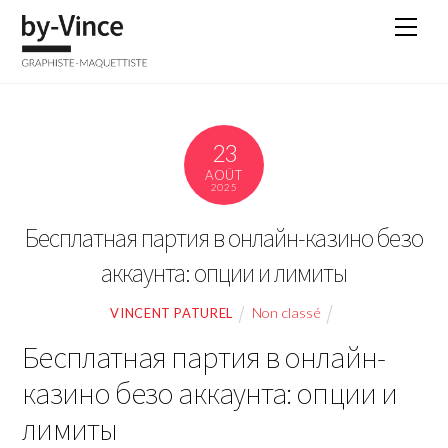
Skip
Men
to
content
23
AOÛT
2025
Бесплатная партия в онлайн-казино безо
аккаунта: опции и лимиты
Non classé
VINCENT PATUREL
Бесплатная партия в онлайн-
казино безо аккаунта: опции и
лимиты