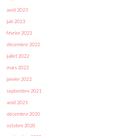
août 2023
juin 2023
février 2023
décembre 2022
juillet 2022
mars 2022
janvier 2022
septembre 2021
août 2021
décembre 2020
octobre 2020