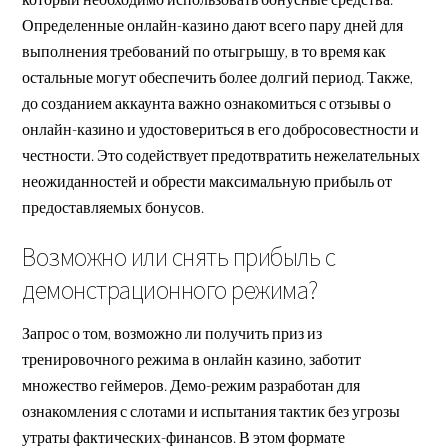
Определенные онлайн-казино дают всего пару дней для
выполнения требований по отыгрышу, в то время как
остальные могут обеспечить более долгий период. Также,
до созданием аккаунта важно ознакомиться с отзывы о
онлайн-казино и удостовериться в его добросовестности и
честности. Это содействует предотвратить нежелательных
неожиданностей и обрести максимальную прибыль от
предоставляемых бонусов.
Возможно или снять прибыль с
демонстрационного режима?
Запрос о том, возможно ли получить приз из
тренировочного режима в онлайн казино, заботит
множество геймеров. Демо-режим разработан для
ознакомления с слотами и испытания тактик без угрозы
утраты фактических-финансов. В этом формате