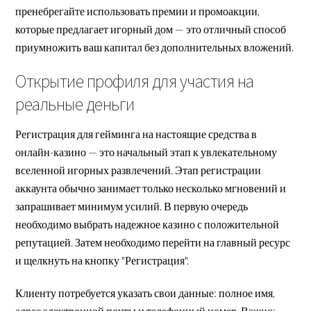
пренебрегайте использовать премии и промоакции,
которые предлагает игорный дом — это отличный способ
приумножить ваш капитал без дополнительных вложений.
Открытие профиля для участия на
реальные деньги
Регистрация для гейминга на настоящие средства в
онлайн-казино — это начальный этап к увлекательному
вселенной игорных развлечений. Этап регистрации
аккаунта обычно занимает только несколько мгновений и
запрашивает минимум усилий. В первую очередь
необходимо выбрать надежное казино с положительной
репутацией. Затем необходимо перейти на главный ресурс
и щелкнуть на кнопку "Регистрация".
Клиенту потребуется указать свои данные: полное имя,
адрес электронной почты и телефонный номер. Важно: