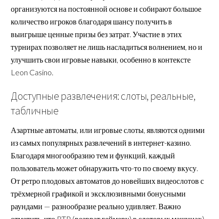
организуются на постоянной основе и собирают большое
количество игроков благодаря шансу получить в
выигрыше ценные призы без затрат. Участие в этих
турнирах позволяет не лишь насладиться волнением, но и
улучшить свои игровые навыки, особенно в контексте
Leon Casino.
Доступные развлечения: слоты, реальные,
табличные
Азартные автоматы, или игровые слоты, являются одними
из самых популярных развлечений в интернет-казино.
Благодаря многообразию тем и функций, каждый
пользователь может обнаружить что-то по своему вкусу.
От ретро плодовых автоматов до новейших видеослотов с
трёхмерной графикой и эксклюзивными бонусными
раундами — разнообразие реально удивляет. Важно
отметить, что RTP (возврат геймеру) в слотовых машинах)