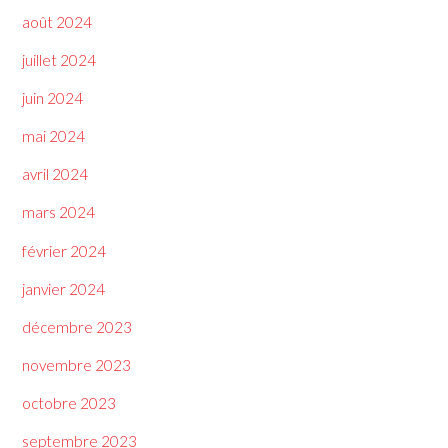
août 2024
juillet 2024
juin 2024
mai 2024
avril 2024
mars 2024
février 2024
janvier 2024
décembre 2023
novembre 2023
octobre 2023
septembre 2023