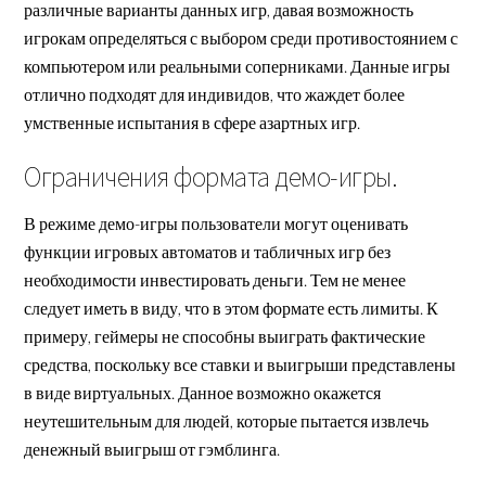
различные варианты данных игр, давая возможность
игрокам определяться с выбором среди противостоянием с
компьютером или реальными соперниками. Данные игры
отлично подходят для индивидов, что жаждет более
умственные испытания в сфере азартных игр.
Ограничения формата демо-игры.
В режиме демо-игры пользователи могут оценивать
функции игровых автоматов и табличных игр без
необходимости инвестировать деньги. Тем не менее
следует иметь в виду, что в этом формате есть лимиты. К
примеру, геймеры не способны выиграть фактические
средства, поскольку все ставки и выигрыши представлены
в виде виртуальных. Данное возможно окажется
неутешительным для людей, которые пытается извлечь
денежный выигрыш от гэмблинга.