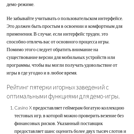
демо-режиме.
Не забывайте учитывать о пользовательском интерфейсе.
Это должен быть простым в освоении и комфортным для
применения. В случае, если интерфейс труден, это
способно отвлечь вас от основного процесса игры.
Помимо этого следует обратить внимание на
существование версии для мобильных устройств или
программы, чтобы вы могли получать удовольствие от
игры в где угодно и в любое время.
Рейтинг пятерки игорных заведений с
оптимальными функциями для демо-игры.
Casino X предоставляет геймерам богатую коллекцию
тестовых игр, в которой можно проверить везение без
финансовых рисков. Указанный поставщик
предоставляет шанс оценить более двух тысяч слотов и