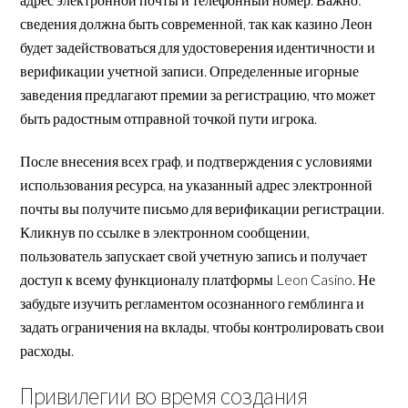
сведения должна быть современной, так как казино Леон
будет задействоваться для удостоверения идентичности и
верификации учетной записи. Определенные игорные
заведения предлагают премии за регистрацию, что может
быть радостным отправной точкой пути игрока.
После внесения всех граф, и подтверждения с условиями
использования ресурса, на указанный адрес электронной
почты вы получите письмо для верификации регистрации.
Кликнув по ссылке в электронном сообщении,
пользователь запускает свой учетную запись и получает
доступ к всему функционалу платформы Leon Casino. Не
забудьте изучить регламентом осознанного гемблинга и
задать ограничения на вклады, чтобы контролировать свои
расходы.
Привилегии во время создания