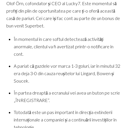
Olof Örn, cofondator și CEO al Lucky7. Este momentul să
profiți din plin de oportunitatea pe care ți-o oferă această
casă de pariuri. Cei care își fac cont au parte de un bonus de
bun venit Superbet.
În momentul în care softul detectează activități
anormale, clientul va fi avertizat printr-o notificare în
cont.
A pariat că gazdele vor marca 1-3 goluri, iar în minutul 32
era deja 3-0 din cauza reușitelor lui Lingard, Bowen și
Soucek.
În partea dreaptă a ecranului vei avea un buton pe scrie
„ÎNREGISTRARE”.
Totodată este un pas important în direcția extinderii
internaționale a companiei și a continuării investițiilor în
tehnologie.