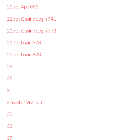
22bet App 853
22bet Casino Login 741
22bet Casino Login 778
22bet Login 678
22bet Login 923
24
25
3
3 aviator-gra.com
30
33
37