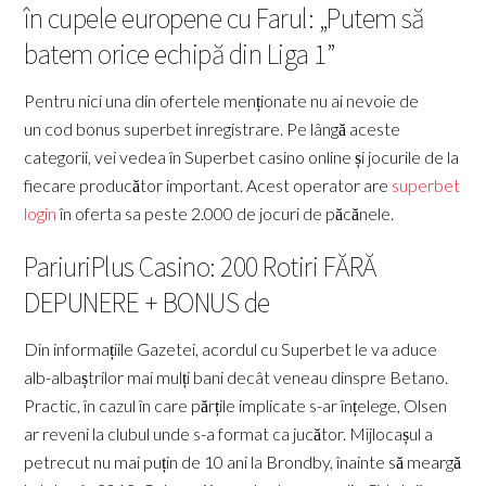
în cupele europene cu Farul: „Putem să
batem orice echipă din Liga 1”
Pentru nici una din ofertele menționate nu ai nevoie de
un cod bonus superbet inregistrare. Pe lângă aceste
categorii, vei vedea în Superbet casino online și jocurile de la
fiecare producător important. Acest operator are
superbet
login
în oferta sa peste 2.000 de jocuri de păcănele.
PariuriPlus Casino: 200 Rotiri FĂRĂ
DEPUNERE + BONUS de
Din informațiile Gazetei, acordul cu Superbet le va aduce
alb-albaștrilor mai mulți bani decât veneau dinspre Betano.
Practic, în cazul în care părțile implicate s-ar înțelege, Olsen
ar reveni la clubul unde s-a format ca jucător. Mijlocașul a
petrecut nu mai puțin de 10 ani la Brondby, înainte să meargă