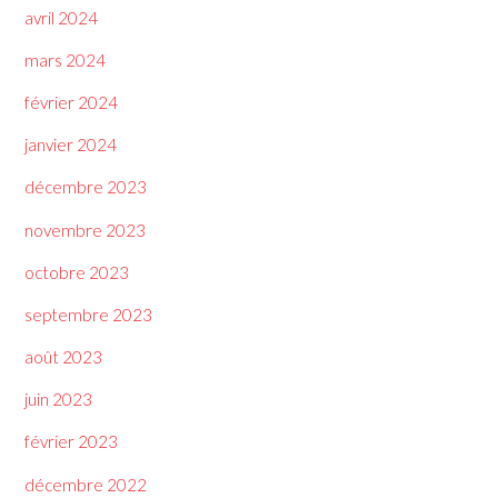
avril 2024
mars 2024
février 2024
janvier 2024
décembre 2023
novembre 2023
octobre 2023
septembre 2023
août 2023
juin 2023
février 2023
décembre 2022