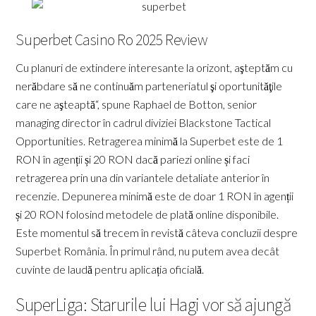
Superbet Casino Ro 2025 Review
Cu planuri de extindere interesante la orizont, aşteptăm cu
nerăbdare să ne continuăm parteneriatul şi oportunităţile
care ne aşteaptă“, spune Raphael de Botton, senior
managing director în cadrul diviziei Blackstone Tactical
Opportunities. Retragerea minimă la Superbet este de 1
RON în agenții și 20 RON dacă pariezi online și faci
retragerea prin una din variantele detaliate anterior în
recenzie. Depunerea minimă este de doar 1 RON în agenții
și 20 RON folosind metodele de plată online disponibile.
Este momentul să trecem în revistă câteva concluzii despre
Superbet România. În primul rând, nu putem avea decât
cuvinte de laudă pentru aplicația oficială.
SuperLiga: Starurile lui Hagi vor să ajungă