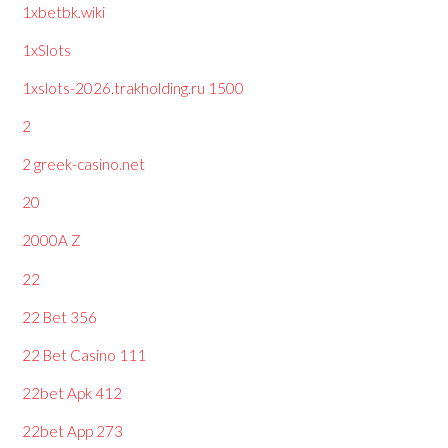
1xbetbk.wiki
1xSlots
1xslots-2026.trakholding.ru 1500
2
2 greek-casino.net
20
2000A Z
22
22 Bet 356
22 Bet Casino 111
22bet Apk 412
22bet App 273