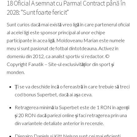
18 Oficial A semnat cu Parma! Contract până în
2028: ”Sunt foarte fericit”
Sunt curios dacă mai există vreo ligă în care partenerul oficial
al acelei ligi este sponsor principal al unor echipe
participante în acea ligă. Moldoveanu Marian este numele
meu si sunt pasionat de fotbal dintotdeauna. Activez în
domeniu din 2012, ca analist sportiv si redactor. ©
Copyright Fanatik – Site-ul exclusivităților din sport și
monden.
Ți se va deschide încă o fereastră în care trebuie să treci
cod bonus Superbet, dacă ai așa ceva.
Retragerea minimă la Superbet este de 1 RON în agenții
și 20 RON dacă pariezi online și faci retragerea prin una
din variantele detaliate anterior în recenzie.
Djenairo Daniels si Kitt Nelson sunt cei mai eficienti