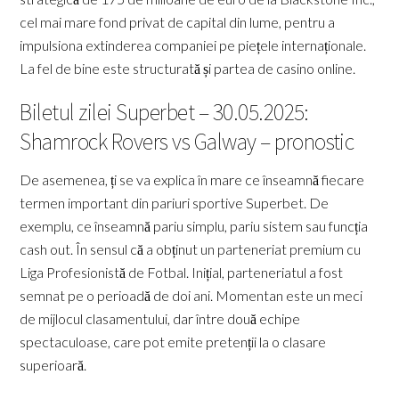
cel mai mare fond privat de capital din lume, pentru a
impulsiona extinderea companiei pe piețele internaționale.
La fel de bine este structurată și partea de casino online.
Biletul zilei Superbet – 30.05.2025:
Shamrock Rovers vs Galway – pronostic
De asemenea, ți se va explica în mare ce înseamnă fiecare
termen important din pariuri sportive Superbet. De
exemplu, ce înseamnă pariu simplu, pariu sistem sau funcția
cash out. În sensul că a obținut un parteneriat premium cu
Liga Profesionistă de Fotbal. Inițial, parteneriatul a fost
semnat pe o perioadă de doi ani. Momentan este un meci
de mijlocul clasamentului, dar între două echipe
spectaculoase, care pot emite pretenții la o clasare
superioară.