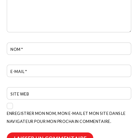
NOM
*
E-MAIL
*
SITE WEB
ENREGISTRER MON NOM, MON E-MAIL ET MON SITE DANS LE
NAVIGATEUR POUR MON PROCHAIN COMMENTAIRE.