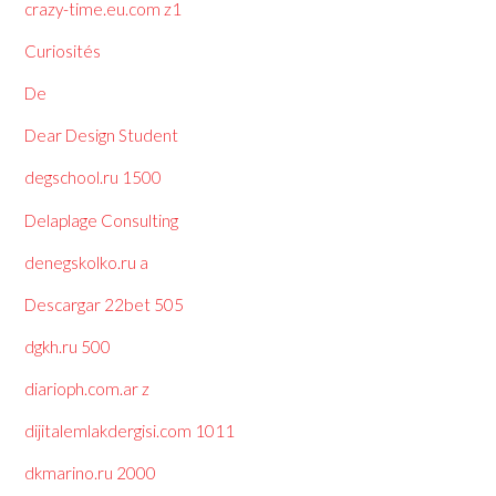
crazy-time.eu.com z1
Curiosités
De
Dear Design Student
degschool.ru 1500
Delaplage Consulting
denegskolko.ru a
Descargar 22bet 505
dgkh.ru 500
diarioph.com.ar z
dijitalemlakdergisi.com 1011
dkmarino.ru 2000