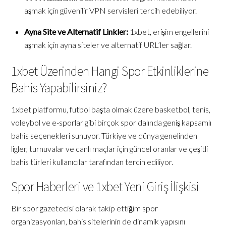
aşmak için güvenilir VPN servisleri tercih edebiliyor.
Ayna Site ve Alternatif Linkler:
1xbet, erişim engellerini
aşmak için ayna siteler ve alternatif URL’ler sağlar.
1xbet Üzerinden Hangi Spor Etkinliklerine
Bahis Yapabilirsiniz?
1xbet platformu, futbol başta olmak üzere basketbol, tenis,
voleybol ve e-sporlar gibi birçok spor dalında geniş kapsamlı
bahis seçenekleri sunuyor. Türkiye ve dünya genelinden
ligler, turnuvalar ve canlı maçlar için güncel oranlar ve çeşitli
bahis türleri kullanıcılar tarafından tercih ediliyor.
Spor Haberleri ve 1xbet Yeni Giriş İlişkisi
Bir spor gazetecisi olarak takip ettiğim spor
organizasyonları, bahis sitelerinin de dinamik yapısını