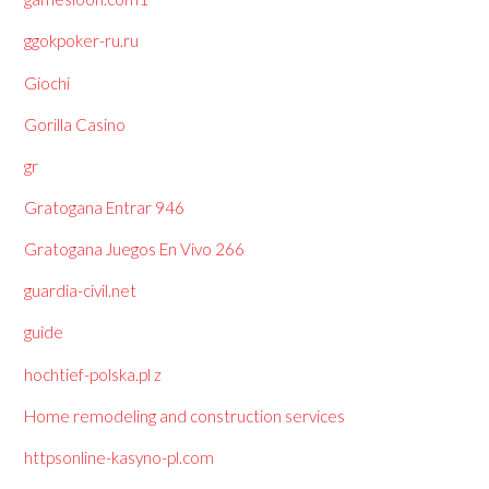
ggokpoker-ru.ru
Giochi
Gorilla Casino
gr
Gratogana Entrar 946
Gratogana Juegos En Vivo 266
guardia-civil.net
guide
hochtief-polska.pl z
Home remodeling and construction services
httpsonline-kasyno-pl.com