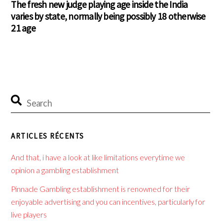
The fresh new judge playing age inside the India
varies by state, normally being possibly 18 otherwise
21 age
ARTICLES RÉCENTS
And that, i have a look at like limitations everytime we
opinion a gambling establishment
Pinnacle Gambling establishment is renowned for their
enjoyable advertising and you can incentives, particularly for
live players