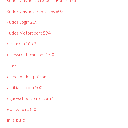
Kudos Casino No Deposit Bonus 575
Kudos Casino Sister Sites 807
Kudos Login 219
Kudos Motorsport 594
kurumkan.info 2
kuzeyyrentacar.com 1500
Lancel
lasmanosdefilippi.com z
lastikizmir.com 500
legacyschoolspune.com 1
leonov16.ru 800
links_build