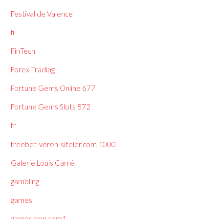
Festival de Valence
fi
FinTech
Forex Trading
Fortune Gems Online 677
Fortune Gems Slots 572
fr
freebet-veren-siteler.com 1000
Galerie Louis Carré
gambling
games
gamesloon.com1