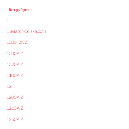
! Без рубрики
1
1 aviator-polska.com
1000_2A Z
1000A Z
1020A Z
1100A Z
12
1200A Z
1210A Z
1250A Z