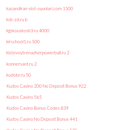
kazandiran-slot-oyunlari.com 1500
kdc-zd.ru b
kgskouskosh3.ru 4000
kirschool1.ru 500
kistevoytrenazherpowerball.ru 2
konnersant.ru 2
kudobr.ru 50
Kudos Casino 200 No Deposit Bonus 922
Kudos Casino 565
Kudos Casino Bonus Codes 839
Kudos Casino No Deposit Bonus 441