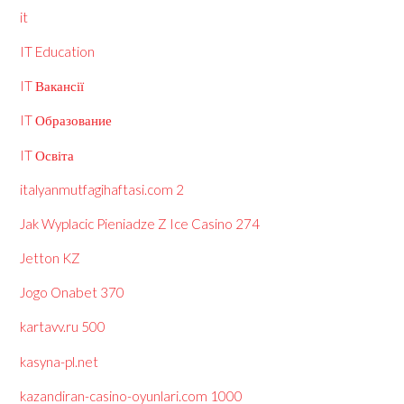
it
IT Education
IT Вакансії
IT Образование
IT Освіта
italyanmutfagihaftasi.com 2
Jak Wyplacic Pieniadze Z Ice Casino 274
Jetton KZ
Jogo Onabet 370
kartavv.ru 500
kasyna-pl.net
kazandiran-casino-oyunlari.com 1000