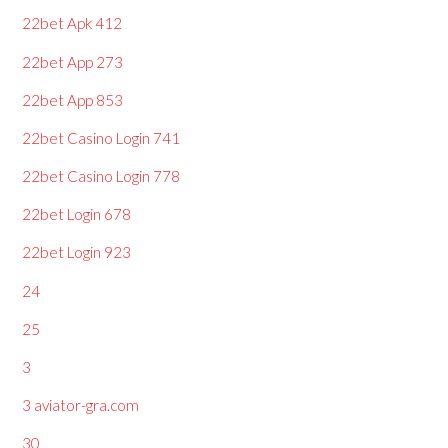
22bet Apk 412
22bet App 273
22bet App 853
22bet Casino Login 741
22bet Casino Login 778
22bet Login 678
22bet Login 923
24
25
3
3 aviator-gra.com
30