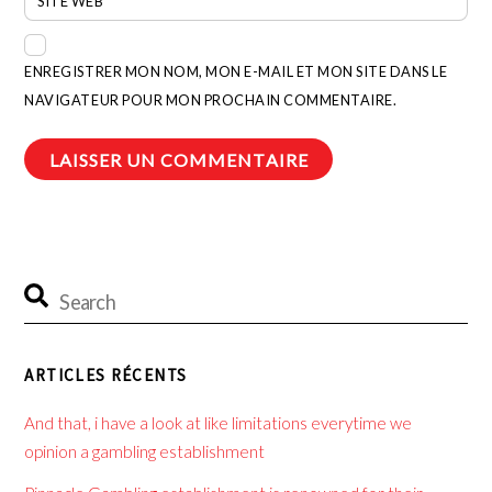
SITE WEB
ENREGISTRER MON NOM, MON E-MAIL ET MON SITE DANS LE
NAVIGATEUR POUR MON PROCHAIN COMMENTAIRE.
ARTICLES RÉCENTS
And that, i have a look at like limitations everytime we
opinion a gambling establishment