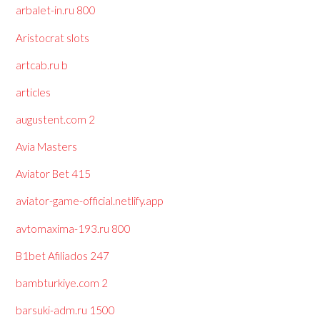
arbalet-in.ru 800
Aristocrat slots
artcab.ru b
articles
augustent.com 2
Avia Masters
Aviator Bet 415
aviator-game-official.netlify.app
avtomaxima-193.ru 800
B1bet Afiliados 247
bambturkiye.com 2
barsuki-adm.ru 1500