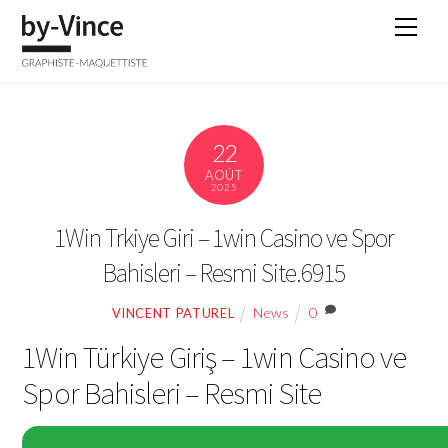
Skip
Men
to
content
22
AOÛT
2025
1Win Trkiye Giri – 1win Casino ve Spor
Bahisleri – Resmi Site.6915
News
0
VINCENT PATUREL
1Win Türkiye Giriş – 1win Casino ve
Spor Bahisleri – Resmi Site