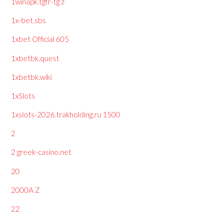
1winapk.tgfr-tg z
1x-bet.sbs
1xbet Official 605
1xbetbk.quest
1xbetbk.wiki
1xSlots
1xslots-2026.trakholding.ru 1500
2
2 greek-casino.net
20
2000A Z
22