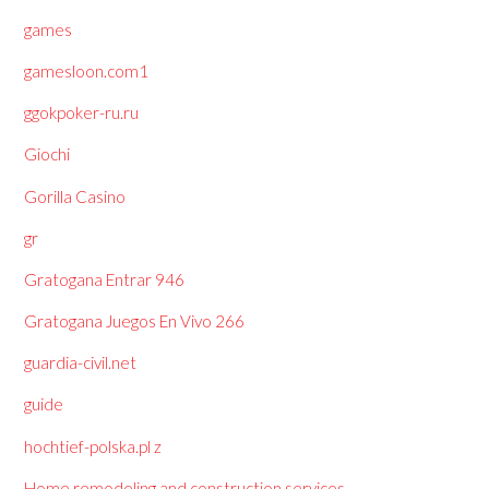
games
gamesloon.com1
ggokpoker-ru.ru
Giochi
Gorilla Casino
gr
Gratogana Entrar 946
Gratogana Juegos En Vivo 266
guardia-civil.net
guide
hochtief-polska.pl z
Home remodeling and construction services