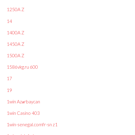
1250A Z
14
1400A Z
1450A Z
1500A Z
1586vkg.ru 600
17
19
1win Azərbaycan
1win Casino 403
1win-senegal.comfr-sn z1