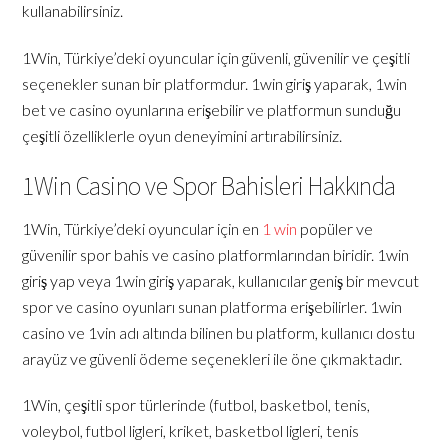
kullanabilirsiniz.
1Win, Türkiye’deki oyuncular için güvenli, güvenilir ve çeşitli
seçenekler sunan bir platformdur. 1win giriş yaparak, 1win
bet ve casino oyunlarına erişebilir ve platformun sunduğu
çeşitli özelliklerle oyun deneyimini artırabilirsiniz.
1Win Casino ve Spor Bahisleri Hakkında
1Win, Türkiye’deki oyuncular için en
1 win
popüler ve
güvenilir spor bahis ve casino platformlarından biridir. 1win
giriş yap veya 1win giriş yaparak, kullanıcılar geniş bir mevcut
spor ve casino oyunları sunan platforma erişebilirler. 1win
casino ve 1vin adı altında bilinen bu platform, kullanıcı dostu
arayüz ve güvenli ödeme seçenekleri ile öne çıkmaktadır.
1Win, çeşitli spor türlerinde (futbol, basketbol, tenis,
voleybol, futbol ligleri, kriket, basketbol ligleri, tenis