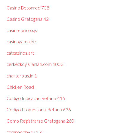
Casino Betonred 738
Casino Gratogana 42
casino-pinco.xyz
casinogama.biz
catcazinos.art
cerkezkoyisilanlari.com 1002
charterplus.in 1
Chicken Road
Codigo Indicacao Betano 416
Codigo Promocional Betano 636
Como Registrarse Gratogana 260
comphobby.ru 150