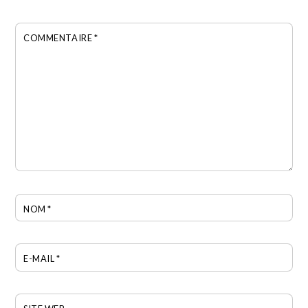
COMMENTAIRE
*
NOM
*
E-MAIL
*