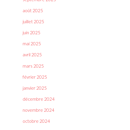
août 2025
juillet 2025
juin 2025
mai 2025
avril 2025
mars 2025
février 2025
janvier 2025
décembre 2024
novembre 2024
octobre 2024