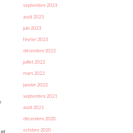
septembre 2023
août 2023
juin 2023
février 2023
décembre 2022
juillet 2022
mars 2022
janvier 2022
septembre 2021
е
août 2021
décembre 2020
octobre 2020
 от