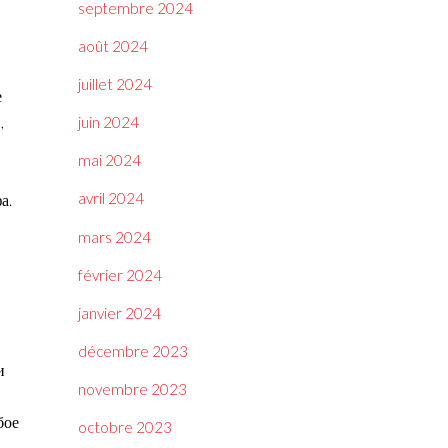
septembre 2024
août 2024
juillet 2024
е
,
juin 2024
mai 2024
avril 2024
а.
mars 2024
février 2024
janvier 2024
décembre 2023
и
novembre 2023
бое
octobre 2023