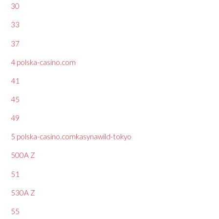
30
33
37
4 polska-casino.com
41
45
49
5 polska-casino.comkasynawild-tokyo
500A Z
51
530A Z
55