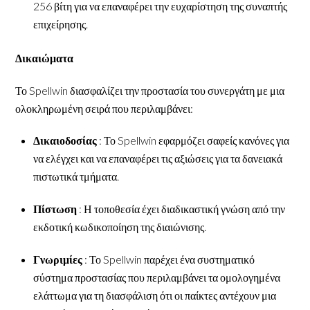
256 βίτη για να επαναφέρει την ευχαρίστηση της συναπτής
επιχείρησης.
Δικαιώματα
Το Spellwin διασφαλίζει την προστασία του συνεργάτη με μια
ολοκληρωμένη σειρά που περιλαμβάνει:
Δικαιοδοσίας
: Το Spellwin εφαρμόζει σαφείς κανόνες για
να ελέγχει και να επαναφέρει τις αξιώσεις για τα δανειακά
πιστωτικά τμήματα.
Πίστωση
: Η τοποθεσία έχει διαδικαστική γνώση από την
εκδοτική κωδικοποίηση της διαιώνισης.
Γνωριμίες
: Το Spellwin παρέχει ένα συστηματικό
σύστημα προστασίας που περιλαμβάνει τα ομολογημένα
ελάττωμα για τη διασφάλιση ότι οι παίκτες αντέχουν μια