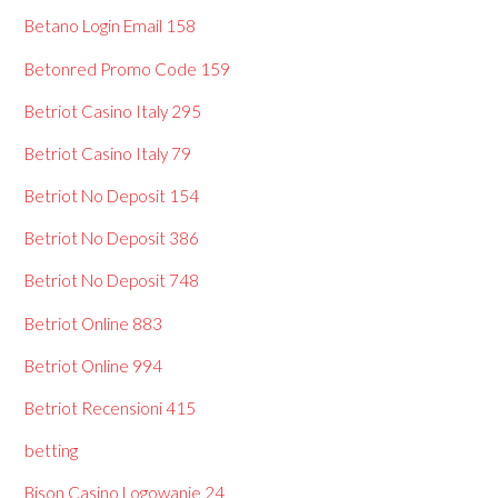
Betano Login Email 158
Betonred Promo Code 159
Betriot Casino Italy 295
Betriot Casino Italy 79
Betriot No Deposit 154
Betriot No Deposit 386
Betriot No Deposit 748
Betriot Online 883
Betriot Online 994
Betriot Recensioni 415
betting
Bison Casino Logowanie 24