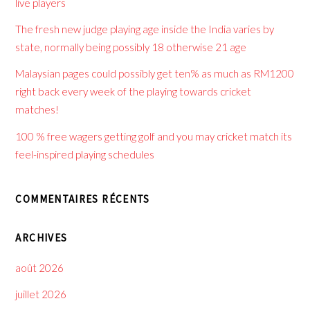
live players
The fresh new judge playing age inside the India varies by
state, normally being possibly 18 otherwise 21 age
Malaysian pages could possibly get ten% as much as RM1200
right back every week of the playing towards cricket
matches!
100 % free wagers getting golf and you may cricket match its
feel-inspired playing schedules
COMMENTAIRES RÉCENTS
ARCHIVES
août 2026
juillet 2026