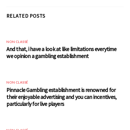
RELATED POSTS
NON CLASSÉ
And that, i have a look at like limitations everytime
we opinion a gambling establishment
NON CLASSÉ
Pinnacle Gambling establishment is renowned for
their enjoyable advertising and you can incentives,
particularly for live players