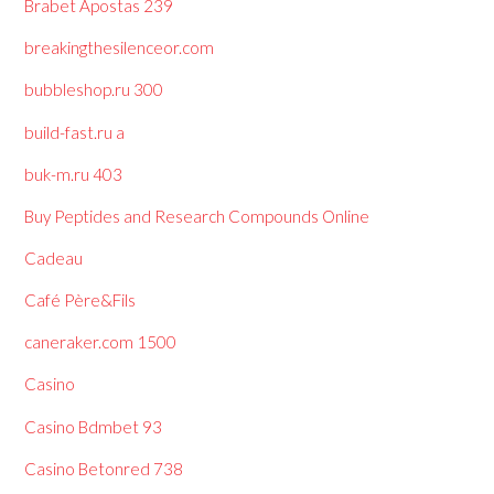
Brabet Apostas 239
breakingthesilenceor.com
bubbleshop.ru 300
build-fast.ru a
buk-m.ru 403
Buy Peptides and Research Compounds Online
Cadeau
Café Père&Fils
caneraker.com 1500
Casino
Casino Bdmbet 93
Casino Betonred 738