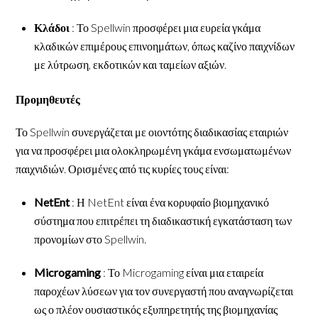
Κλάδοι
: Το Spellwin προσφέρει μια ευρεία γκάμα
κλαδικών επιμέρους επινοημάτων, όπως καζίνο παιχνίδων
με λύτρωση, εκδοτικών και ταμείων αξιών.
Προμηθευτές
Το Spellwin συνεργάζεται με οιοντότης διαδικασίας εταιριών
για να προσφέρει μια ολοκληρωμένη γκάμα ενσωματωμένων
παιχνιδιών. Ορισμένες από τις κυρίες τους είναι:
NetEnt
: Η NetEnt είναι ένα κορυφαίο βιομηχανικό
σύστημα που επιτρέπει τη διαδικαστική εγκατάσταση των
προνομίων στο Spellwin.
Microgaming
: Το Microgaming είναι μια εταιρεία
παροχέων λύσεων για τον συνεργαστή που αναγνωρίζεται
ως ο πλέον ουσιαστικός εξυπηρετητής της βιομηχανίας