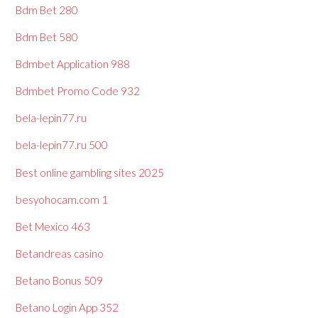
Bdm Bet 280
Bdm Bet 580
Bdmbet Application 988
Bdmbet Promo Code 932
bela-lepin77.ru
bela-lepin77.ru 500
Best online gambling sites 2025
besyohocam.com 1
Bet Mexico 463
Betandreas casino
Betano Bonus 509
Betano Login App 352