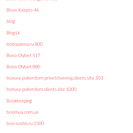
Bison Kasyno 46
blog
Blog Lk
bohopanna.ru 800
Bono Olybet 517
Bono Olybet 880
bonusy-pokerdom-privetstvennyj.clients.site 503
bonusy-pokerdom.clients.site 1000
Bookkeeping
boomua.com.ua
bou-sosh6.ru 1500