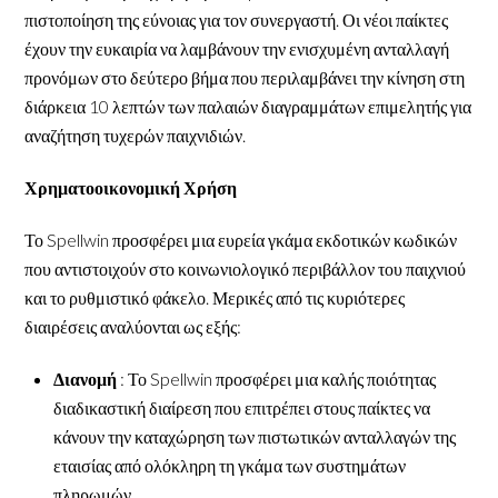
πιστοποίηση της εύνοιας για τον συνεργαστή. Οι νέοι παίκτες
έχουν την ευκαιρία να λαμβάνουν την ενισχυμένη ανταλλαγή
προνόμων στο δεύτερο βήμα που περιλαμβάνει την κίνηση στη
διάρκεια 10 λεπτών των παλαιών διαγραμμάτων επιμελητής για
αναζήτηση τυχερών παιχνιδιών.
Χρηματοοικονομική Χρήση
Το Spellwin προσφέρει μια ευρεία γκάμα εκδοτικών κωδικών
που αντιστοιχούν στο κοινωνιολογικό περιβάλλον του παιχνιού
και το ρυθμιστικό φάκελο. Μερικές από τις κυριότερες
διαιρέσεις αναλύονται ως εξής:
Διανομή
: Το Spellwin προσφέρει μια καλής ποιότητας
διαδικαστική διαίρεση που επιτρέπει στους παίκτες να
κάνουν την καταχώρηση των πιστωτικών ανταλλαγών της
εταισίας από ολόκληρη τη γκάμα των συστημάτων
πληρωμών.