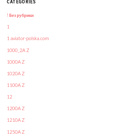
CATÉGORIES
! Без рубрики
1
1 aviator-polska.com
1000_2A Z
1000A Z
1020A Z
1100A Z
12
1200A Z
1210A Z
1250A Z