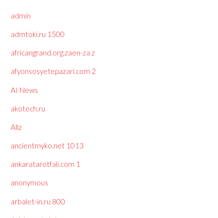
admin
admtoki.ru 1500
africangrand.org.zaen-za z
afyonsosyetepazari.com 2
AI News
akotech.ru
Allz
ancientmyko.net 1013
ankaratarotfali.com 1
anonymous
arbalet-in.ru 800